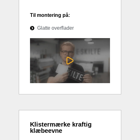
Til montering på:
Glatte overflader
Klistermærke kraftig
klæbeevne