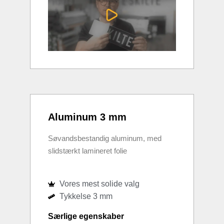
Aluminum 3 mm
Søvandsbestandig aluminum, med
slidstærkt lamineret folie
Vores mest solide valg
Tykkelse 3 mm
Særlige egenskaber