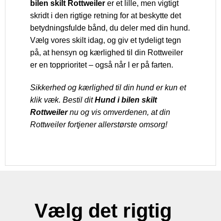
bilen skilt Rottweiler
er et lille, men vigtigt
skridt i den rigtige retning for at beskytte det
betydningsfulde bånd, du deler med din hund.
Vælg vores skilt idag, og giv et tydeligt tegn
på, at hensyn og kærlighed til din Rottweiler
er en topprioritet – også når I er på farten.
Sikkerhed og kærlighed til din hund er kun et
klik væk. Bestil dit
Hund i bilen skilt
Rottweiler
nu og vis omverdenen, at din
Rottweiler fortjener allerstørste omsorg!
Vælg det rigtig