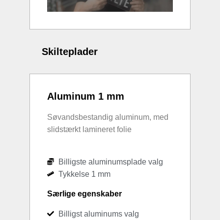
Skilteplader
Aluminum 1 mm
Søvandsbestandig aluminum, med
slidstærkt lamineret folie
Billigste aluminumsplade valg
Tykkelse 1 mm
Særlige egenskaber
Billigst aluminums valg