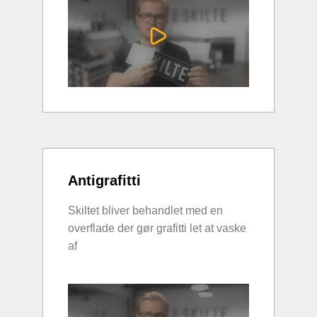
Antigrafitti
Skiltet bliver behandlet med en
overflade der gør grafitti let at vaske
af