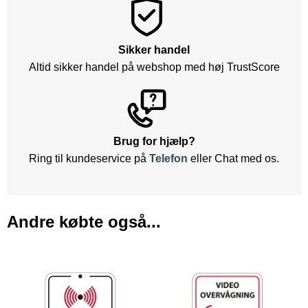
Sikker handel
Altid sikker handel på webshop med høj TrustScore
Brug for hjælp?
Ring til kundeservice på
Telefon
eller Chat med os.
Andre købte også...