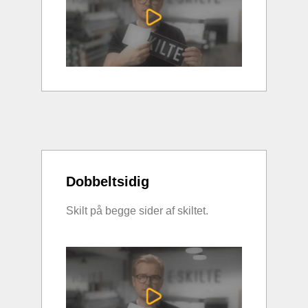
Dobbeltsidig
Skilt på begge sider af skiltet.