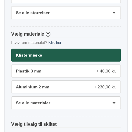
Se alle størrelser
materiale
?
I tvivl om materialet?
Klik her
Klistermærke
Plastik 3 mm
40,00 kr.
Aluminium 2 mm
230,00 kr.
Se alle materialer
tilvalg