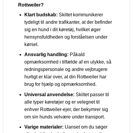
Rottweiler?
Klart budskab:
Skiltet kommunikerer
tydeligt til andre trafikanter, at der befinder
sig en hund i dit køretøj, hvilket øger
hensynsfuldheden og forståelsen under
kørsel.
Ansvarlig handling:
Påkald
opmærksomhed i tilfælde af en ulykke, så
redningspersonale og andre vejbrugere
hurtigt er klar over, at din Rottweiler har
brug for hjælp og opmærksomhed.
Universal anvendelse:
Skiltet passer til
alle typer køretøjer og er velegnet til
enhver Rottweiler-ejer, der bekymrer sig
om sin hunds velvære under transport.
Varige materialer:
Uanset om du søger