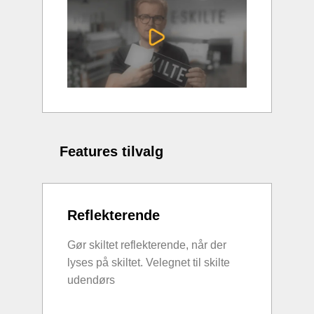
Features tilvalg
Reflekterende
Gør skiltet reflekterende, når der
lyses på skiltet. Velegnet til skilte
udendørs