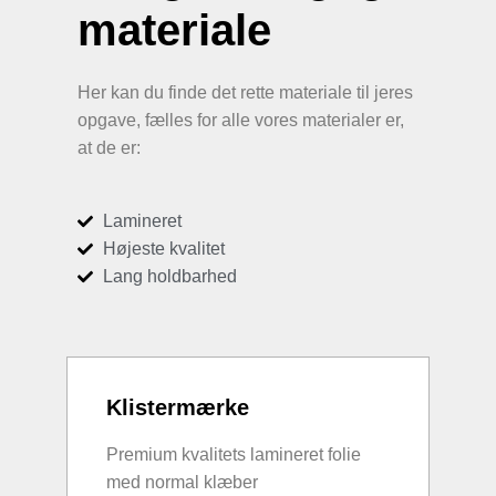
materiale
Her kan du finde det rette materiale til jeres
opgave, fælles for alle vores materialer er,
at de er:
Lamineret
Højeste kvalitet
Lang holdbarhed
Klistermærke
Premium kvalitets lamineret folie
med normal klæber