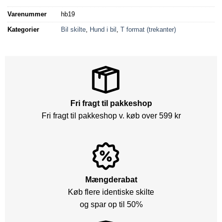
Varenummer
hb19
Kategorier
Bil skilte
,
Hund i bil
,
T format (trekanter)
Fri fragt til pakkeshop
Fri fragt til pakkeshop v. køb over 599 kr
Mængderabat
Køb flere identiske skilte
og spar op til 50%