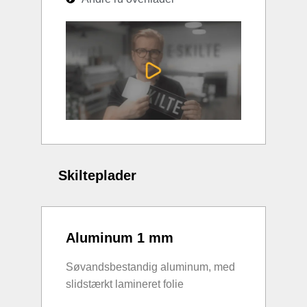
Skilteplader
Aluminum 1 mm
Søvandsbestandig aluminum, med
slidstærkt lamineret folie