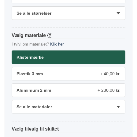
Se alle størrelser
materiale
?
I tvivl om materialet?
Klik her
Klistermærke
Plastik 3 mm
40,00 kr.
Aluminium 2 mm
230,00 kr.
Se alle materialer
tilvalg