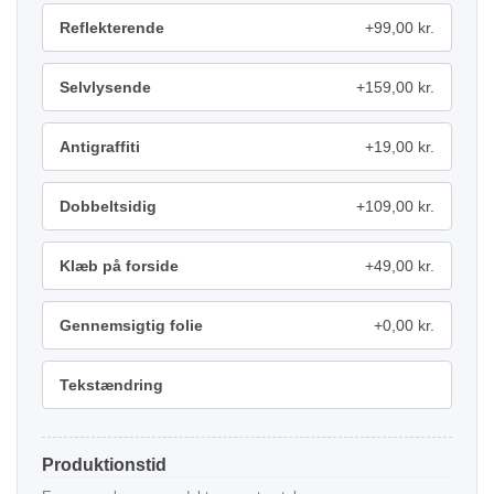
Reflekterende
+99,00 kr.
Selvlysende
+159,00 kr.
Antigraffiti
+19,00 kr.
Dobbeltsidig
+109,00 kr.
Klæb på forside
+49,00 kr.
Gennemsigtig folie
+0,00 kr.
Tekstændring
Produktionstid