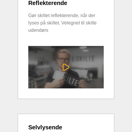
Reflekterende
Gør skiltet reflekterende, når der
lyses på skiltet. Velegnet til skilte
udendørs
Selvlysende