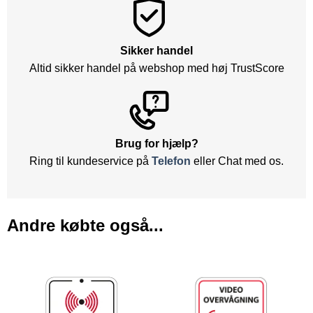
Sikker handel
Altid sikker handel på webshop med høj TrustScore
Brug for hjælp?
Ring til kundeservice på
Telefon
eller Chat med os.
Andre købte også...