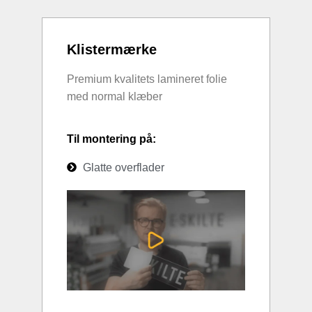
Klistermærke
Premium kvalitets lamineret folie
med normal klæber
Til montering på:
Glatte overflader