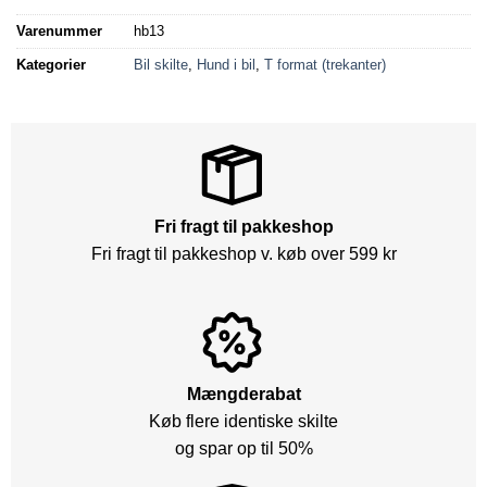
Varenummer
hb13
Kategorier
Bil skilte
,
Hund i bil
,
T format (trekanter)
Fri fragt til pakkeshop
Fri fragt til pakkeshop v. køb over 599 kr
Mængderabat
Køb flere identiske skilte
og spar op til 50%