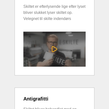
Skiltet er efterlysende lige efter lyset
bliver slukket lyser skiltet op.
Velegnet til skilte indendørs
Antigrafitti