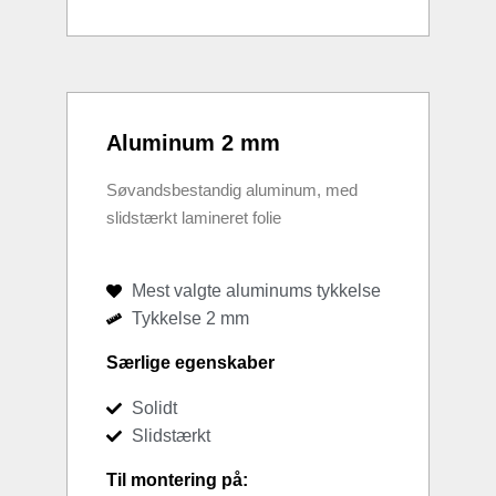
Aluminum 2 mm
Søvandsbestandig aluminum, med
slidstærkt lamineret folie
Mest valgte aluminums tykkelse
Tykkelse 2 mm
Særlige egenskaber
Solidt
Slidstærkt
Til montering på: