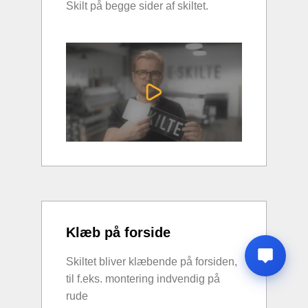
Skilt på begge sider af skiltet.
Klæb på forside
Skiltet bliver klæbende på forsiden,
til f.eks. montering indvendig på
rude