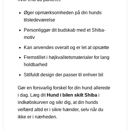
Øger opmærksomheden på din hunds
tilstedeværelse
Personliggør dit budskab med et Shiba-
motiv
Kan anvendes overalt og er let at opsætte
Fremstillet i højkvalitetsmaterialer for lang
holdbarhed
Stilfuldt design der passer til enhver bil
Gør en forsvarlig forskel for din hund allerede
i dag. Læg dit
Hund i bilen skilt Shiba
i
indkøbskurven og sikr dig, at din hunds
velfærd altid er i sikre hænder, selv når du
ikke er i nærheden.