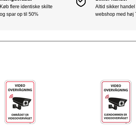
Køb flere identiske skilte
Altid sikker handel
og spar op til 50%
webshop med høj 