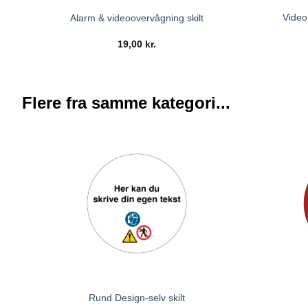
Video
Alarm & videoovervågning skilt
19,00
kr.
Flere fra samme kategori...
Rund Design-selv skilt