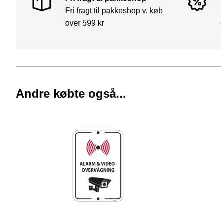
Fri fragt til pakkeshop v. køb
over 599 kr
Andre købte også...