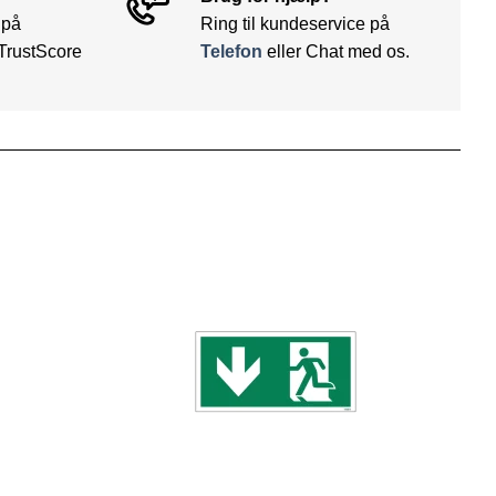
 på
Ring til kundeservice på
TrustScore
Telefon
eller Chat med os.