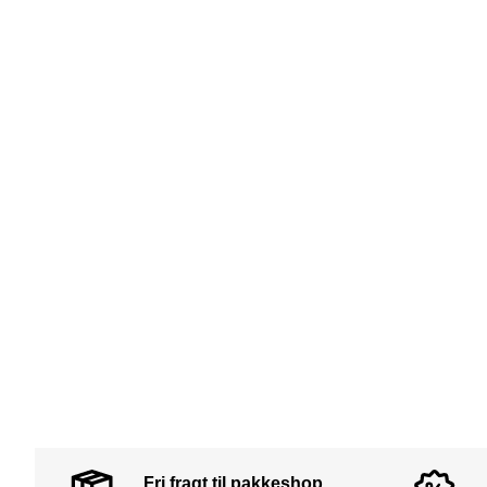
Fri fragt til pakkeshop