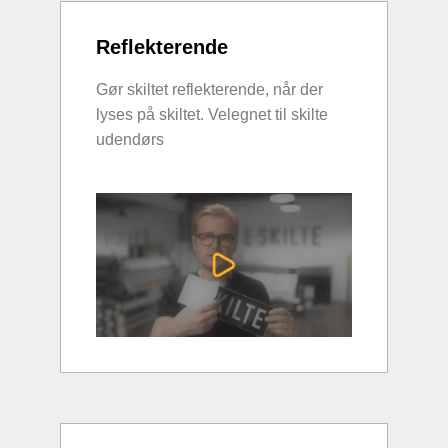
Reflekterende
Gør skiltet reflekterende, når der
lyses på skiltet. Velegnet til skilte
udendørs