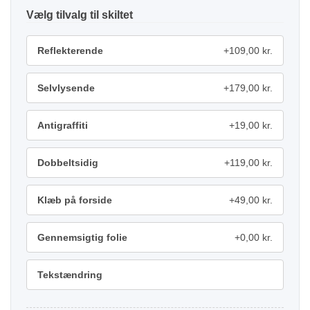
tilvalg
Reflekterende
+109,00 kr.
Selvlysende
+179,00 kr.
Antigraffiti
+19,00 kr.
Dobbeltsidig
+119,00 kr.
Klæb på forside
+49,00 kr.
Gennemsigtig folie
+0,00 kr.
Tekstændring