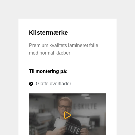
Klistermærke
Premium kvalitets lamineret folie
med normal klæber
Til montering på:
Glatte overflader