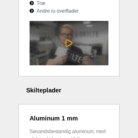
Træ
Andre ru overflader
Skilteplader
Aluminum 1 mm
Søvandsbestandig aluminum, med