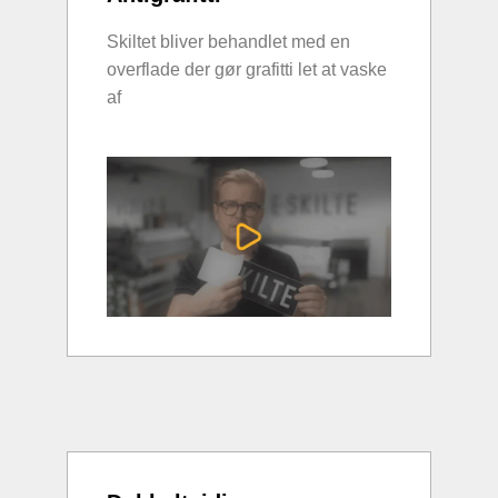
Skiltet bliver behandlet med en
overflade der gør grafitti let at vaske
af