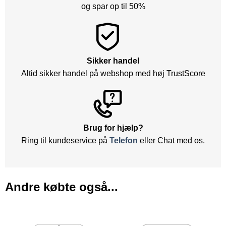
og spar op til 50%
Sikker handel
Altid sikker handel på webshop med høj TrustScore
Brug for hjælp?
Ring til kundeservice på
Telefon
eller Chat med os.
Andre købte også...