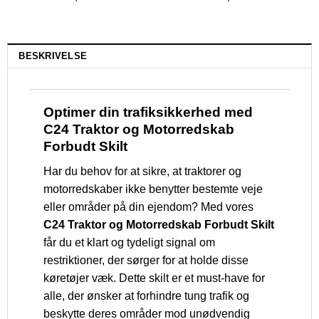
BESKRIVELSE
Optimer din trafiksikkerhed med
C24 Traktor og Motorredskab
Forbudt Skilt
Har du behov for at sikre, at traktorer og
motorredskaber ikke benytter bestemte veje
eller områder på din ejendom? Med vores
C24 Traktor og Motorredskab Forbudt Skilt
får du et klart og tydeligt signal om
restriktioner, der sørger for at holde disse
køretøjer væk. Dette skilt er et must-have for
alle, der ønsker at forhindre tung trafik og
beskytte deres områder mod unødvendig