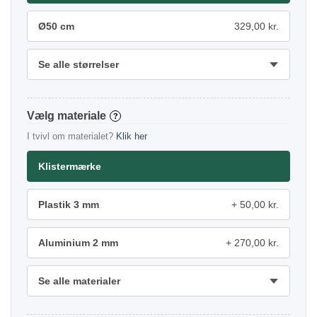
Ø50 cm
329,00 kr.
Se alle størrelser
materiale
?
I tvivl om materialet?
Klik her
Klistermærke
Plastik 3 mm
50,00 kr.
Aluminium 2 mm
270,00 kr.
Se alle materialer