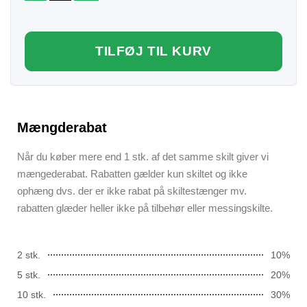
TILFØJ TIL KURV
Mængderabat
Når du køber mere end 1 stk. af det samme skilt giver vi
mængederabat. Rabatten gælder kun skiltet og ikke
ophæng dvs. der er ikke rabat på skiltestænger mv.
rabatten glæder heller ikke på tilbehør eller messingskilte.
2 stk.
10%
5 stk.
20%
10 stk.
30%