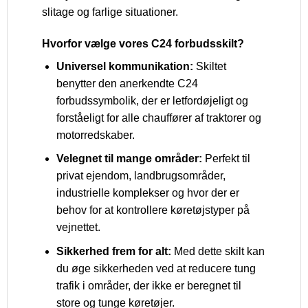
slitage og farlige situationer.
Hvorfor vælge vores C24 forbudsskilt?
Universel kommunikation:
Skiltet
benytter den anerkendte C24
forbudssymbolik, der er letfordøjeligt og
forståeligt for alle chauffører af traktorer og
motorredskaber.
Velegnet til mange områder:
Perfekt til
privat ejendom, landbrugsområder,
industrielle komplekser og hvor der er
behov for at kontrollere køretøjstyper på
vejnettet.
Sikkerhed frem for alt:
Med dette skilt kan
du øge sikkerheden ved at reducere tung
trafik i områder, der ikke er beregnet til
store og tunge køretøjer.