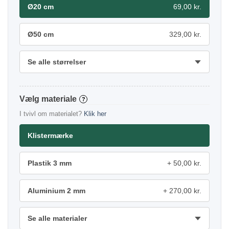
Ø20 cm
69,00 kr.
Ø50 cm
329,00 kr.
Se alle størrelser
materiale
?
I tvivl om materialet?
Klik her
Klistermærke
Plastik 3 mm
50,00 kr.
Aluminium 2 mm
270,00 kr.
Se alle materialer