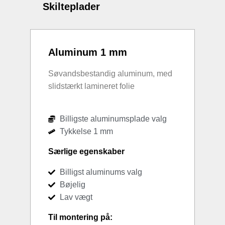
Skilteplader
Aluminum 1 mm
Søvandsbestandig aluminum, med
slidstærkt lamineret folie
Billigste aluminumsplade valg
Tykkelse 1 mm
Særlige egenskaber
Billigst aluminums valg
Bøjelig
Lav vægt
Til montering på: