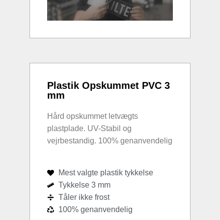
Plastik Opskummet PVC 3
mm
Hård opskummet letvægts
plastplade. UV-Stabil og
vejrbestandig. 100% genanvendelig
Mest valgte plastik tykkelse
Tykkelse 3 mm
Tåler ikke frost
100% genanvendelig