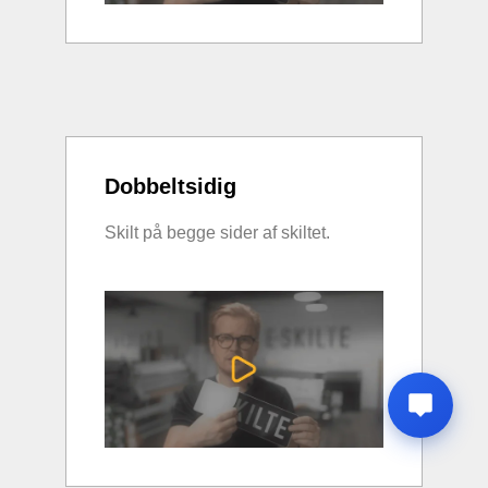
Dobbeltsidig
Skilt på begge sider af skiltet.