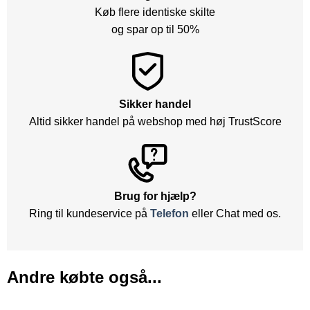
Køb flere identiske skilte
og spar op til 50%
Sikker handel
Altid sikker handel på webshop med høj TrustScore
Brug for hjælp?
Ring til kundeservice på
Telefon
eller Chat med os.
Andre købte også...