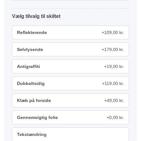
tilvalg
Reflekterende
+109,00 kr.
Selvlysende
+179,00 kr.
Antigraffiti
+19,00 kr.
Dobbeltsidig
+119,00 kr.
Klæb på forside
+49,00 kr.
Gennemsigtig folie
+0,00 kr.
Tekstændring