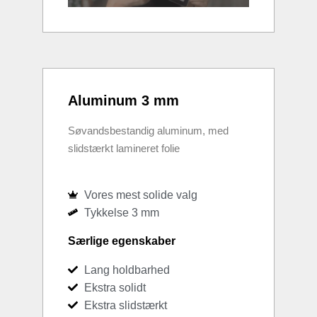
Aluminum 3 mm
Søvandsbestandig aluminum, med
slidstærkt lamineret folie
Vores mest solide valg
Tykkelse 3 mm
Særlige egenskaber
Lang holdbarhed
Ekstra solidt
Ekstra slidstærkt