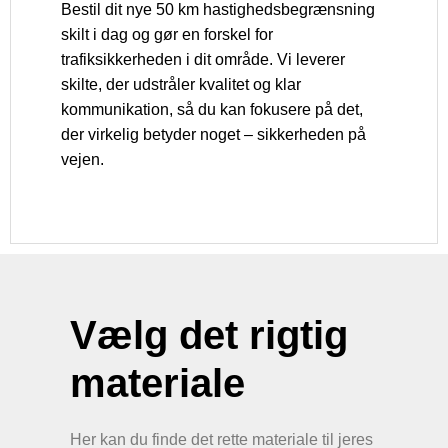
Bestil dit nye 50 km hastighedsbegrænsning
skilt i dag og gør en forskel for
trafiksikkerheden i dit område. Vi leverer
skilte, der udstråler kvalitet og klar
kommunikation, så du kan fokusere på det,
der virkelig betyder noget – sikkerheden på
vejen.
Vælg det rigtig
materiale
Her kan du finde det rette materiale til jeres