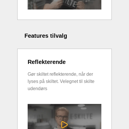
Features tilvalg
Reflekterende
Gør skiltet reflekterende, når der
lyses på skiltet. Velegnet til skilte
udendørs