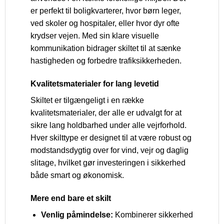
er perfekt til boligkvarterer, hvor børn leger,
ved skoler og hospitaler, eller hvor dyr ofte
krydser vejen. Med sin klare visuelle
kommunikation bidrager skiltet til at sænke
hastigheden og forbedre trafiksikkerheden.
Kvalitetsmaterialer for lang levetid
Skiltet er tilgængeligt i en række
kvalitetsmaterialer, der alle er udvalgt for at
sikre lang holdbarhed under alle vejrforhold.
Hver skilttype er designet til at være robust og
modstandsdygtig over for vind, vejr og daglig
slitage, hvilket gør investeringen i sikkerhed
både smart og økonomisk.
Mere end bare et skilt
Venlig påmindelse:
Kombinerer sikkerhed