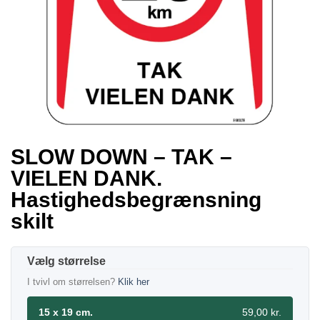
SLOW DOWN – TAK –
VIELEN DANK.
Hastighedsbegrænsning
skilt
størrelse
I tvivl om størrelsen?
Klik her
15 x 19 cm.
59,00 kr.