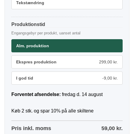
Tekstændring
Produktionstid
Engangsgebyr per produkt, uanset antal
Alm. produktion
Ekspres produktion
299,00 kr.
I god tid
-9,00 kr.
Forventet afsendelse:
fredag d. 14 august
Køb 2 stk. og spar 10% på alle skiltene
Pris inkl. moms
59,00
kr.