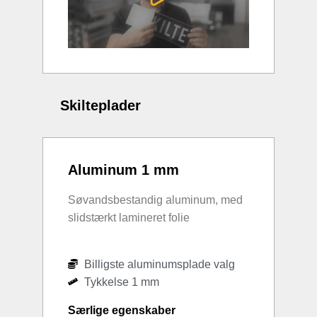
Skilteplader
Aluminum 1 mm
Søvandsbestandig aluminum, med
slidstærkt lamineret folie
Billigste aluminumsplade valg
Tykkelse 1 mm
Særlige egenskaber