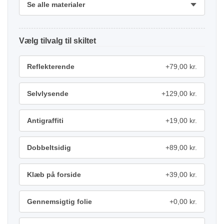
Se alle materialer
tilvalg
Reflekterende
+79,00 kr.
Selvlysende
+129,00 kr.
Antigraffiti
+19,00 kr.
Dobbeltsidig
+89,00 kr.
Klæb på forside
+39,00 kr.
Gennemsigtig folie
+0,00 kr.