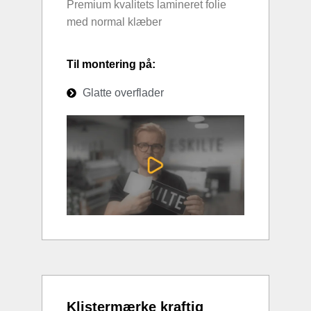
Premium kvalitets lamineret folie
med normal klæber
Til montering på:
Glatte overflader
Klistermærke kraftig