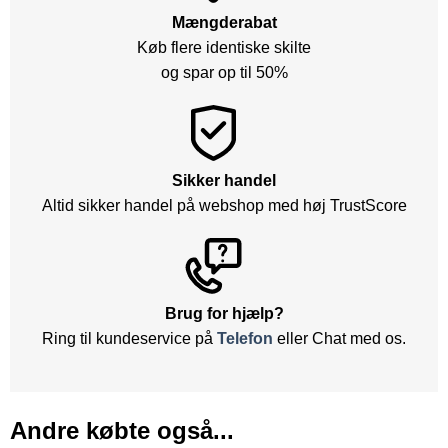
Mængderabat
Køb flere identiske skilte
og spar op til 50%
Sikker handel
Altid sikker handel på webshop med høj TrustScore
Brug for hjælp?
Ring til kundeservice på
Telefon
eller Chat med os.
Andre købte også...