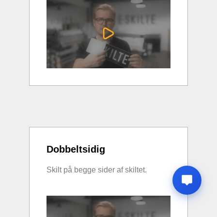
Dobbeltsidig
Skilt på begge sider af skiltet.