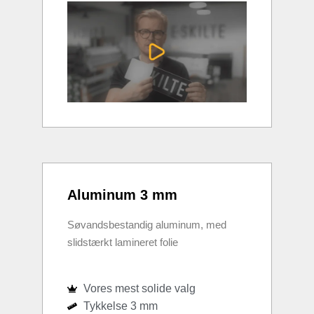
Aluminum 3 mm
Søvandsbestandig aluminum, med
slidstærkt lamineret folie
Vores mest solide valg
Tykkelse 3 mm