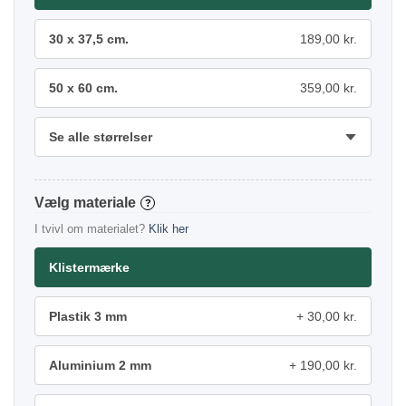
30 x 37,5 cm.
189,00 kr.
50 x 60 cm.
359,00 kr.
Se alle størrelser
materiale
?
I tvivl om materialet?
Klik her
Klistermærke
Plastik 3 mm
30,00 kr.
Aluminium 2 mm
190,00 kr.