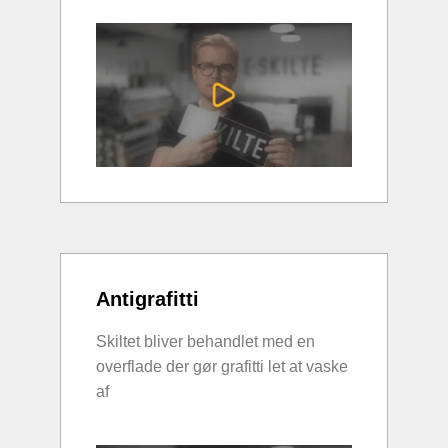
Antigrafitti
Skiltet bliver behandlet med en
overflade der gør grafitti let at vaske
af