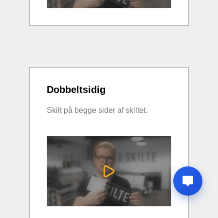
Dobbeltsidig
Skilt på begge sider af skiltet.