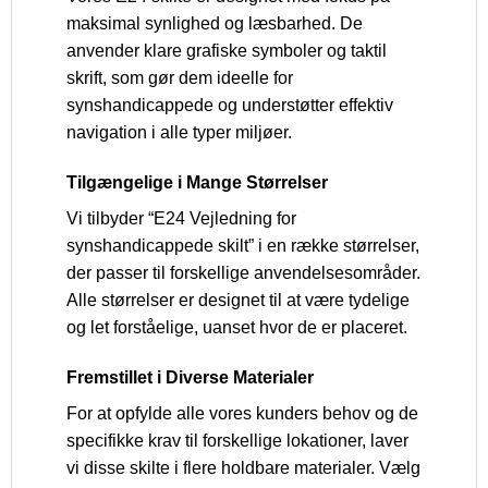
maksimal synlighed og læsbarhed. De
anvender klare grafiske symboler og taktil
skrift, som gør dem ideelle for
synshandicappede og understøtter effektiv
navigation i alle typer miljøer.
Tilgængelige i Mange Størrelser
Vi tilbyder “E24 Vejledning for
synshandicappede skilt” i en række størrelser,
der passer til forskellige anvendelsesområder.
Alle størrelser er designet til at være tydelige
og let forståelige, uanset hvor de er placeret.
Fremstillet i Diverse Materialer
For at opfylde alle vores kunders behov og de
specifikke krav til forskellige lokationer, laver
vi disse skilte i flere holdbare materialer. Vælg