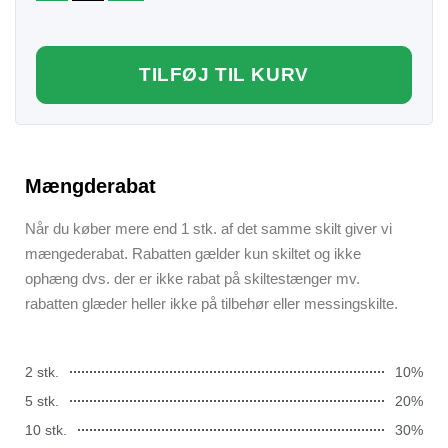
TILFØJ TIL KURV
Mængderabat
Når du køber mere end 1 stk. af det samme skilt giver vi
mængederabat. Rabatten gælder kun skiltet og ikke
ophæng dvs. der er ikke rabat på skiltestænger mv.
rabatten glæder heller ikke på tilbehør eller messingskilte.
2 stk.
10%
5 stk.
20%
10 stk.
30%