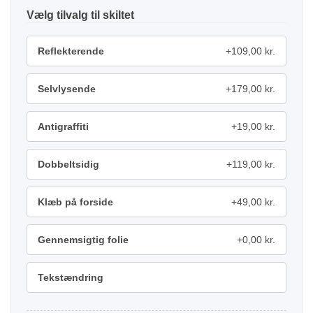
tilvalg
Reflekterende
+109,00 kr.
Selvlysende
+179,00 kr.
Antigraffiti
+19,00 kr.
Dobbeltsidig
+119,00 kr.
Klæb på forside
+49,00 kr.
Gennemsigtig folie
+0,00 kr.
Tekstændring