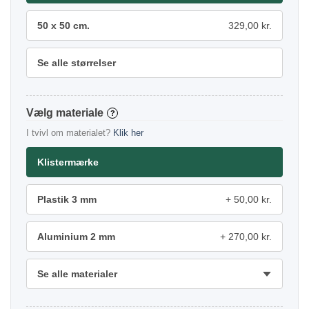
50 x 50 cm.
329,00 kr.
Se alle størrelser
materiale
?
I tvivl om materialet?
Klik her
Klistermærke
Plastik 3 mm
50,00 kr.
Aluminium 2 mm
270,00 kr.
Se alle materialer