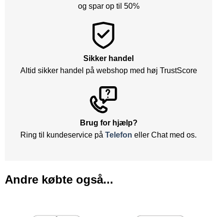
og spar op til 50%
Sikker handel
Altid sikker handel på webshop med høj TrustScore
Brug for hjælp?
Ring til kundeservice på
Telefon
eller Chat med os.
Andre købte også...