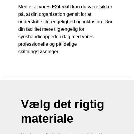
Med et af vores
E24 skilt
kan du være sikker
på, at din organisation gør sit for at
understøtte tilgængelighed og inklusion. Gør
din facilitet mere tilgængelig for
synshandicappede i dag med vores
professionelle og pålidelige
skiltningsløsninger.
Vælg det rigtig
materiale