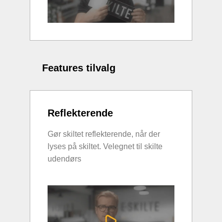
Features tilvalg
Reflekterende
Gør skiltet reflekterende, når der
lyses på skiltet. Velegnet til skilte
udendørs