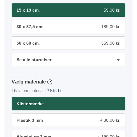
15 x 19 cm.
59,00 kr.
30 x 37,5 cm.
189,00 kr.
50 x 60 cm.
359,00 kr.
Se alle størrelser
materiale
?
I tvivl om materialet?
Klik her
Klistermærke
Plastik 3 mm
30,00 kr.
Aluminium 2 mm
190,00 kr.