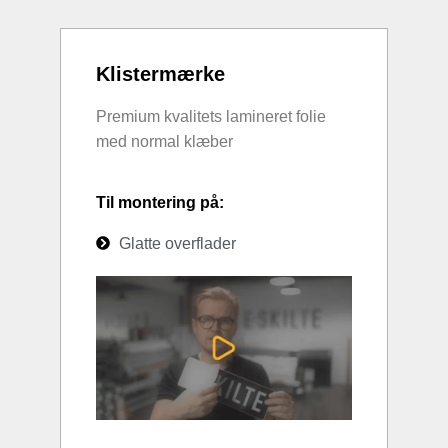
Klistermærke
Premium kvalitets lamineret folie
med normal klæber
Til montering på:
Glatte overflader