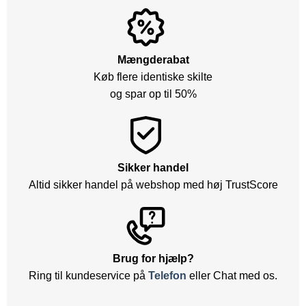
Mængderabat
Køb flere identiske skilte
og spar op til 50%
Sikker handel
Altid sikker handel på webshop med høj TrustScore
Brug for hjælp?
Ring til kundeservice på
Telefon
eller Chat med os.