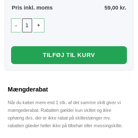
Pris inkl. moms
59,00
kr.
TILFØJ TIL KURV
Mængderabat
Når du køber mere end 1 stk. af det samme skilt giver vi
mængederabat. Rabatten gælder kun skiltet og ikke
ophæng dvs. der er ikke rabat på skiltestænger mv.
rabatten glæder heller ikke på tilbehør eller messingskilte.