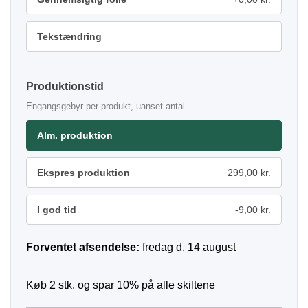
Tekstændring
Produktionstid
Engangsgebyr per produkt, uanset antal
Alm. produktion
Ekspres produktion
299,00 kr.
I god tid
-9,00 kr.
Forventet afsendelse:
fredag d. 14 august
Køb 2 stk. og spar 10% på alle skiltene