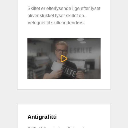
Skiltet er efterlysende lige efter lyset
bliver slukket lyser skiltet op.
Velegnet til skilte indendørs
Antigrafitti