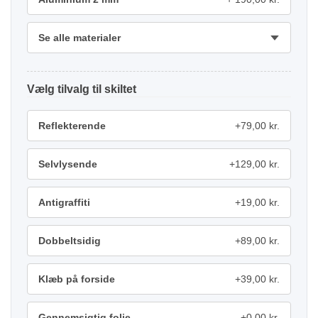
Se alle materialer
tilvalg
Reflekterende
+79,00 kr.
Selvlysende
+129,00 kr.
Antigraffiti
+19,00 kr.
Dobbeltsidig
+89,00 kr.
Klæb på forside
+39,00 kr.
Gennemsigtig folie
+0,00 kr.