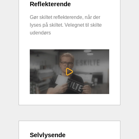
Reflekterende
Gør skiltet reflekterende, når der
lyses på skiltet. Velegnet til skilte
udendørs
Selvlysende