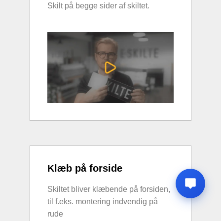
Skilt på begge sider af skiltet.
Klæb på forside
Skiltet bliver klæbende på forsiden,
til f.eks. montering indvendig på
rude