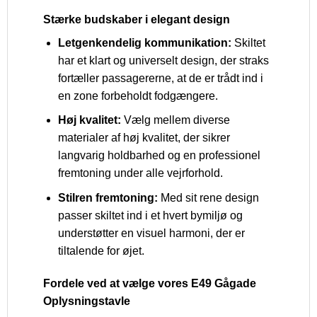
Stærke budskaber i elegant design
Letgenkendelig kommunikation:
Skiltet
har et klart og universelt design, der straks
fortæller passagererne, at de er trådt ind i
en zone forbeholdt fodgængere.
Høj kvalitet:
Vælg mellem diverse
materialer af høj kvalitet, der sikrer
langvarig holdbarhed og en professionel
fremtoning under alle vejrforhold.
Stilren fremtoning:
Med sit rene design
passer skiltet ind i et hvert bymiljø og
understøtter en visuel harmoni, der er
tiltalende for øjet.
Fordele ved at vælge vores E49 Gågade
Oplysningstavle