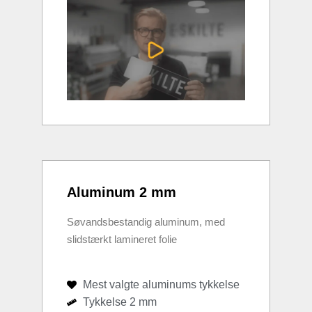
Aluminum 2 mm
Søvandsbestandig aluminum, med
slidstærkt lamineret folie
Mest valgte aluminums tykkelse
Tykkelse 2 mm