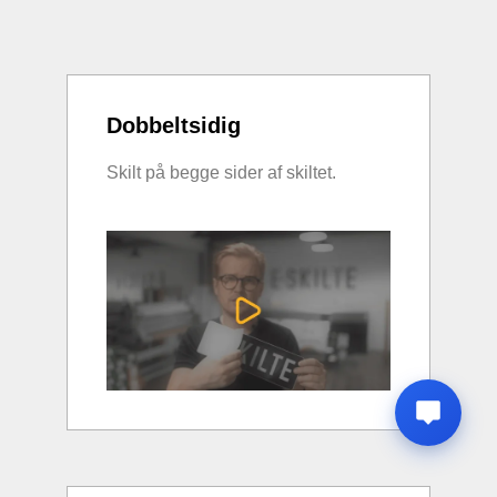
Dobbeltsidig
Skilt på begge sider af skiltet.