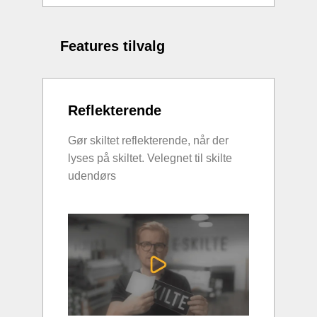
Features tilvalg
Reflekterende
Gør skiltet reflekterende, når der
lyses på skiltet. Velegnet til skilte
udendørs