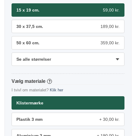
15 x 19 cm.
59,00 kr.
30 x 37,5 cm.
189,00 kr.
50 x 60 cm.
359,00 kr.
Se alle størrelser
materiale
?
I tvivl om materialet?
Klik her
Klistermærke
Plastik 3 mm
30,00 kr.
Aluminium 2 mm
190,00 kr.