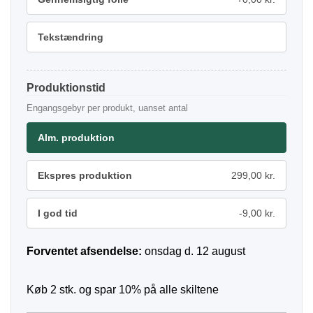
Tekstændring
Produktionstid
Engangsgebyr per produkt, uanset antal
Alm. produktion
Ekspres produktion
299,00 kr.
I god tid
-9,00 kr.
Forventet afsendelse:
onsdag d. 12 august
Køb 2 stk. og spar 10% på alle skiltene