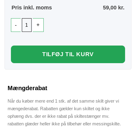
Pris inkl. moms
59,00
kr.
TILFØJ TIL KURV
Mængderabat
Når du køber mere end 1 stk. af det samme skilt giver vi
mængederabat. Rabatten gælder kun skiltet og ikke
ophæng dvs. der er ikke rabat på skiltestænger mv.
rabatten glæder heller ikke på tilbehør eller messingskilte.