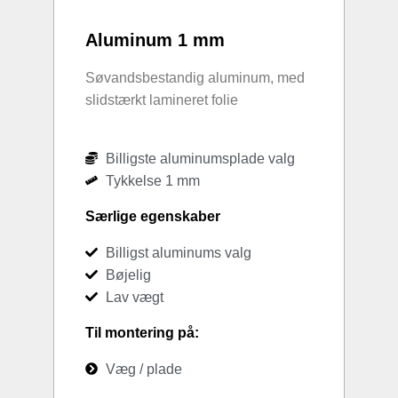
Aluminum 1 mm
Søvandsbestandig aluminum, med
slidstærkt lamineret folie
Billigste aluminumsplade valg
Tykkelse 1 mm
Særlige egenskaber
Billigst aluminums valg
Bøjelig
Lav vægt
Til montering på:
Væg / plade