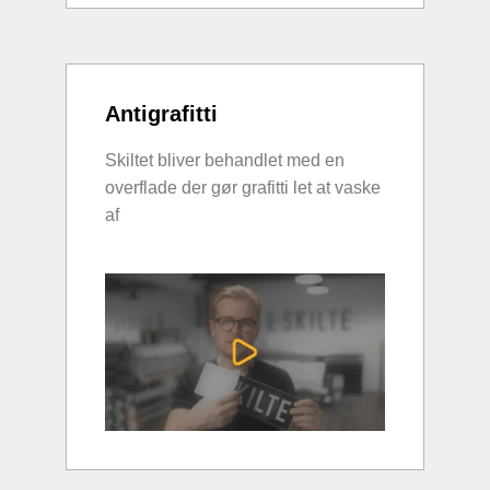
Antigrafitti
Skiltet bliver behandlet med en
overflade der gør grafitti let at vaske
af