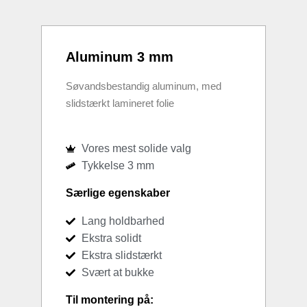
Aluminum 3 mm
Søvandsbestandig aluminum, med
slidstærkt lamineret folie
Vores mest solide valg
Tykkelse 3 mm
Særlige egenskaber
Lang holdbarhed
Ekstra solidt
Ekstra slidstærkt
Svært at bukke
Til montering på: