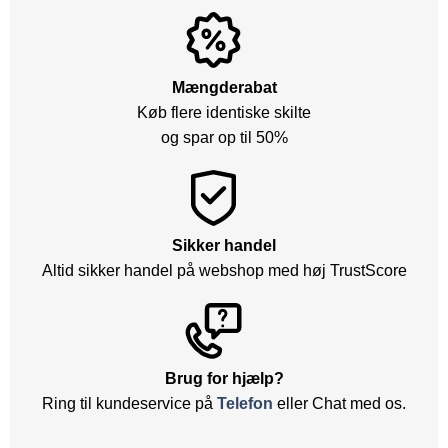
Mængderabat
Køb flere identiske skilte
og spar op til 50%
Sikker handel
Altid sikker handel på webshop med høj TrustScore
Brug for hjælp?
Ring til kundeservice på
Telefon
eller Chat med os.