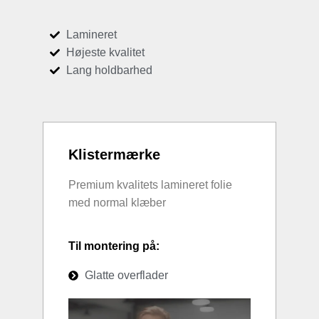
Lamineret
Højeste kvalitet
Lang holdbarhed
Klistermærke
Premium kvalitets lamineret folie
med normal klæber
Til montering på:
Glatte overflader