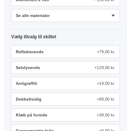
Se alle materialer
tilvalg
Reflekterende
+79,00 kr.
Selvlysende
+129,00 kr.
Antigraffiti
+19,00 kr.
Dobbeltsidig
+89,00 kr.
Klæb på forside
+39,00 kr.
Gennemsigtig folie
+0,00 kr.