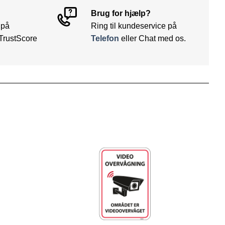
Brug for hjælp?
 på
Ring til kundeservice på
TrustScore
Telefon
eller Chat med os.