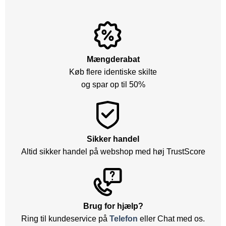
Mængderabat
Køb flere identiske skilte
og spar op til 50%
Sikker handel
Altid sikker handel på webshop med høj TrustScore
Brug for hjælp?
Ring til kundeservice på
Telefon
eller Chat med os.