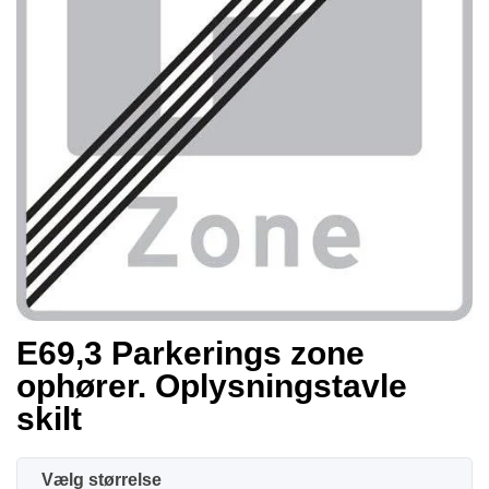
E69,3 Parkerings zone
ophører. Oplysningstavle
skilt
størrelse