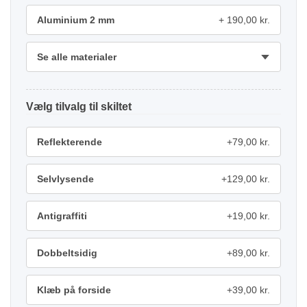
Aluminium 2 mm
190,00 kr.
Se alle materialer
tilvalg
Reflekterende
+79,00 kr.
Selvlysende
+129,00 kr.
Antigraffiti
+19,00 kr.
Dobbeltsidig
+89,00 kr.
Klæb på forside
+39,00 kr.