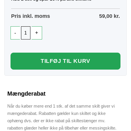
Pris inkl. moms
59,00
kr.
TILFØJ TIL KURV
Mængderabat
Når du køber mere end 1 stk. af det samme skilt giver vi
mængederabat. Rabatten gælder kun skiltet og ikke
ophæng dvs. der er ikke rabat på skiltestænger mv.
rabatten glæder heller ikke på tilbehør eller messingskilte.