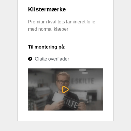
Klistermærke
Premium kvalitets lamineret folie
med normal klæber
Til montering på:
Glatte overflader