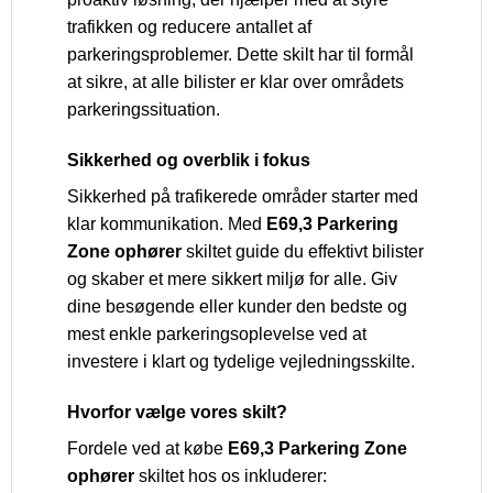
trafikken og reducere antallet af
parkeringsproblemer. Dette skilt har til formål
at sikre, at alle bilister er klar over områdets
parkeringssituation.
Sikkerhed og overblik i fokus
Sikkerhed på trafikerede områder starter med
klar kommunikation. Med
E69,3 Parkering
Zone ophører
skiltet guide du effektivt bilister
og skaber et mere sikkert miljø for alle. Giv
dine besøgende eller kunder den bedste og
mest enkle parkeringsoplevelse ved at
investere i klart og tydelige vejledningsskilte.
Hvorfor vælge vores skilt?
Fordele ved at købe
E69,3 Parkering Zone
ophører
skiltet hos os inkluderer: