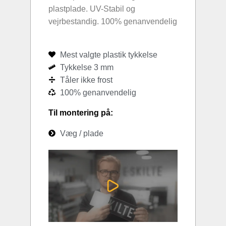
plastplade. UV-Stabil og
vejrbestandig. 100% genanvendelig
Mest valgte plastik tykkelse
Tykkelse 3 mm
Tåler ikke frost
100% genanvendelig
Til montering på:
Væg / plade