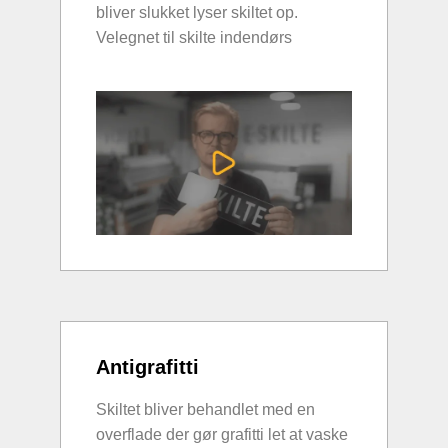
bliver slukket lyser skiltet op.
Velegnet til skilte indendørs
Antigrafitti
Skiltet bliver behandlet med en
overflade der gør grafitti let at vaske