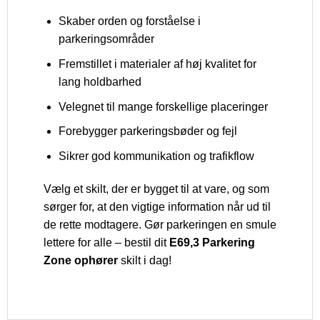
Skaber orden og forståelse i
parkeringsområder
Fremstillet i materialer af høj kvalitet for
lang holdbarhed
Velegnet til mange forskellige placeringer
Forebygger parkeringsbøder og fejl
Sikrer god kommunikation og trafikflow
Vælg et skilt, der er bygget til at vare, og som
sørger for, at den vigtige information når ud til
de rette modtagere. Gør parkeringen en smule
lettere for alle – bestil dit
E69,3 Parkering
Zone ophører
skilt i dag!