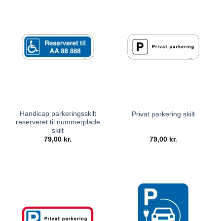
Handicap parkeringsskilt
Privat parkering skilt
reserveret til nummerplade
skilt
79,00
kr.
79,00
kr.