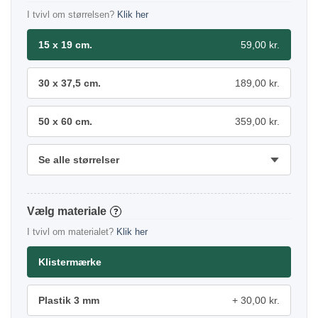
I tvivl om størrelsen?
Klik her
15 x 19 cm.
59,00 kr.
30 x 37,5 cm.
189,00 kr.
50 x 60 cm.
359,00 kr.
Se alle størrelser
materiale
?
I tvivl om materialet?
Klik her
Klistermærke
Plastik 3 mm
30,00 kr.