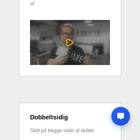
af
Dobbeltsidig
Skilt på begge sider af skiltet.