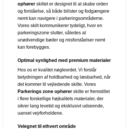
ophører
skiltet er designet til at skabe orden
og forståelse, så både bilister og fodgængere
nemt kan navigere i parkeringsområderne.
Vores skilt kommunikerer tydeligt, hvor en
parkeringszone slutter, således at
unødvendige bøder og misforståelser nemt
kan forebygges.
Optimal synlighed med premium materialer
Hos os er kvalitet nøgleordet. Vi forstår
betydningen af holdbarhed og læsbarhed, når
det kommer til vejledende skilte. Vores
Parkerings zone ophører
skilte er fremstillet
i flere forskellige højkalitets materialer, der
sikrer lang levetid og eksklusivt udseende,
uanset vejrforholdene.
Velegnet til ethvert område