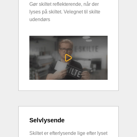
Gør skiltet reflekterende, når der
lyses på skiltet. Velegnet til skilte
udendørs
Selvlysende
Skiltet er efterlysende lige efter lyset