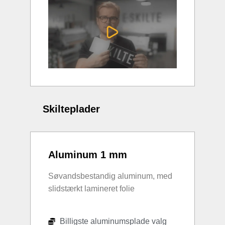
Skilteplader
Aluminum 1 mm
Søvandsbestandig aluminum, med
slidstærkt lamineret folie
Billigste aluminumsplade valg