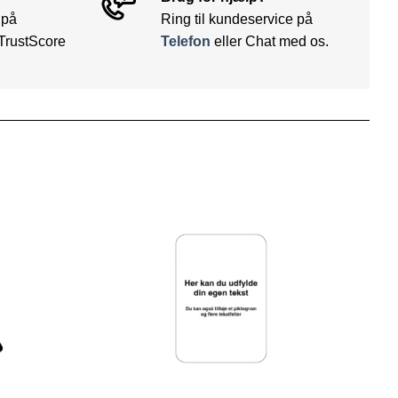
 på
Ring til kundeservice på
TrustScore
Telefon
eller Chat med os.