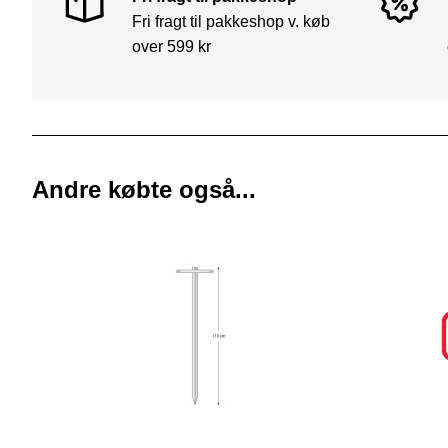
Fri fragt til pakkeshop v. køb
over 599 kr
Andre købte også...