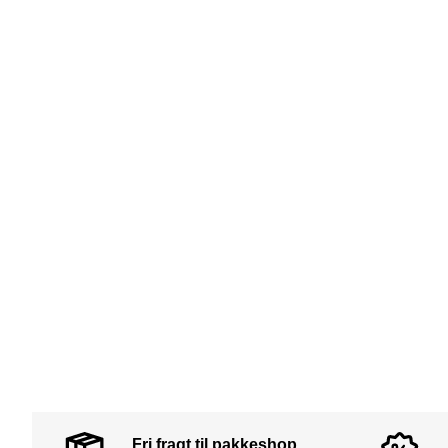
Fri fragt til pakkeshop