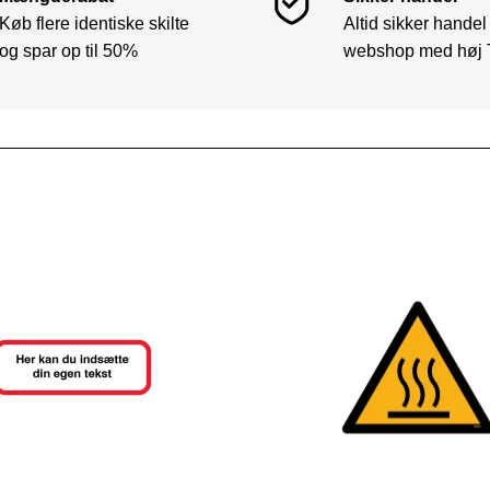
Køb flere identiske skilte
Altid sikker handel
og spar op til 50%
webshop med høj 