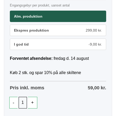
Engangsgebyr per produkt, uanset antal
Alm. produktion
Ekspres produktion
299,00 kr.
I god tid
-9,00 kr.
Forventet afsendelse:
fredag d. 14 august
Køb 2 stk. og spar 10% på alle skiltene
Pris inkl. moms
59,00
kr.