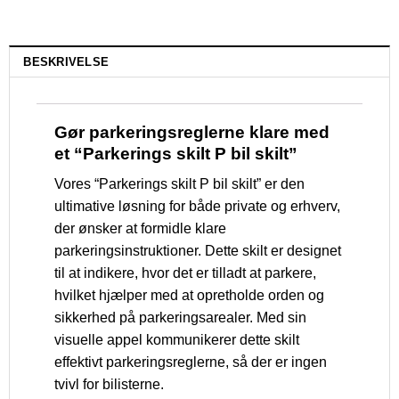
BESKRIVELSE
Gør parkeringsreglerne klare med
et “Parkerings skilt P bil skilt”
Vores “Parkerings skilt P bil skilt” er den
ultimative løsning for både private og erhverv,
der ønsker at formidle klare
parkeringsinstruktioner. Dette skilt er designet
til at indikere, hvor det er tilladt at parkere,
hvilket hjælper med at opretholde orden og
sikkerhed på parkeringsarealer. Med sin
visuelle appel kommunikerer dette skilt
effektivt parkeringsreglerne, så der er ingen
tvivl for bilisterne.