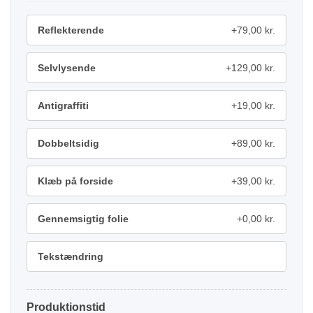
Reflekterende
+79,00 kr.
Selvlysende
+129,00 kr.
Antigraffiti
+19,00 kr.
Dobbeltsidig
+89,00 kr.
Klæb på forside
+39,00 kr.
Gennemsigtig folie
+0,00 kr.
Tekstændring
Produktionstid