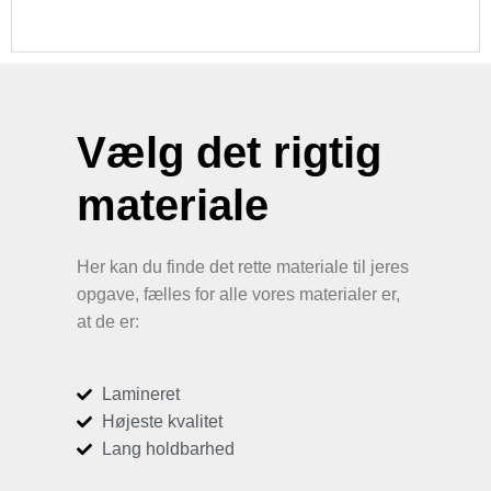
Vælg det rigtig
materiale
Her kan du finde det rette materiale til jeres
opgave, fælles for alle vores materialer er,
at de er:
Lamineret
Højeste kvalitet
Lang holdbarhed