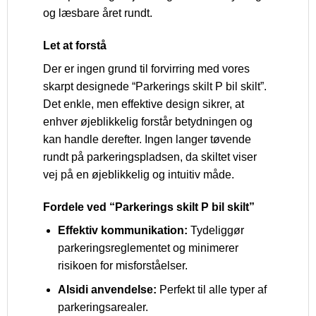
og læsbare året rundt.
Let at forstå
Der er ingen grund til forvirring med vores
skarpt designede “Parkerings skilt P bil skilt”.
Det enkle, men effektive design sikrer, at
enhver øjeblikkelig forstår betydningen og
kan handle derefter. Ingen langer tøvende
rundt på parkeringspladsen, da skiltet viser
vej på en øjeblikkelig og intuitiv måde.
Fordele ved “Parkerings skilt P bil skilt”
Effektiv kommunikation:
Tydeliggør
parkeringsreglementet og minimerer
risikoen for misforståelser.
Alsidi anvendelse:
Perfekt til alle typer af
parkeringsarealer.