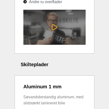
Andre ru overflader
Skilteplader
Aluminum 1 mm
Søvandsbestandig aluminum, med
slidstærkt lamineret folie