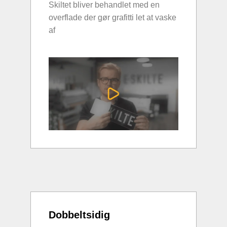
Skiltet bliver behandlet med en
overflade der gør grafitti let at vaske
af
Dobbeltsidig