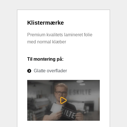
Klistermærke
Premium kvalitets lamineret folie
med normal klæber
Til montering på:
Glatte overflader