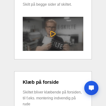
Skilt på begge sider af skiltet.
Klæb på forside
Skiltet bliver klæbende på forsiden,
til f.eks. montering indvendig på
rude