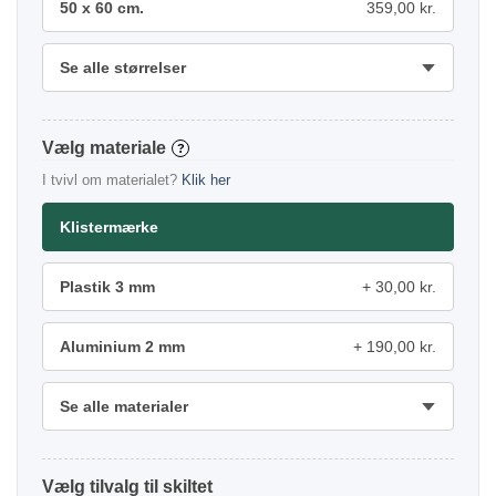
50 x 60 cm.
359,00 kr.
Se alle størrelser
materiale
?
I tvivl om materialet?
Klik her
Klistermærke
Plastik 3 mm
30,00 kr.
Aluminium 2 mm
190,00 kr.
Se alle materialer
tilvalg