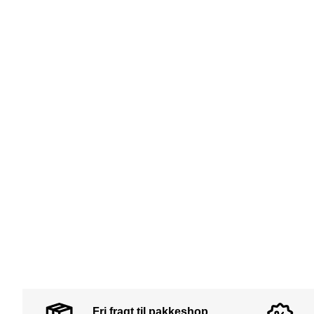
Fri fragt til pakkeshop