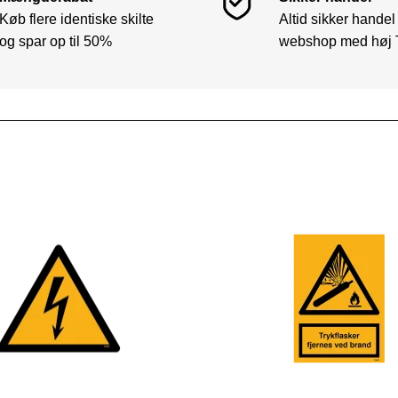
Køb flere identiske skilte
Altid sikker handel
og spar op til 50%
webshop med høj 