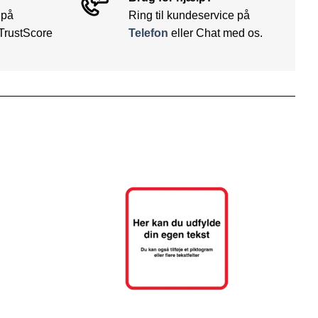
 på
Ring til kundeservice på
TrustScore
Telefon
eller Chat med os.