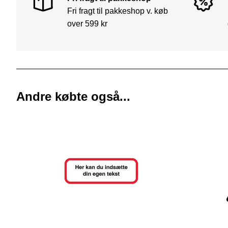
Fri fragt til pakkeshop v. køb
over 599 kr
Andre købte også...