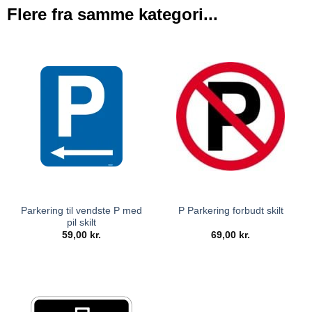
Flere fra samme kategori...
Parkering til vendste P med
P Parkering forbudt skilt
pil skilt
59,00
kr.
69,00
kr.