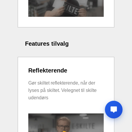
Features tilvalg
Reflekterende
Gør skiltet reflekterende, når der
lyses på skiltet. Velegnet til skilte
udendørs