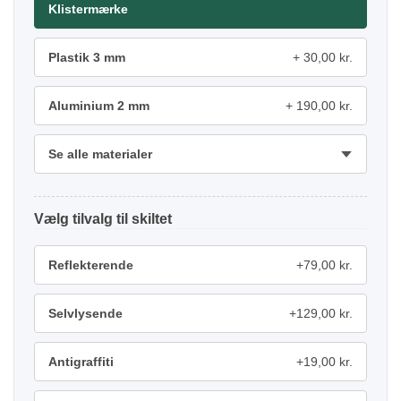
Klistermærke
Plastik 3 mm
30,00 kr.
Aluminium 2 mm
190,00 kr.
Se alle materialer
tilvalg
Reflekterende
+79,00 kr.
Selvlysende
+129,00 kr.
Antigraffiti
+19,00 kr.