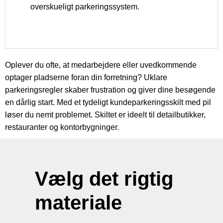
overskueligt parkeringssystem.
Oplever du ofte, at medarbejdere eller uvedkommende
optager pladserne foran din forretning? Uklare
parkeringsregler skaber frustration og giver dine besøgende
en dårlig start. Med et tydeligt kundeparkeringsskilt med pil
løser du nemt problemet. Skiltet er ideelt til detailbutikker,
restauranter og kontorbygninger.
Vælg det rigtig
materiale