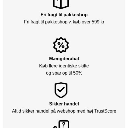
Fri fragt til pakkeshop
Fri fragt til pakkeshop v. køb over 599 kr
Mængderabat
Køb flere identiske skilte
og spar op til 50%
Sikker handel
Altid sikker handel på webshop med høj TrustScore