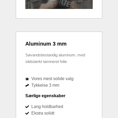
Aluminum 3 mm
Søvandsbestandig aluminum, med
slidstærkt lamineret folie
Vores mest solide valg
Tykkelse 3 mm
Særlige egenskaber
Lang holdbarhed
Ekstra solidt