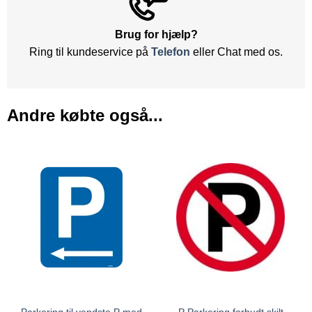
Brug for hjælp?
Ring til kundeservice på
Telefon
eller Chat med os.
Andre købte også...