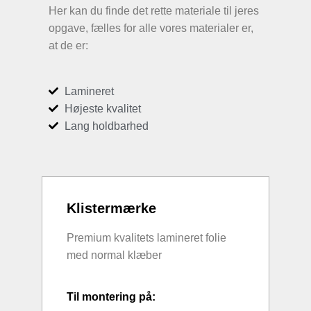
Her kan du finde det rette materiale til jeres
opgave, fælles for alle vores materialer er,
at de er:
Lamineret
Højeste kvalitet
Lang holdbarhed
Klistermærke
Premium kvalitets lamineret folie
med normal klæber
Til montering på: