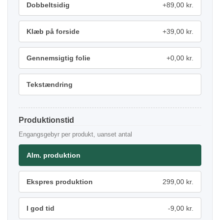
Dobbeltsidig
+89,00 kr.
Klæb på forside
+39,00 kr.
Gennemsigtig folie
+0,00 kr.
Tekstændring
Produktionstid
Engangsgebyr per produkt, uanset antal
Alm. produktion
Ekspres produktion
299,00 kr.
I god tid
-9,00 kr.