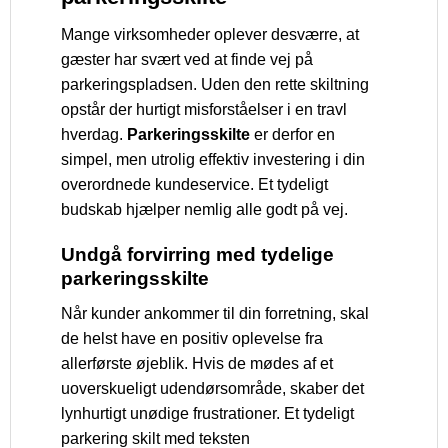
Mange virksomheder oplever desværre, at
gæster har svært ved at finde vej på
parkeringspladsen. Uden den rette skiltning
opstår der hurtigt misforståelser i en travl
hverdag.
Parkeringsskilte
er derfor en
simpel, men utrolig effektiv investering i din
overordnede kundeservice. Et tydeligt
budskab hjælper nemlig alle godt på vej.
Undgå forvirring med tydelige
parkeringsskilte
Når kunder ankommer til din forretning, skal
de helst have en positiv oplevelse fra
allerførste øjeblik. Hvis de mødes af et
uoverskueligt udendørsområde, skaber det
lynhurtigt unødige frustrationer. Et tydeligt
parkering skilt med teksten