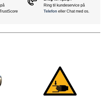
 på
Ring til kundeservice på
TrustScore
Telefon
eller Chat med os.