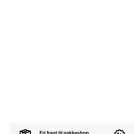
Fri fragt til pakkeshop