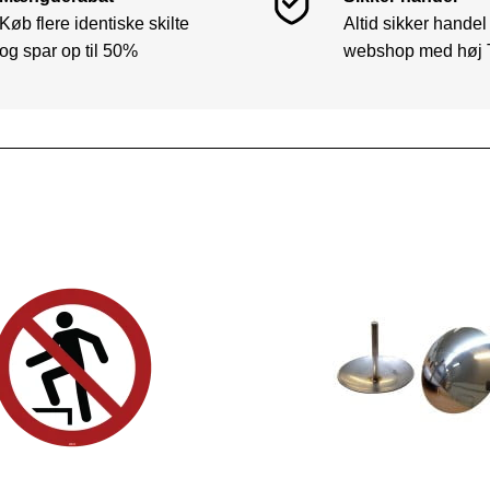
Køb flere identiske skilte
Altid sikker handel
og spar op til 50%
webshop med høj 