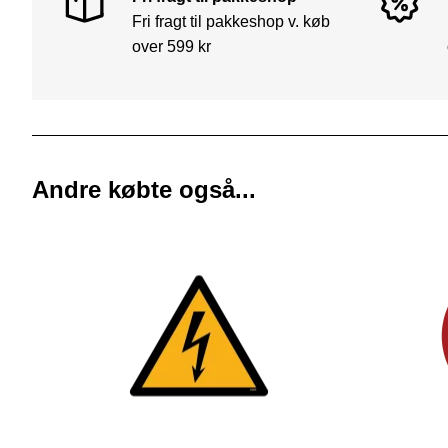
Fri fragt til pakkeshop v. køb
over 599 kr
Andre købte også...