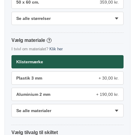
50 x 60 cm.
359,00 kr.
Se alle størrelser
materiale
?
I tvivl om materialet?
Klik her
Klistermærke
Plastik 3 mm
30,00 kr.
Aluminium 2 mm
190,00 kr.
Se alle materialer
tilvalg