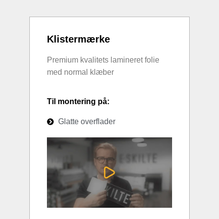
Klistermærke
Premium kvalitets lamineret folie
med normal klæber
Til montering på:
Glatte overflader