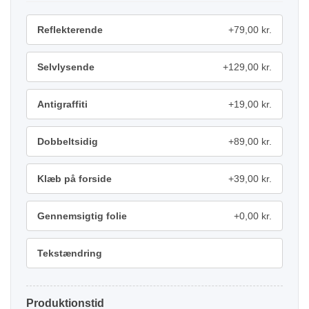
Reflekterende
+79,00 kr.
Selvlysende
+129,00 kr.
Antigraffiti
+19,00 kr.
Dobbeltsidig
+89,00 kr.
Klæb på forside
+39,00 kr.
Gennemsigtig folie
+0,00 kr.
Tekstændring
Produktionstid