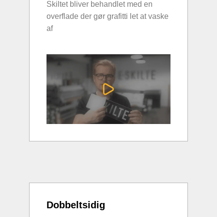
Skiltet bliver behandlet med en
overflade der gør grafitti let at vaske
af
Dobbeltsidig