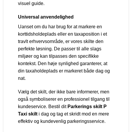
visuel guide.
Universal anvendelighed
Uanset om du har brug for at markere en
korttidsholdeplads eller en taxaposition i et
travlt erhvervsområde, er vores skilte den
perfekte løsning. De passer til alle slags
miljøer og kan tilpasses den specifikke
kontekst. Den høje synlighed garanterer, at
din taxaholdeplads er markeret både dag og
nat.
Vælg det skilt, der ikke bare informerer, men
også symboliserer en professionel tilgang til
kundeservice. Bestil dit
Parkerings skilt P
Taxi skilt
i dag og tag et skridt mod en mere
effektiv og kundevenlig parkeringsservice.