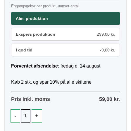
Engangsgebyr per produkt, uanset antal
Alm. produktion
Ekspres produktion
299,00 kr.
I god tid
-9,00 kr.
Forventet afsendelse:
fredag d. 14 august
Køb 2 stk. og spar 10% på alle skiltene
Pris inkl. moms
59,00
kr.