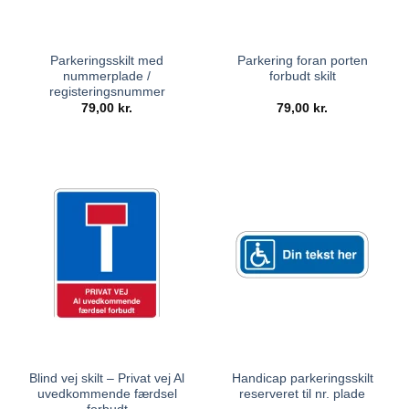
Parkeringsskilt med
Parkering foran porten
nummerplade /
forbudt skilt
registeringsnummer
79,00
kr.
79,00
kr.
Blind vej skilt – Privat vej Al
Handicap parkeringsskilt
uvedkommende færdsel
reserveret til nr. plade