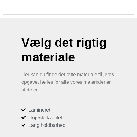
Vælg det rigtig
materiale
Her kan du finde det rette materiale til jeres
opgave, fælles for alle vores materialer er,
at de er:
Lamineret
Højeste kvalitet
Lang holdbarhed