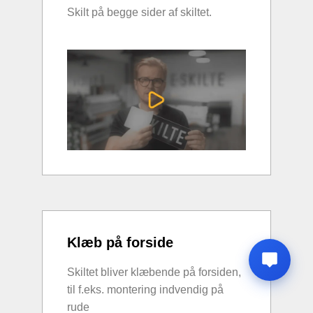
Skilt på begge sider af skiltet.
Klæb på forside
Skiltet bliver klæbende på forsiden,
til f.eks. montering indvendig på
rude