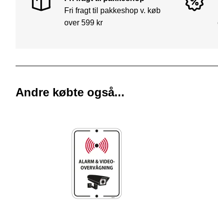
Fri fragt til pakkeshop v. køb
over 599 kr
Andre købte også...