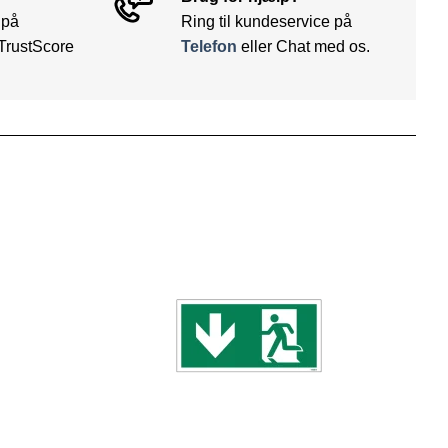
 på
Ring til kundeservice på
TrustScore
Telefon
eller Chat med os.