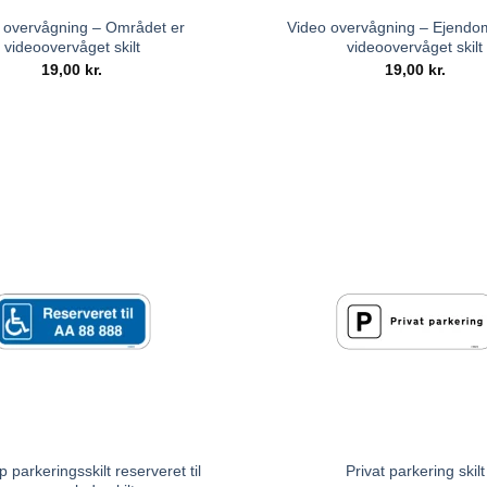
 overvågning – Området er
Video overvågning – Ejend
videoovervåget skilt
videoovervåget skilt
19,00
kr.
19,00
kr.
 parkeringsskilt reserveret til
Privat parkering skilt