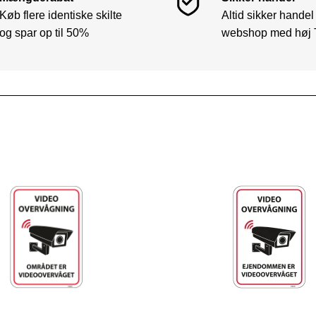
Køb flere identiske skilte
Altid sikker handel
og spar op til 50%
webshop med høj 