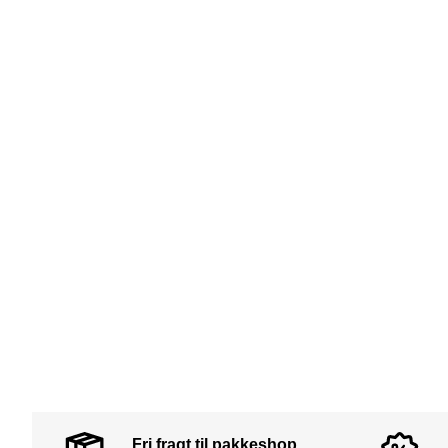
Fri fragt til pakkeshop