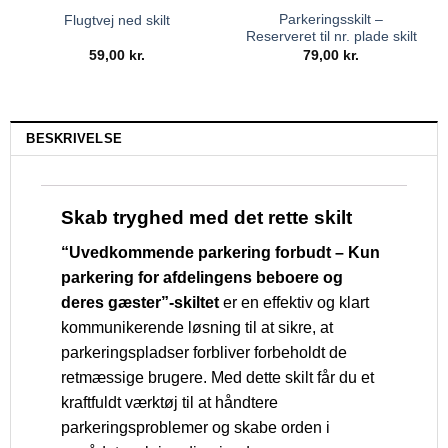
Parkeringsskilt –
Flugtvej ned skilt
Reserveret til nr. plade skilt
59,00
kr.
79,00
kr.
BESKRIVELSE
Skab tryghed med det rette skilt
“Uvedkommende parkering forbudt – Kun
parkering for afdelingens beboere og
deres gæster”-skiltet
er en effektiv og klart
kommunikerende løsning til at sikre, at
parkeringspladser forbliver forbeholdt de
retmæssige brugere. Med dette skilt får du et
kraftfuldt værktøj til at håndtere
parkeringsproblemer og skabe orden i