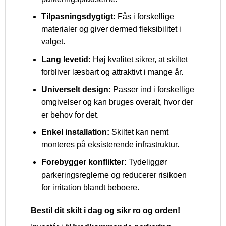
Tilpasningsdygtigt:
Fås i forskellige
materialer og giver dermed fleksibilitet i
valget.
Lang levetid:
Høj kvalitet sikrer, at skiltet
forbliver læsbart og attraktivt i mange år.
Universelt design:
Passer ind i forskellige
omgivelser og kan bruges overalt, hvor der
er behov for det.
Enkel installation:
Skiltet kan nemt
monteres på eksisterende infrastruktur.
Forebygger konflikter:
Tydeliggør
parkeringsreglerne og reducerer risikoen
for irritation blandt beboere.
Bestil dit skilt i dag og sikr ro og orden!