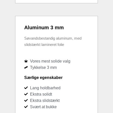
Aluminum 3 mm
Søvandsbestandig aluminum, med
slidstærkt lamineret folie
Vores mest solide valg
Tykkelse 3 mm
Særlige egenskaber
Lang holdbarhed
Ekstra solidt
Ekstra slidstærkt
Svært at bukke