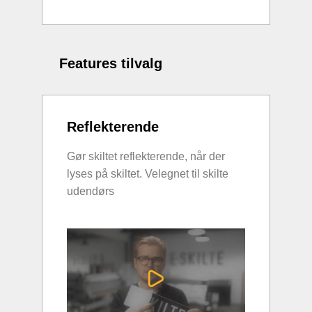
Features tilvalg
Reflekterende
Gør skiltet reflekterende, når der
lyses på skiltet. Velegnet til skilte
udendørs