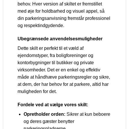
behov. Hver version af skiltet er fremstillet
med øje for holdbarhed og visuel appel, så
din parkeringsanvisning fremstår professionel
og respektindgydende.
Ubegrænsede anvendelsesmuligheder
Dette skilt er perfekt til et væld af
ejendomstyper, fra boligforeninger og
kontorbygninger til butikker og private
virksomheder. Det er en enkel og effektiv
måde at håndhæve parkeringsregler og sikre,
at dem, der har behov for at parkere, altid har
muligheden for det.
Fordele ved at vælge vores skilt:
Opretholder orden:
Sikrer at kun beboere
og deres gæster benytter
parkeringspladserne.