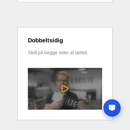
Dobbeltsidig
Skilt på begge sider af skiltet.