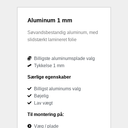
Aluminum 1 mm
Søvandsbestandig aluminum, med
slidstærkt lamineret folie
Billigste aluminumsplade valg
Tykkelse 1 mm
Særlige egenskaber
Billigst aluminums valg
Bøjelig
Lav vægt
Til montering på:
Væg / plade