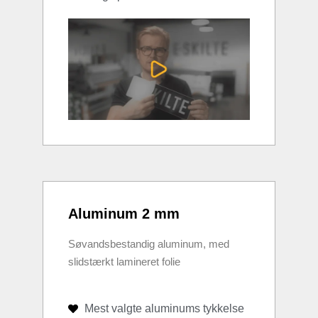
Aluminum 2 mm
Søvandsbestandig aluminum, med
slidstærkt lamineret folie
Mest valgte aluminums tykkelse