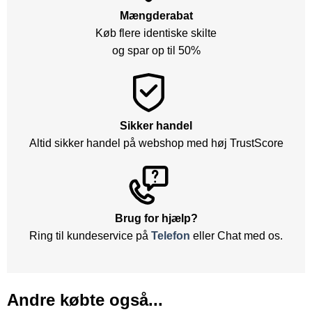
Mængderabat
Køb flere identiske skilte
og spar op til 50%
Sikker handel
Altid sikker handel på webshop med høj TrustScore
Brug for hjælp?
Ring til kundeservice på
Telefon
eller Chat med os.
Andre købte også...