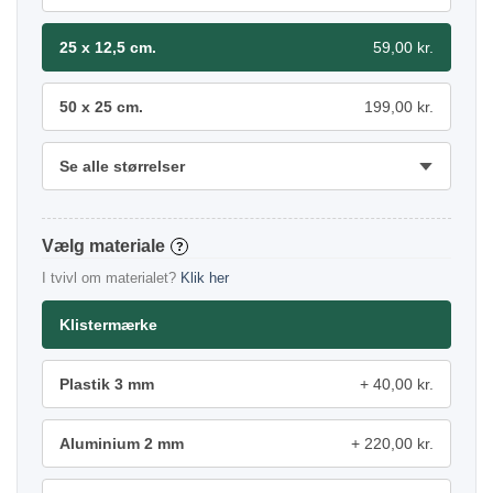
25 x 12,5 cm.
59,00 kr.
50 x 25 cm.
199,00 kr.
Se alle størrelser
materiale
?
I tvivl om materialet?
Klik her
Klistermærke
Plastik 3 mm
40,00 kr.
Aluminium 2 mm
220,00 kr.