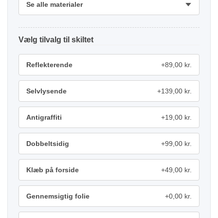
Se alle materialer
tilvalg
Reflekterende
+89,00 kr.
Selvlysende
+139,00 kr.
Antigraffiti
+19,00 kr.
Dobbeltsidig
+99,00 kr.
Klæb på forside
+49,00 kr.
Gennemsigtig folie
+0,00 kr.