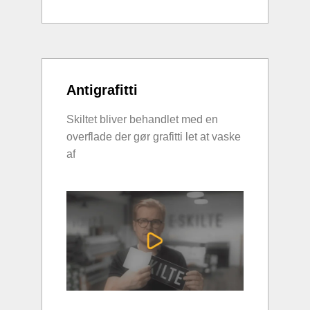
Antigrafitti
Skiltet bliver behandlet med en
overflade der gør grafitti let at vaske
af