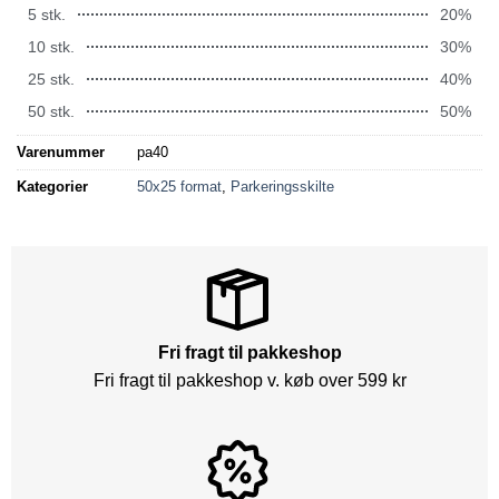
5 stk.
20%
10 stk.
30%
25 stk.
40%
50 stk.
50%
Varenummer
pa40
Kategorier
50x25 format
,
Parkeringsskilte
Fri fragt til pakkeshop
Fri fragt til pakkeshop v. køb over 599 kr