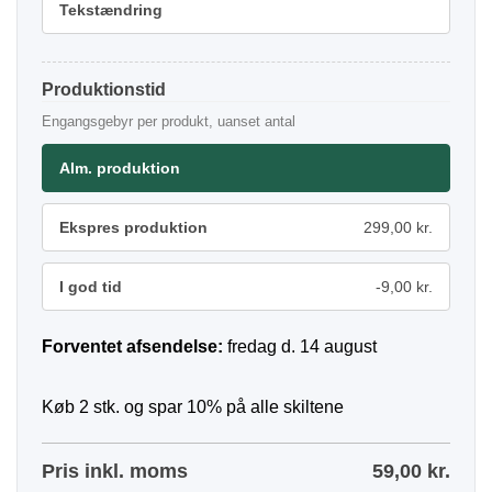
Tekstændring
Produktionstid
Engangsgebyr per produkt, uanset antal
Alm. produktion
Ekspres produktion
299,00 kr.
I god tid
-9,00 kr.
Forventet afsendelse:
fredag d. 14 august
Køb 2 stk. og spar 10% på alle skiltene
Pris inkl. moms
59,00
kr.