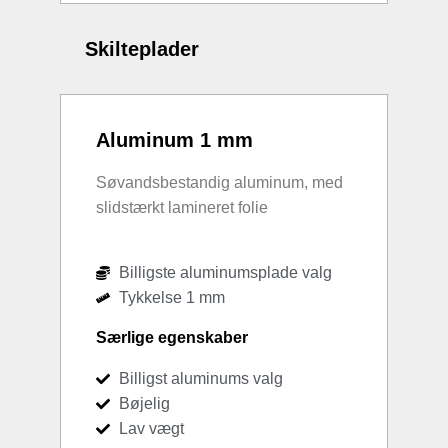
Skilteplader
Aluminum 1 mm
Søvandsbestandig aluminum, med
slidstærkt lamineret folie
Billigste aluminumsplade valg
Tykkelse 1 mm
Særlige egenskaber
Billigst aluminums valg
Bøjelig
Lav vægt