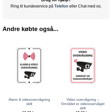
Ring til kundeservice på
Telefon
eller Chat med os.
Andre købte også...
Alarm & videoovervågning
Video overvågning –
skilt
Området er videoovervåget
skilt