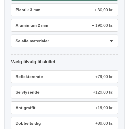
Plastik 3 mm
30,00 kr.
Aluminium 2 mm
190,00 kr.
Se alle materialer
tilvalg
Reflekterende
+79,00 kr.
Selvlysende
+129,00 kr.
Antigraffiti
+19,00 kr.
Dobbeltsidig
+89,00 kr.