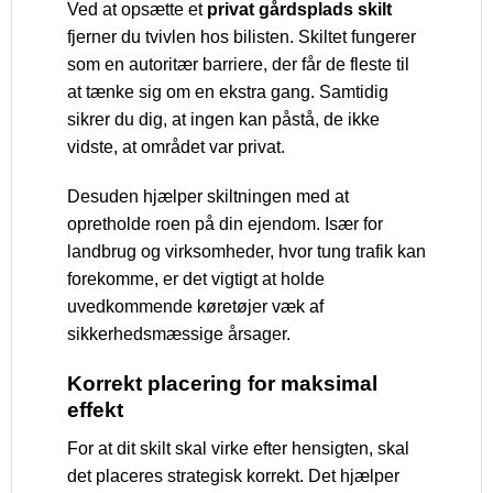
Ved at opsætte et
privat gårdsplads skilt
fjerner du tvivlen hos bilisten. Skiltet fungerer
som en autoritær barriere, der får de fleste til
at tænke sig om en ekstra gang. Samtidig
sikrer du dig, at ingen kan påstå, de ikke
vidste, at området var privat.
Desuden hjælper skiltningen med at
opretholde roen på din ejendom. Især for
landbrug og virksomheder, hvor tung trafik kan
forekomme, er det vigtigt at holde
uvedkommende køretøjer væk af
sikkerhedsmæssige årsager.
Korrekt placering for maksimal
effekt
For at dit skilt skal virke efter hensigten, skal
det placeres strategisk korrekt. Det hjælper