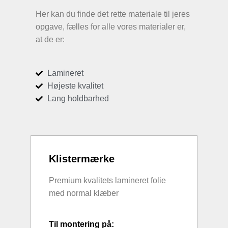
Her kan du finde det rette materiale til jeres
opgave, fælles for alle vores materialer er,
at de er:
Lamineret
Højeste kvalitet
Lang holdbarhed
Klistermærke
Premium kvalitets lamineret folie
med normal klæber
Til montering på: