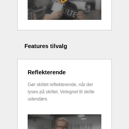
Features tilvalg
Reflekterende
Gør skiltet reflekterende, når der
lyses på skiltet. Velegnet til skilte
udendørs