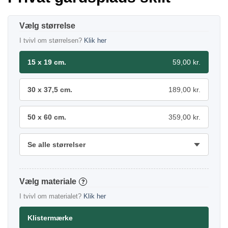
størrelse
I tvivl om størrelsen?
Klik her
15 x 19 cm.
59,00 kr.
30 x 37,5 cm.
189,00 kr.
50 x 60 cm.
359,00 kr.
Se alle størrelser
materiale
?
I tvivl om materialet?
Klik her
Klistermærke