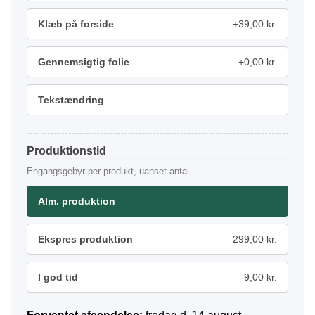
Klæb på forside
+39,00 kr.
Gennemsigtig folie
+0,00 kr.
Tekstændring
Produktionstid
Engangsgebyr per produkt, uanset antal
Alm. produktion
Ekspres produktion
299,00 kr.
I god tid
-9,00 kr.