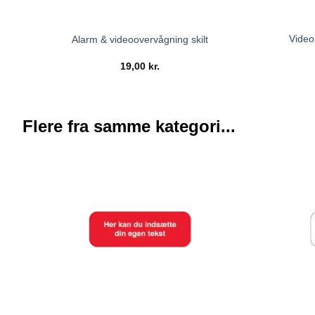
Video
Alarm & videoovervågning skilt
19,00
kr.
Flere fra samme kategori...