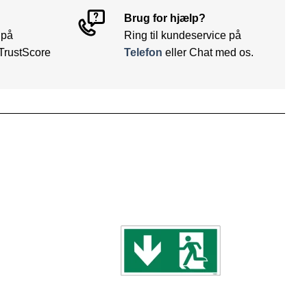
Brug for hjælp?
 på
Ring til kundeservice på
TrustScore
Telefon
eller Chat med os.