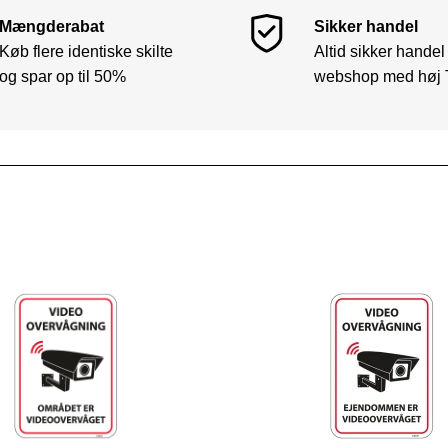
Mængderabat
Sikker handel
Køb flere identiske skilte
Altid sikker handel
og spar op til 50%
webshop med høj 