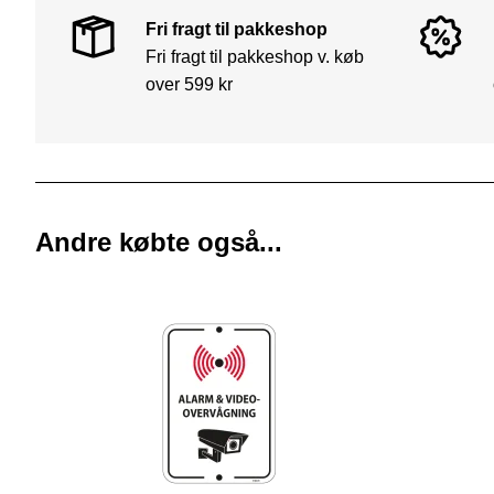
Fri fragt til pakkeshop
Fri fragt til pakkeshop v. køb
over 599 kr
Andre købte også...