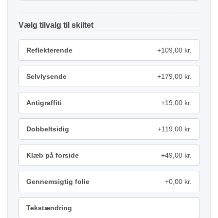
tilvalg
Reflekterende
+109,00 kr.
Selvlysende
+179,00 kr.
Antigraffiti
+19,00 kr.
Dobbeltsidig
+119,00 kr.
Klæb på forside
+49,00 kr.
Gennemsigtig folie
+0,00 kr.
Tekstændring