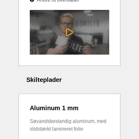
Skilteplader
Aluminum 1 mm
Søvandsbestandig aluminum, med
slidstærkt lamineret folie