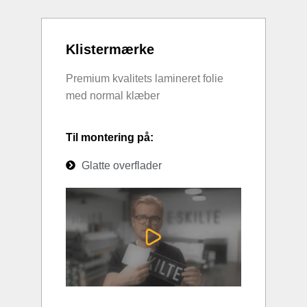
Klistermærke
Premium kvalitets lamineret folie
med normal klæber
Til montering på:
Glatte overflader