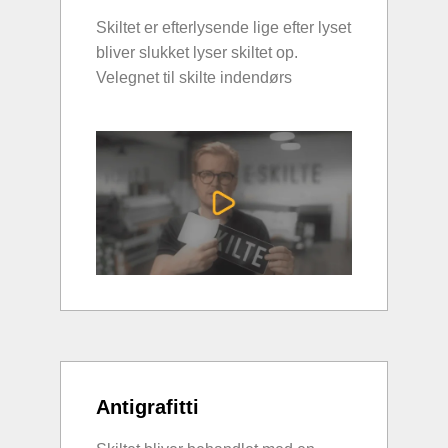
Skiltet er efterlysende lige efter lyset
bliver slukket lyser skiltet op.
Velegnet til skilte indendørs
Antigrafitti