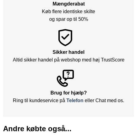
Mængderabat
Køb flere identiske skilte
og spar op til 50%
Sikker handel
Altid sikker handel på webshop med høj TrustScore
Brug for hjælp?
Ring til kundeservice på
Telefon
eller Chat med os.
Andre købte også...