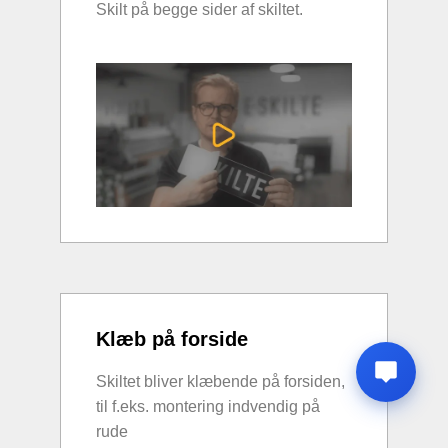
Skilt på begge sider af skiltet.
Klæb på forside
Skiltet bliver klæbende på forsiden,
til f.eks. montering indvendig på
rude