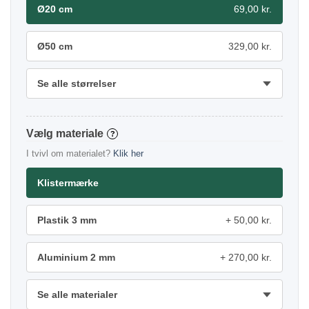
Ø20 cm
69,00 kr.
Ø50 cm
329,00 kr.
Se alle størrelser
materiale
?
I tvivl om materialet?
Klik her
Klistermærke
Plastik 3 mm
50,00 kr.
Aluminium 2 mm
270,00 kr.
Se alle materialer