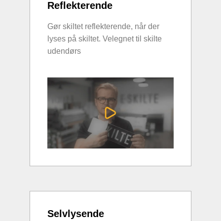
Reflekterende
Gør skiltet reflekterende, når der
lyses på skiltet. Velegnet til skilte
udendørs
Selvlysende