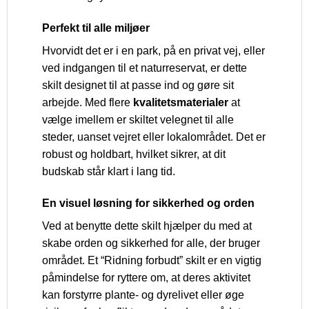
Perfekt til alle miljøer
Hvorvidt det er i en park, på en privat vej, eller
ved indgangen til et naturreservat, er dette
skilt designet til at passe ind og gøre sit
arbejde. Med flere
kvalitetsmaterialer
at
vælge imellem er skiltet velegnet til alle
steder, uanset vejret eller lokalområdet. Det er
robust og holdbart, hvilket sikrer, at dit
budskab står klart i lang tid.
En visuel løsning for sikkerhed og orden
Ved at benytte dette skilt hjælper du med at
skabe orden og sikkerhed for alle, der bruger
området. Et “Ridning forbudt” skilt er en vigtig
påmindelse for ryttere om, at deres aktivitet
kan forstyrre plante- og dyrelivet eller øge