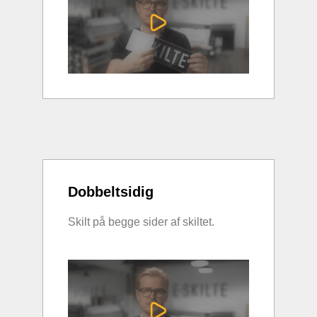
Dobbeltsidig
Skilt på begge sider af skiltet.