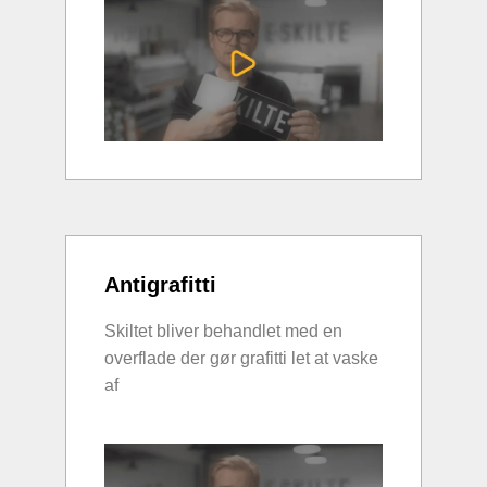
Antigrafitti
Skiltet bliver behandlet med en
overflade der gør grafitti let at vaske
af