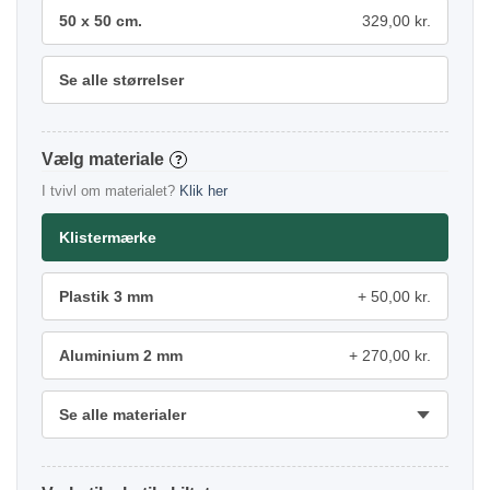
50 x 50 cm.
329,00 kr.
Se alle størrelser
materiale
?
I tvivl om materialet?
Klik her
Klistermærke
Plastik 3 mm
50,00 kr.
Aluminium 2 mm
270,00 kr.
Se alle materialer