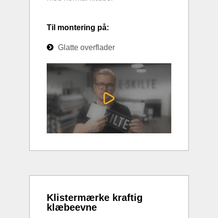
Til montering på:
Glatte overflader
Klistermærke kraftig
klæbeevne