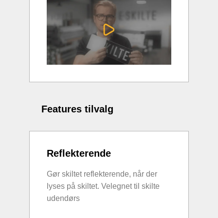
Features tilvalg
Reflekterende
Gør skiltet reflekterende, når der
lyses på skiltet. Velegnet til skilte
udendørs