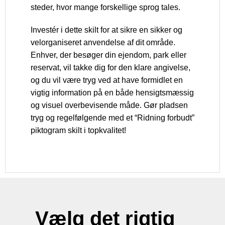
steder, hvor mange forskellige sprog tales.
Investér i dette skilt for at sikre en sikker og
velorganiseret anvendelse af dit område.
Enhver, der besøger din ejendom, park eller
reservat, vil takke dig for den klare angivelse,
og du vil være tryg ved at have formidlet en
vigtig information på en både hensigtsmæssig
og visuel overbevisende måde. Gør pladsen
tryg og regelfølgende med et “Ridning forbudt”
piktogram skilt i topkvalitet!
Vælg det rigtig