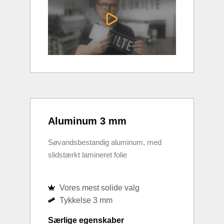
Aluminum 3 mm
Søvandsbestandig aluminum, med
slidstærkt lamineret folie
Vores mest solide valg
Tykkelse 3 mm
Særlige egenskaber