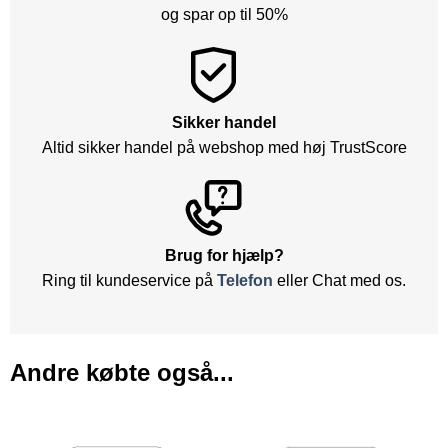
og spar op til 50%
Sikker handel
Altid sikker handel på webshop med høj TrustScore
Brug for hjælp?
Ring til kundeservice på
Telefon
eller Chat med os.
Andre købte også...