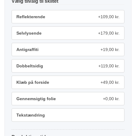
tilvalg
Reflekterende
+109,00 kr.
Selvlysende
+179,00 kr.
Antigraffiti
+19,00 kr.
Dobbeltsidig
+119,00 kr.
Klæb på forside
+49,00 kr.
Gennemsigtig folie
+0,00 kr.
Tekstændring