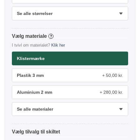
Se alle størrelser
materiale
?
I tvivl om materialet?
Klik her
Klistermærke
Plastik 3 mm
50,00 kr.
Aluminium 2 mm
280,00 kr.
Se alle materialer
tilvalg