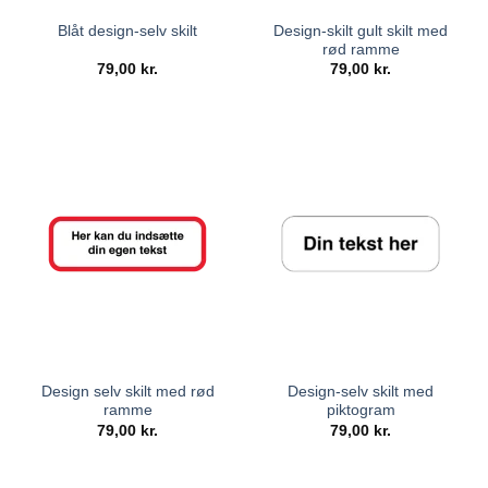
Design-skilt gult skilt med
Blåt design-selv skilt
rød ramme
79,00
kr.
79,00
kr.
Design selv skilt med rød
Design-selv skilt med
ramme
piktogram
79,00
kr.
79,00
kr.