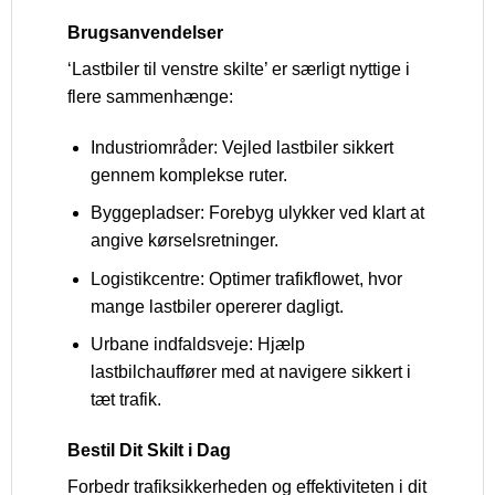
Brugsanvendelser
‘Lastbiler til venstre skilte’ er særligt nyttige i
flere sammenhænge:
Industriområder: Vejled lastbiler sikkert
gennem komplekse ruter.
Byggepladser: Forebyg ulykker ved klart at
angive kørselsretninger.
Logistikcentre: Optimer trafikflowet, hvor
mange lastbiler opererer dagligt.
Urbane indfaldsveje: Hjælp
lastbilchauffører med at navigere sikkert i
tæt trafik.
Bestil Dit Skilt i Dag
Forbedr trafiksikkerheden og effektiviteten i dit