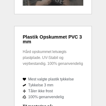
Plastik Opskummet PVC 3
mm
Hård opskummet letvægts
plastplade. UV-Stabil og
vejrbestandig. 100% genanvendelig
Mest valgte plastik tykkelse
Tykkelse 3 mm
Tåler ikke frost
100% genanvendelig