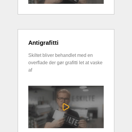
Antigrafitti
Skiltet bliver behandlet med en
overflade der gør grafitti let at vaske
af