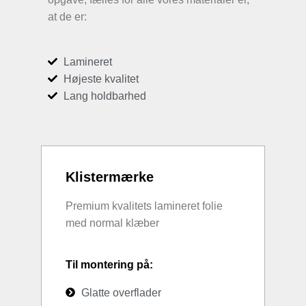
at de er:
Lamineret
Højeste kvalitet
Lang holdbarhed
Klistermærke
Premium kvalitets lamineret folie
med normal klæber
Til montering på:
Glatte overflader