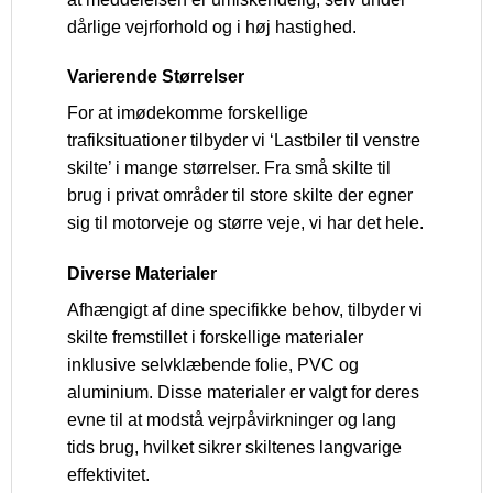
dårlige vejrforhold og i høj hastighed.
Varierende Størrelser
For at imødekomme forskellige
trafiksituationer tilbyder vi ‘Lastbiler til venstre
skilte’ i mange størrelser. Fra små skilte til
brug i privat områder til store skilte der egner
sig til motorveje og større veje, vi har det hele.
Diverse Materialer
Afhængigt af dine specifikke behov, tilbyder vi
skilte fremstillet i forskellige materialer
inklusive selvklæbende folie, PVC og
aluminium. Disse materialer er valgt for deres
evne til at modstå vejrpåvirkninger og lang
tids brug, hvilket sikrer skiltenes langvarige
effektivitet.