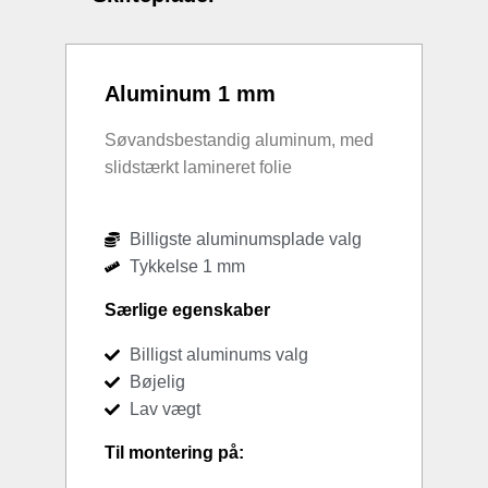
Aluminum 1 mm
Søvandsbestandig aluminum, med
slidstærkt lamineret folie
Billigste aluminumsplade valg
Tykkelse 1 mm
Særlige egenskaber
Billigst aluminums valg
Bøjelig
Lav vægt
Til montering på: