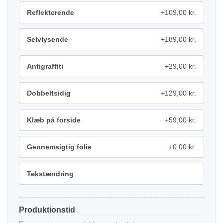
Reflekterende
+109,00 kr.
Selvlysende
+189,00 kr.
Antigraffiti
+29,00 kr.
Dobbeltsidig
+129,00 kr.
Klæb på forside
+59,00 kr.
Gennemsigtig folie
+0,00 kr.
Tekstændring
Produktionstid