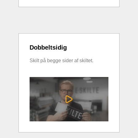
Dobbeltsidig
Skilt på begge sider af skiltet.