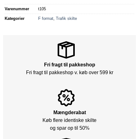
Varenummer
t105
Kategorier
F format
,
Trafik skilte
Fri fragt til pakkeshop
Fri fragt til pakkeshop v. køb over 599 kr
Mængderabat
Køb flere identiske skilte
og spar op til 50%