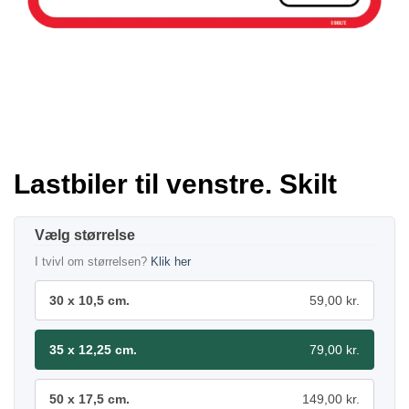
Lastbiler til venstre. Skilt
størrelse
I tvivl om størrelsen?
Klik her
30 x 10,5 cm.
59,00 kr.
35 x 12,25 cm.
79,00 kr.
50 x 17,5 cm.
149,00 kr.