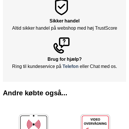
Sikker handel
Altid sikker handel på webshop med høj TrustScore
Brug for hjælp?
Ring til kundeservice på
Telefon
eller Chat med os.
Andre købte også...