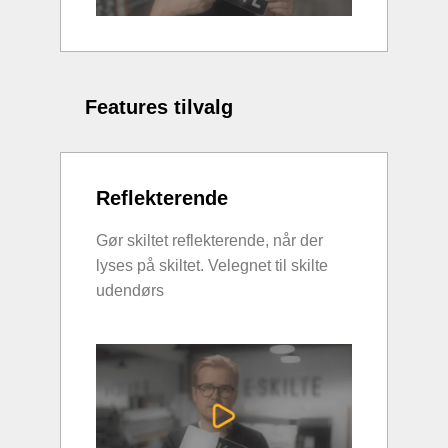
Features tilvalg
Reflekterende
Gør skiltet reflekterende, når der
lyses på skiltet. Velegnet til skilte
udendørs