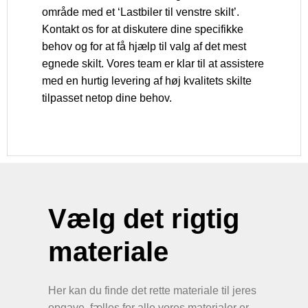
område med et ‘Lastbiler til venstre skilt’.
Kontakt os for at diskutere dine specifikke
behov og for at få hjælp til valg af det mest
egnede skilt. Vores team er klar til at assistere
med en hurtig levering af høj kvalitets skilte
tilpasset netop dine behov.
Vælg det rigtig
materiale
Her kan du finde det rette materiale til jeres
opgave, fælles for alle vores materialer er,