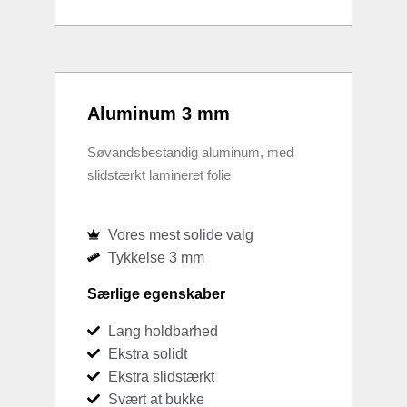
Aluminum 3 mm
Søvandsbestandig aluminum, med
slidstærkt lamineret folie
Vores mest solide valg
Tykkelse 3 mm
Særlige egenskaber
Lang holdbarhed
Ekstra solidt
Ekstra slidstærkt
Svært at bukke