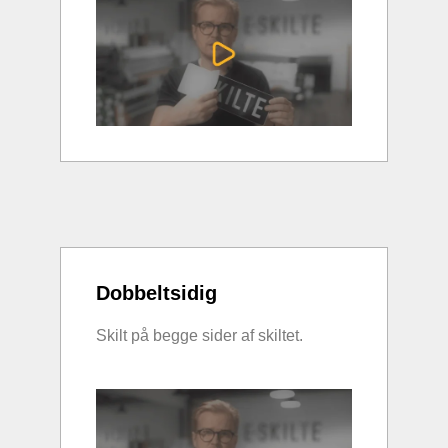
Dobbeltsidig
Skilt på begge sider af skiltet.