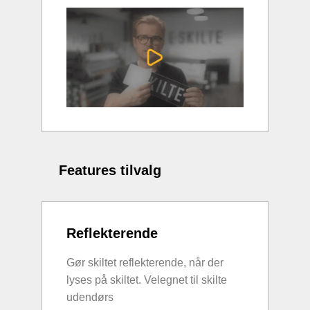
Features tilvalg
Reflekterende
Gør skiltet reflekterende, når der
lyses på skiltet. Velegnet til skilte
udendørs