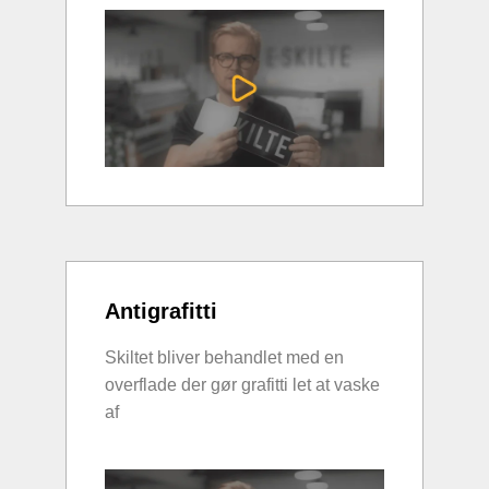
Antigrafitti
Skiltet bliver behandlet med en
overflade der gør grafitti let at vaske
af