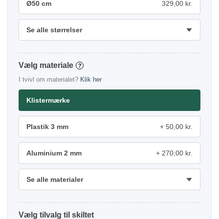
Ø50 cm
329,00 kr.
Se alle størrelser
materiale
?
I tvivl om materialet?
Klik her
Klistermærke
Plastik 3 mm
50,00 kr.
Aluminium 2 mm
270,00 kr.
Se alle materialer
tilvalg