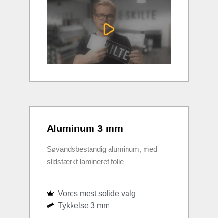
Aluminum 3 mm
Søvandsbestandig aluminum, med
slidstærkt lamineret folie
Vores mest solide valg
Tykkelse 3 mm