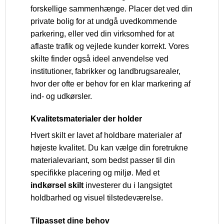
forskellige sammenhænge. Placer det ved din
private bolig for at undgå uvedkommende
parkering, eller ved din virksomhed for at
aflaste trafik og vejlede kunder korrekt. Vores
skilte finder også ideel anvendelse ved
institutioner, fabrikker og landbrugsarealer,
hvor der ofte er behov for en klar markering af
ind- og udkørsler.
Kvalitetsmaterialer der holder
Hvert skilt er lavet af holdbare materialer af
højeste kvalitet. Du kan vælge din foretrukne
materialevariant, som bedst passer til din
specifikke placering og miljø. Med et
indkørsel skilt
investerer du i langsigtet
holdbarhed og visuel tilstedeværelse.
Tilpasset dine behov