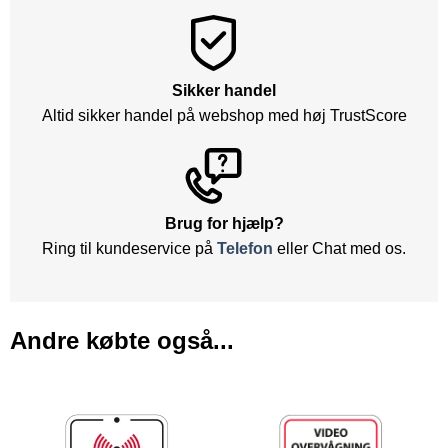
Sikker handel
Altid sikker handel på webshop med høj TrustScore
Brug for hjælp?
Ring til kundeservice på
Telefon
eller Chat med os.
Andre købte også...