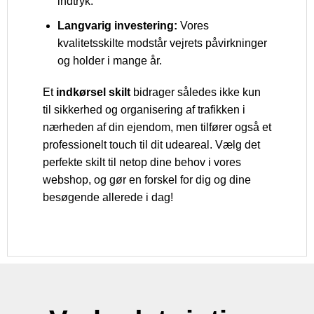
indtryk.
Langvarig investering:
Vores
kvalitetsskilte modstår vejrets påvirkninger
og holder i mange år.
Et
indkørsel skilt
bidrager således ikke kun
til sikkerhed og organisering af trafikken i
nærheden af din ejendom, men tilfører også et
professionelt touch til dit udeareal. Vælg det
perfekte skilt til netop dine behov i vores
webshop, og gør en forskel for dig og dine
besøgende allerede i dag!