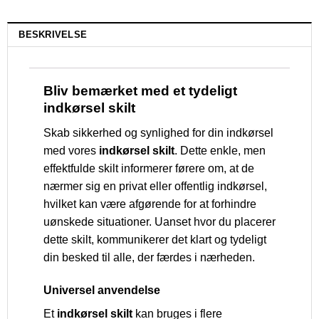
BESKRIVELSE
Bliv bemærket med et tydeligt
indkørsel skilt
Skab sikkerhed og synlighed for din indkørsel
med vores
indkørsel skilt
. Dette enkle, men
effektfulde skilt informerer førere om, at de
nærmer sig en privat eller offentlig indkørsel,
hvilket kan være afgørende for at forhindre
uønskede situationer. Uanset hvor du placerer
dette skilt, kommunikerer det klart og tydeligt
din besked til alle, der færdes i nærheden.
Universel anvendelse
Et
indkørsel skilt
kan bruges i flere