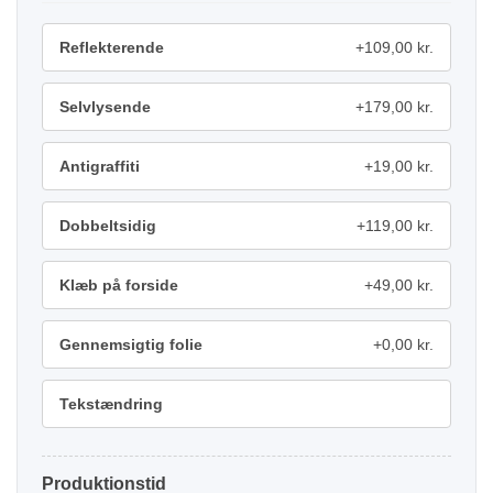
Reflekterende
+109,00 kr.
Selvlysende
+179,00 kr.
Antigraffiti
+19,00 kr.
Dobbeltsidig
+119,00 kr.
Klæb på forside
+49,00 kr.
Gennemsigtig folie
+0,00 kr.
Tekstændring
Produktionstid