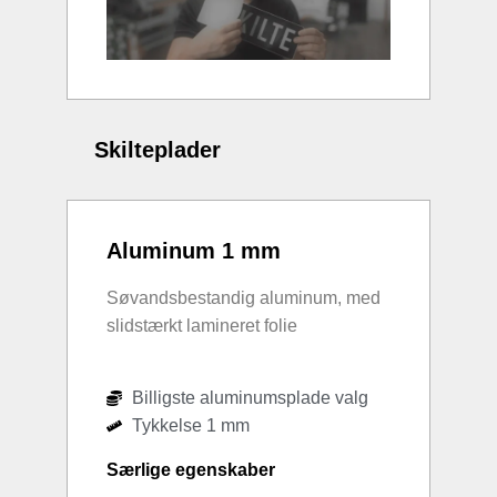
Skilteplader
Aluminum 1 mm
Søvandsbestandig aluminum, med
slidstærkt lamineret folie
Billigste aluminumsplade valg
Tykkelse 1 mm
Særlige egenskaber