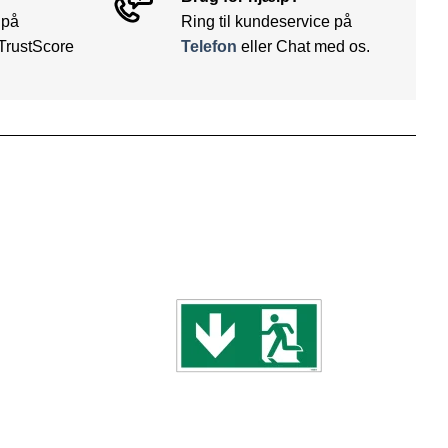
 på
Ring til kundeservice på
TrustScore
Telefon
eller Chat med os.