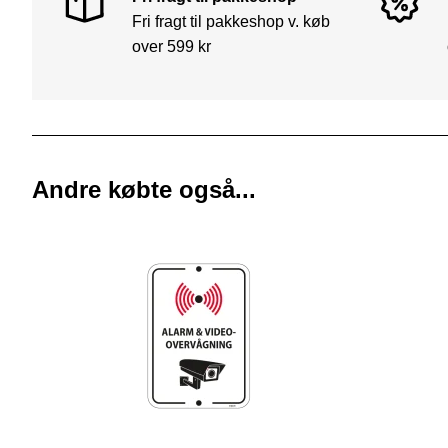
Fri fragt til pakkeshop v. køb
over 599 kr
Andre købte også...