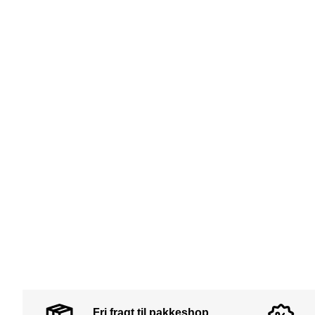
Fri fragt til pakkeshop