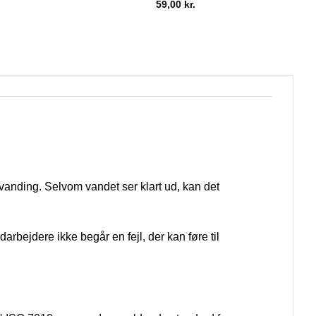
59,00
kr.
vanding. Selvom vandet ser klart ud, kan det
darbejdere ikke begår en fejl, der kan føre til