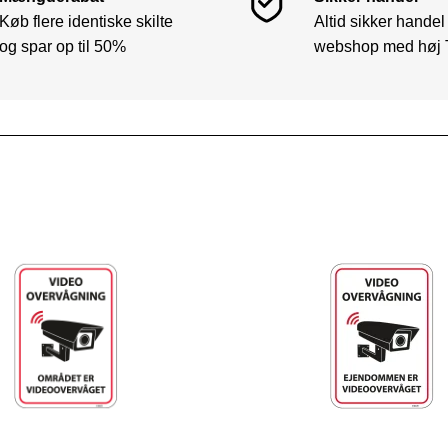
Køb flere identiske skilte
Altid sikker handel
og spar op til 50%
webshop med høj 