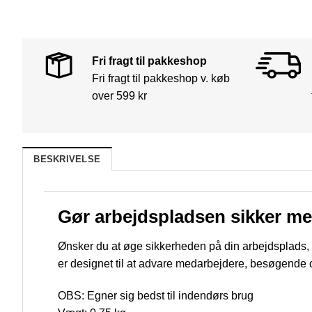
Fri fragt til pakkeshop
Fri fragt til pakkeshop v. køb
over 599 kr
BESKRIVELSE
Gør arbejdspladsen sikker me
Ønsker du at øge sikkerheden på din arbejdsplads, l
er designet til at advare medarbejdere, besøgende 
OBS: Egner sig bedst til indendørs brug