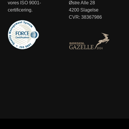
vores ISO 9001-
Østre Alle 28
certificering.
4200 Slagelse
CVR: 38367986