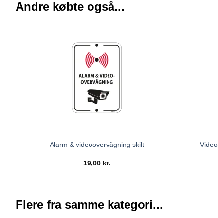
Andre købte også...
Video
Alarm & videoovervågning skilt
19,00
kr.
Flere fra samme kategori...