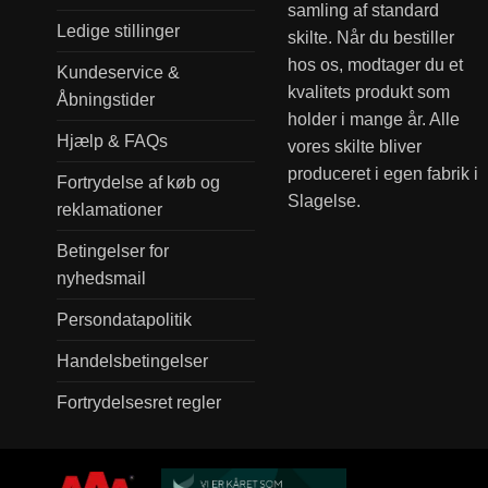
samling af standard
Ledige stillinger
skilte. Når du bestiller
hos os, modtager du et
Kundeservice &
kvalitets produkt som
Åbningstider
holder i mange år. Alle
Hjælp & FAQs
vores skilte bliver
produceret i egen fabrik i
Fortrydelse af køb og
Slagelse.
reklamationer
Betingelser for
nyhedsmail
Persondatapolitik
Handelsbetingelser
Fortrydelsesret regler