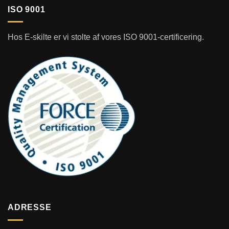
ISO 9001
Hos E-skilte er vi stolte af vores ISO 9001-certificering.
ADRESSE