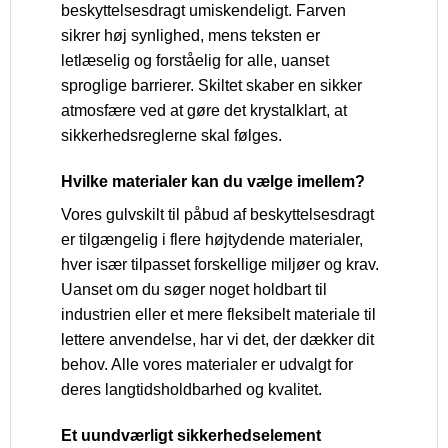
beskyttelsesdragt umiskendeligt. Farven
sikrer høj synlighed, mens teksten er
letlæselig og forståelig for alle, uanset
sproglige barrierer. Skiltet skaber en sikker
atmosfære ved at gøre det krystalklart, at
sikkerhedsreglerne skal følges.
Hvilke materialer kan du vælge imellem?
Vores gulvskilt til påbud af beskyttelsesdragt
er tilgængelig i flere højtydende materialer,
hver især tilpasset forskellige miljøer og krav.
Uanset om du søger noget holdbart til
industrien eller et mere fleksibelt materiale til
lettere anvendelse, har vi det, der dækker dit
behov. Alle vores materialer er udvalgt for
deres langtidsholdbarhed og kvalitet.
Et uundværligt sikkerhedselement