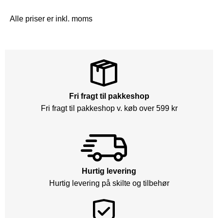
Alle priser er inkl. moms
Fri fragt til pakkeshop
Fri fragt til pakkeshop v. køb over 599 kr
Hurtig levering
Hurtig levering på skilte og tilbehør