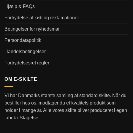
Hjælp & FAQs
Fortrydelse af køb og reklamationer
Betingelser for nyhedsmail
Persondatapolitik
Handelsbetingelser
Fortrydelsesret regler
OM E-SKILTE
Vi har Danmarks største samling af standard skilte. Når du
bestiller hos os, modtager du et kvalitets produkt som
holder i mange år. Alle vores skilte bliver produceret i egen
fabrik i Slagelse.