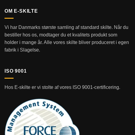
OM E-SKILTE
Vi har Danmarks største samling af standard skilte. Når du
bestiller hos os, modtager du et kvalitets produkt som
holder i mange år. Alle vores skilte bliver produceret i egen
fabrik i Slagelse.
ISO 9001
Hos E-skilte er vi stolte af vores ISO 9001-certificering.