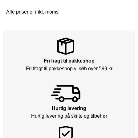
Alle priser er inkl. moms
Fri fragt til pakkeshop
Fri fragt til pakkeshop v. køb over 599 kr
Hurtig levering
Hurtig levering på skilte og tilbehør