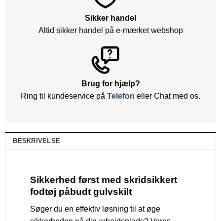
Sikker handel
Altid sikker handel på e-mærket webshop
Brug for hjælp?
Ring til kundeservice på
Telefon
eller Chat med os.
BESKRIVELSE
Sikkerhed først med skridsikkert
fodtøj påbudt gulvskilt
Søger du en effektiv løsning til at øge