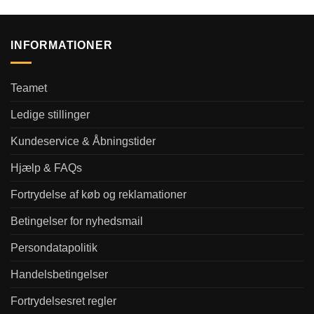
INFORMATIONER
Teamet
Ledige stillinger
Kundeservice & Åbningstider
Hjælp & FAQs
Fortrydelse af køb og reklamationer
Betingelser for nyhedsmail
Persondatapolitik
Handelsbetingelser
Fortrydelsesret regler