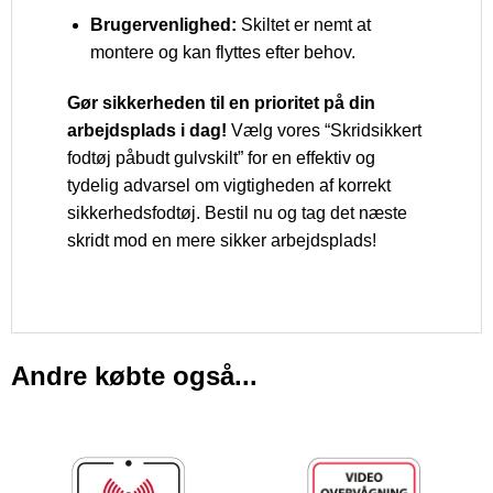
Brugervenlighed:
Skiltet er nemt at
montere og kan flyttes efter behov.
Gør sikkerheden til en prioritet på din
arbejdsplads i dag!
Vælg vores “Skridsikkert
fodtøj påbudt gulvskilt” for en effektiv og
tydelig advarsel om vigtigheden af korrekt
sikkerhedsfodtøj. Bestil nu og tag det næste
skridt mod en mere sikker arbejdsplads!
Andre købte også...