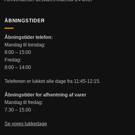
ÅBNINGSTIDER
Åbningstider telefon:
Mandag til torsdag:
8:00 – 15:00
Fredag:
8:00 – 14:00
Telefonen er lukket alle dage fra 11:45-12:15.
Åbningstider for afhentning af varer
Mandag til fredag:
7.30 – 15.00
Se vores lukkedage