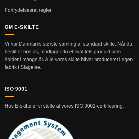
Fortrydelsesret regler
OM E-SKILTE
Vi har Danmarks største samling af standard skilte. Når du
bestiller hos os, modtager du et kvalitets produkt som
holder i mange år. Alle vores skilte bliver produceret i egen
fabrik i Slagelse.
ISO 9001
Hos E-skilte er vi stolte af vores ISO 9001-certificering.