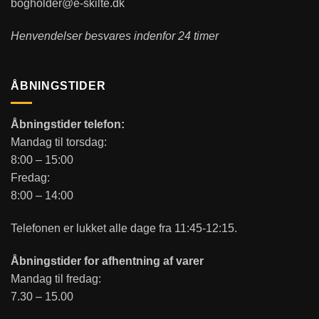
bogholder@e-skilte.dk
Henvendelser besvares indenfor 24 timer
ÅBNINGSTIDER
Åbningstider telefon:
Mandag til torsdag:
8:00 – 15:00
Fredag:
8:00 – 14:00
Telefonen er lukket alle dage fra 11:45-12:15.
Åbningstider for afhentning af varer
Mandag til fredag:
7.30 – 15.00