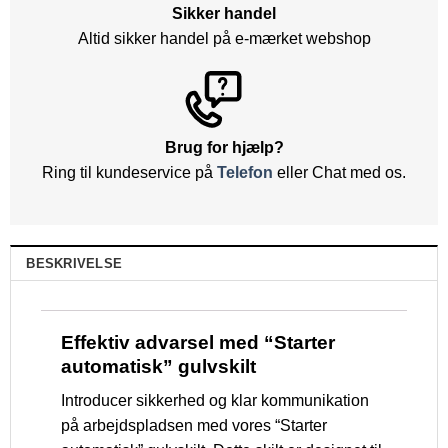
Sikker handel
Altid sikker handel på e-mærket webshop
Brug for hjælp?
Ring til kundeservice på
Telefon
eller Chat med os.
BESKRIVELSE
Effektiv advarsel med “Starter
automatisk” gulvskilt
Introducer sikkerhed og klar kommunikation
på arbejdspladsen med vores “Starter