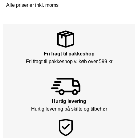
Alle priser er inkl. moms
Fri fragt til pakkeshop
Fri fragt til pakkeshop v. køb over 599 kr
Hurtig levering
Hurtig levering på skilte og tilbehør