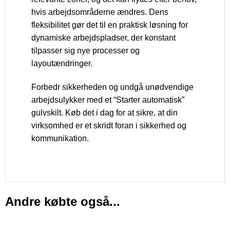
hvis arbejdsområderne ændres. Dens
fleksibilitet gør det til en praktisk løsning for
dynamiske arbejdspladser, der konstant
tilpasser sig nye processer og
layoutændringer.
Forbedr sikkerheden og undgå unødvendige
arbejdsulykker med et “Starter automatisk”
gulvskilt. Køb det i dag for at sikre, at din
virksomhed er et skridt foran i sikkerhed og
kommunikation.
Andre købte også...