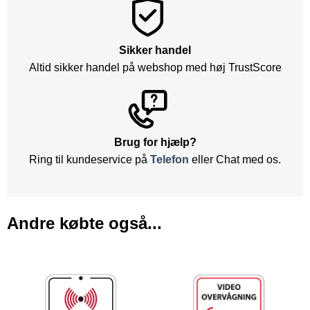
Sikker handel
Altid sikker handel på webshop med høj TrustScore
Brug for hjælp?
Ring til kundeservice på
Telefon
eller Chat med os.
Andre købte også...