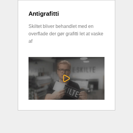
Antigrafitti
Skiltet bliver behandlet med en
overflade der gør grafitti let at vaske
af