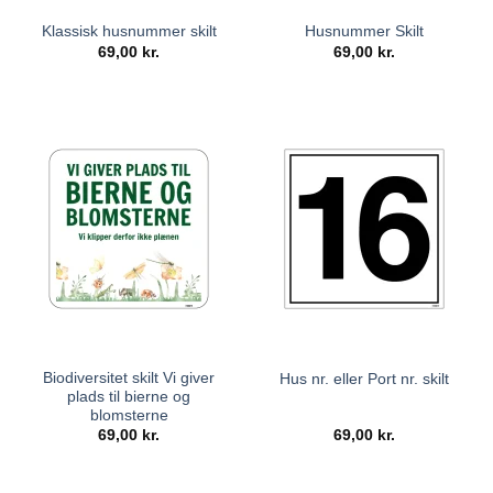
Klassisk husnummer skilt
Husnummer Skilt
69,00
kr.
69,00
kr.
Biodiversitet skilt Vi giver
Hus nr. eller Port nr. skilt
plads til bierne og
blomsterne
69,00
kr.
69,00
kr.