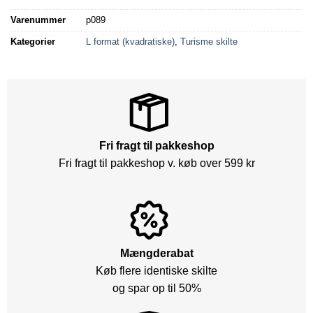
Varenummer
p089
Kategorier
L format (kvadratiske)
,
Turisme skilte
Fri fragt til pakkeshop
Fri fragt til pakkeshop v. køb over 599 kr
Mængderabat
Køb flere identiske skilte
og spar op til 50%