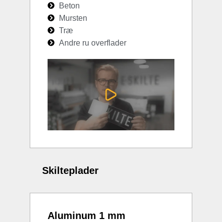
Beton
Mursten
Træ
Andre ru overflader
Skilteplader
Aluminum 1 mm