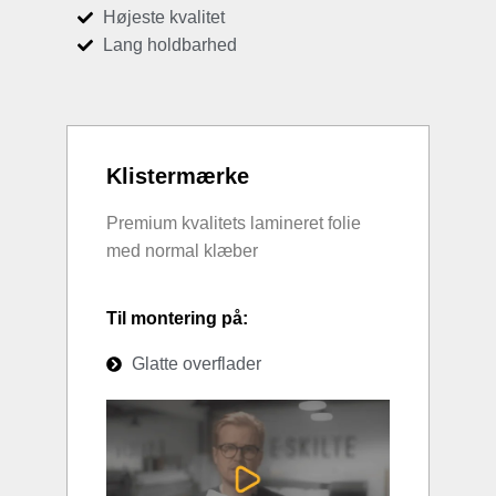
Højeste kvalitet
Lang holdbarhed
Klistermærke
Premium kvalitets lamineret folie
med normal klæber
Til montering på:
Glatte overflader