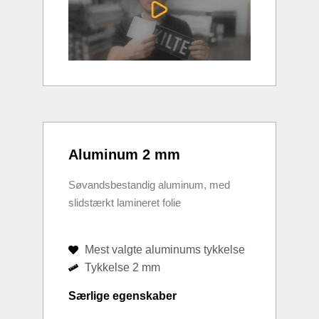
Aluminum 2 mm
Søvandsbestandig aluminum, med
slidstærkt lamineret folie
Mest valgte aluminums tykkelse
Tykkelse 2 mm
Særlige egenskaber