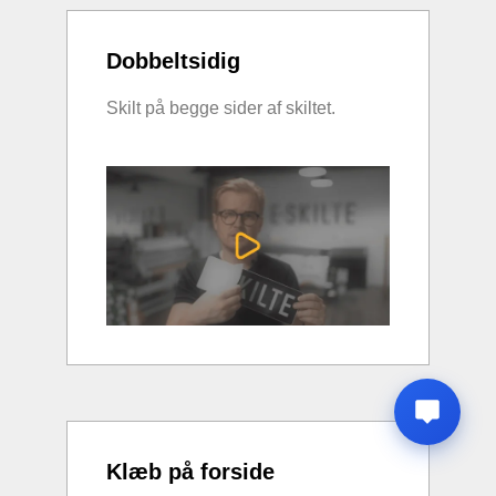
Dobbeltsidig
Skilt på begge sider af skiltet.
Klæb på forside