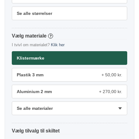
Se alle størrelser
materiale
?
I tvivl om materialet?
Klik her
Klistermærke
Plastik 3 mm
50,00 kr.
Aluminium 2 mm
270,00 kr.
Se alle materialer
tilvalg