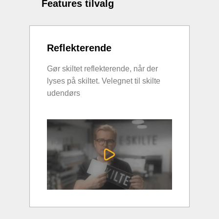
Features tilvalg
Reflekterende
Gør skiltet reflekterende, når der
lyses på skiltet. Velegnet til skilte
udendørs