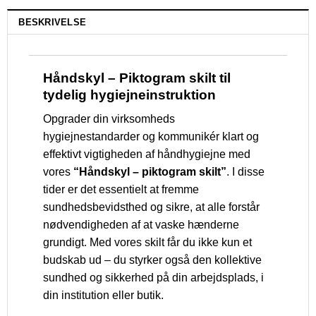
BESKRIVELSE
Håndskyl – Piktogram skilt til
tydelig hygiejneinstruktion
Opgrader din virksomheds
hygiejnestandarder og kommunikér klart og
effektivt vigtigheden af håndhygiejne med
vores
“Håndskyl – piktogram skilt”
. I disse
tider er det essentielt at fremme
sundhedsbevidsthed og sikre, at alle forstår
nødvendigheden af at vaske hænderne
grundigt. Med vores skilt får du ikke kun et
budskab ud – du styrker også den kollektive
sundhed og sikkerhed på din arbejdsplads, i
din institution eller butik.