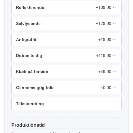
Reflekterende
+109,00 kr.
Selvlysende
+179,00 kr.
Antigraffiti
+19,00 kr.
Dobbeltsidig
+119,00 kr.
Klæb på forside
+49,00 kr.
Gennemsigtig folie
+0,00 kr.
Tekstændring
Produktionstid