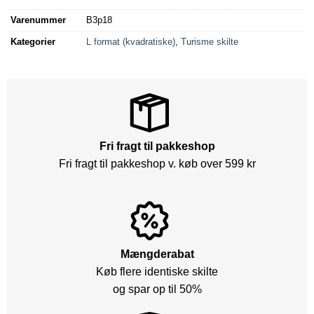
Varenummer
B3p18
Kategorier
L format (kvadratiske)
,
Turisme skilte
Fri fragt til pakkeshop
Fri fragt til pakkeshop v. køb over 599 kr
Mængderabat
Køb flere identiske skilte
og spar op til 50%