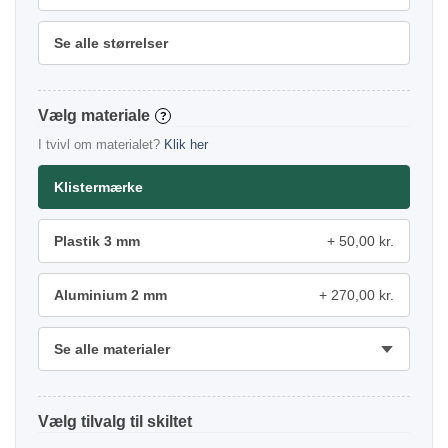
Se alle størrelser
materiale
?
I tvivl om materialet?
Klik her
Klistermærke
Plastik 3 mm
50,00 kr.
Aluminium 2 mm
270,00 kr.
Se alle materialer
tilvalg