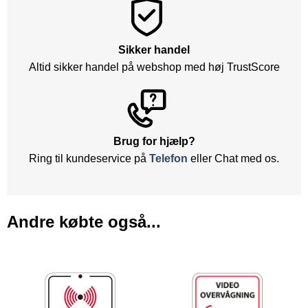
Sikker handel
Altid sikker handel på webshop med høj TrustScore
Brug for hjælp?
Ring til kundeservice på
Telefon
eller Chat med os.
Andre købte også...