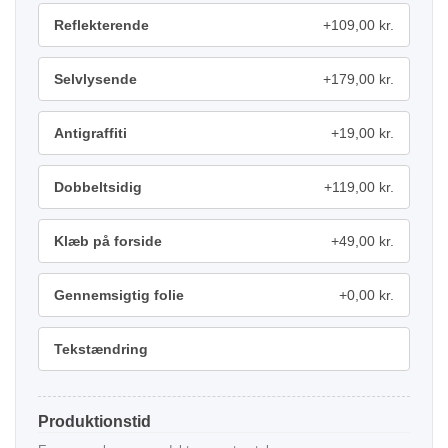
Reflekterende
+109,00 kr.
Selvlysende
+179,00 kr.
Antigraffiti
+19,00 kr.
Dobbeltsidig
+119,00 kr.
Klæb på forside
+49,00 kr.
Gennemsigtig folie
+0,00 kr.
Tekstændring
Produktionstid