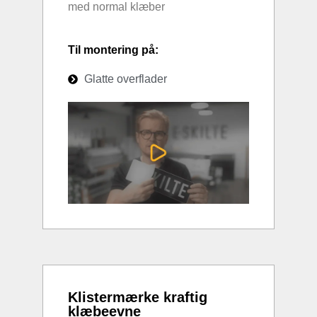
med normal klæber
Til montering på:
Glatte overflader
Klistermærke kraftig
klæbeevne