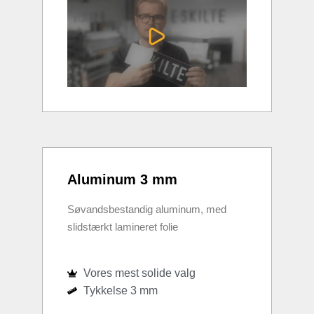
Aluminum 3 mm
Søvandsbestandig aluminum, med
slidstærkt lamineret folie
Vores mest solide valg
Tykkelse 3 mm