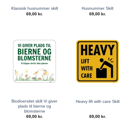
Klassisk husnummer skilt
Husnummer Skilt
69,00
kr.
69,00
kr.
Biodiversitet skilt Vi giver
Heavy lift with care Skilt
plads til bierne og
blomsterne
69,00
kr.
69,00
kr.