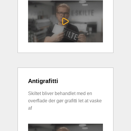
Antigrafitti
Skiltet bliver behandlet med en
overflade der gør grafitti let at vaske
af