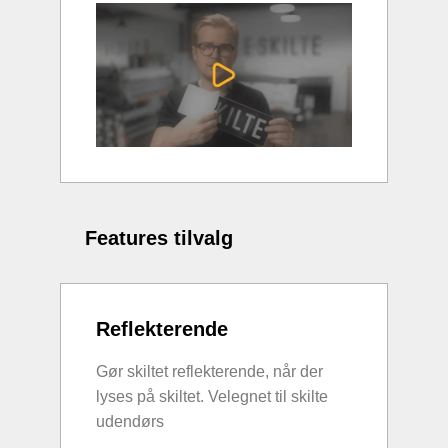
Features tilvalg
Reflekterende
Gør skiltet reflekterende, når der
lyses på skiltet. Velegnet til skilte
udendørs