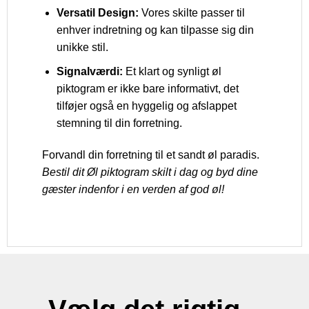
Versatil Design:
Vores skilte passer til
enhver indretning og kan tilpasse sig din
unikke stil.
Signalværdi:
Et klart og synligt øl
piktogram er ikke bare informativt, det
tilføjer også en hyggelig og afslappet
stemning til din forretning.
Forvandl din forretning til et sandt øl paradis.
Bestil dit Øl piktogram skilt i dag og byd dine
gæster indenfor i en verden af god øl!