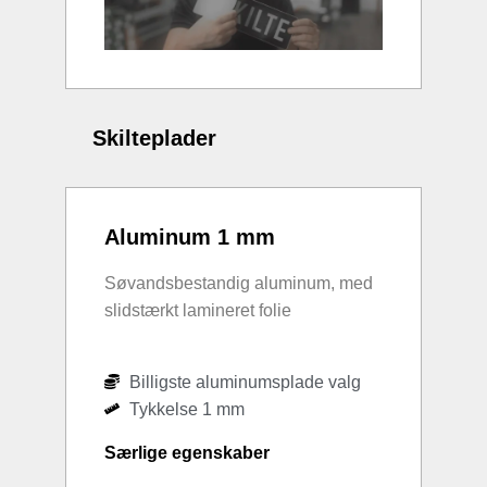
Skilteplader
Aluminum 1 mm
Søvandsbestandig aluminum, med
slidstærkt lamineret folie
Billigste aluminumsplade valg
Tykkelse 1 mm
Særlige egenskaber