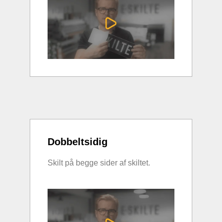
Dobbeltsidig
Skilt på begge sider af skiltet.