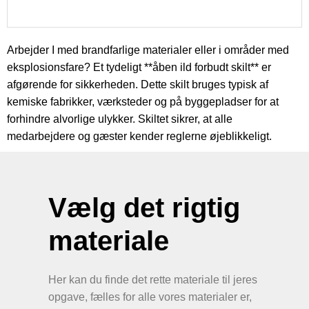
Arbejder I med brandfarlige materialer eller i områder med
eksplosionsfare? Et tydeligt **åben ild forbudt skilt** er
afgørende for sikkerheden. Dette skilt bruges typisk af
kemiske fabrikker, værksteder og på byggepladser for at
forhindre alvorlige ulykker. Skiltet sikrer, at alle
medarbejdere og gæster kender reglerne øjeblikkeligt.
Vælg det rigtig
materiale
Her kan du finde det rette materiale til jeres
opgave, fælles for alle vores materialer er,