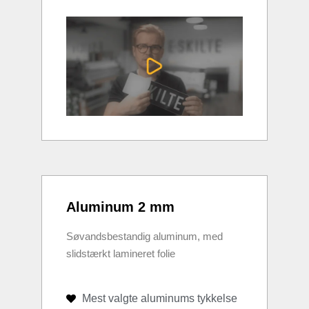
Aluminum 2 mm
Søvandsbestandig aluminum, med
slidstærkt lamineret folie
Mest valgte aluminums tykkelse