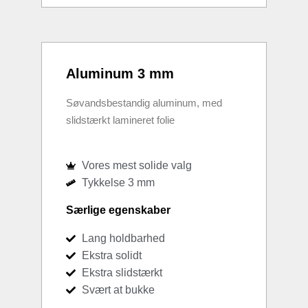
Aluminum 3 mm
Søvandsbestandig aluminum, med
slidstærkt lamineret folie
Vores mest solide valg
Tykkelse 3 mm
Særlige egenskaber
Lang holdbarhed
Ekstra solidt
Ekstra slidstærkt
Svært at bukke