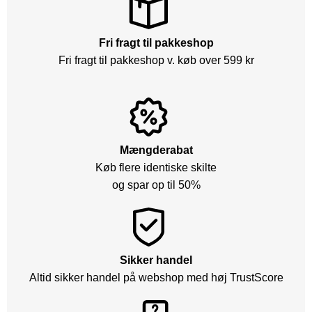
Fri fragt til pakkeshop
Fri fragt til pakkeshop v. køb over 599 kr
Mængderabat
Køb flere identiske skilte
og spar op til 50%
Sikker handel
Altid sikker handel på webshop med høj TrustScore