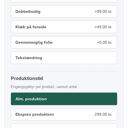
Dobbeltsidig
+99,00 kr.
Klæb på forside
+49,00 kr.
Gennemsigtig folie
+0,00 kr.
Tekstændring
Produktionstid
Engangsgebyr per produkt, uanset antal
Alm. produktion
Ekspres produktion
299,00 kr.