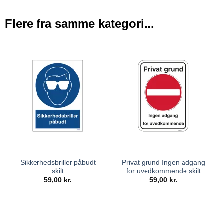
Flere fra samme kategori...
Sikkerhedsbriller påbudt
Privat grund Ingen adgang
skilt
for uvedkommende skilt
59,00
kr.
59,00
kr.