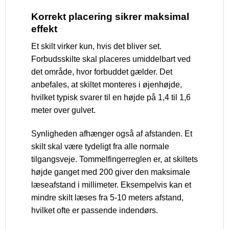
Korrekt placering sikrer maksimal
effekt
Et skilt virker kun, hvis det bliver set.
Forbudsskilte skal placeres umiddelbart ved
det område, hvor forbuddet gælder. Det
anbefales, at skiltet monteres i øjenhøjde,
hvilket typisk svarer til en højde på 1,4 til 1,6
meter over gulvet.
Synligheden afhænger også af afstanden. Et
skilt skal være tydeligt fra alle normale
tilgangsveje. Tommelfingerreglen er, at skiltets
højde ganget med 200 giver den maksimale
læseafstand i millimeter. Eksempelvis kan et
mindre skilt læses fra 5-10 meters afstand,
hvilket ofte er passende indendørs.