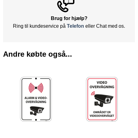
Brug for hjælp?
Ring til kundeservice på
Telefon
eller Chat med os.
Andre købte også...