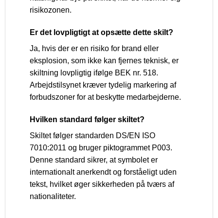
risikozonen.
Er det lovpligtigt at opsætte dette skilt?
Ja, hvis der er en risiko for brand eller
eksplosion, som ikke kan fjernes teknisk, er
skiltning lovpligtig ifølge BEK nr. 518.
Arbejdstilsynet kræver tydelig markering af
forbudszoner for at beskytte medarbejderne.
Hvilken standard følger skiltet?
Skiltet følger standarden DS/EN ISO
7010:2011 og bruger piktogrammet P003.
Denne standard sikrer, at symbolet er
internationalt anerkendt og forståeligt uden
tekst, hvilket øger sikkerheden på tværs af
nationaliteter.