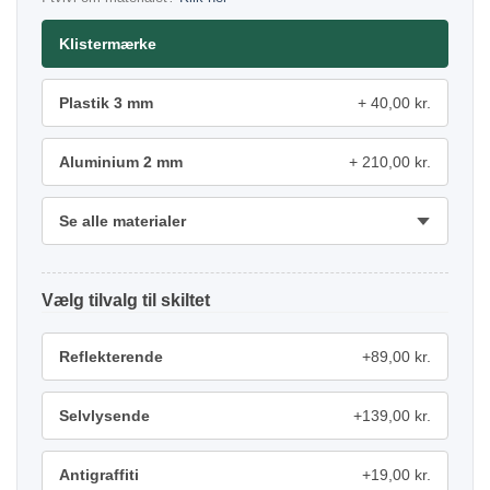
Klistermærke
Plastik 3 mm
40,00 kr.
Aluminium 2 mm
210,00 kr.
Se alle materialer
tilvalg
Reflekterende
+89,00 kr.
Selvlysende
+139,00 kr.
Antigraffiti
+19,00 kr.