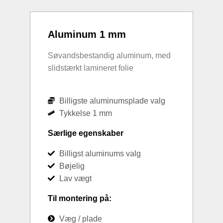
Aluminum 1 mm
Søvandsbestandig aluminum, med
slidstærkt lamineret folie
Billigste aluminumsplade valg
Tykkelse 1 mm
Særlige egenskaber
Billigst aluminums valg
Bøjelig
Lav vægt
Til montering på:
Væg / plade