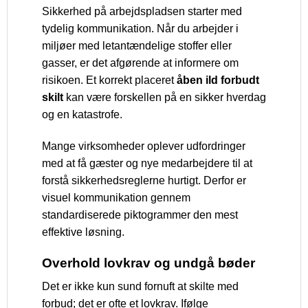
Sikkerhed på arbejdspladsen starter med
tydelig kommunikation. Når du arbejder i
miljøer med letantændelige stoffer eller
gasser, er det afgørende at informere om
risikoen. Et korrekt placeret
åben ild forbudt
skilt
kan være forskellen på en sikker hverdag
og en katastrofe.
Mange virksomheder oplever udfordringer
med at få gæster og nye medarbejdere til at
forstå sikkerhedsreglerne hurtigt. Derfor er
visuel kommunikation gennem
standardiserede piktogrammer den mest
effektive løsning.
Overhold lovkrav og undgå bøder
Det er ikke kun sund fornuft at skilte med
forbud; det er ofte et lovkrav. Ifølge