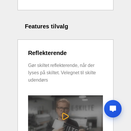
Features tilvalg
Reflekterende
Gør skiltet reflekterende, når der
lyses på skiltet. Velegnet til skilte
udendørs