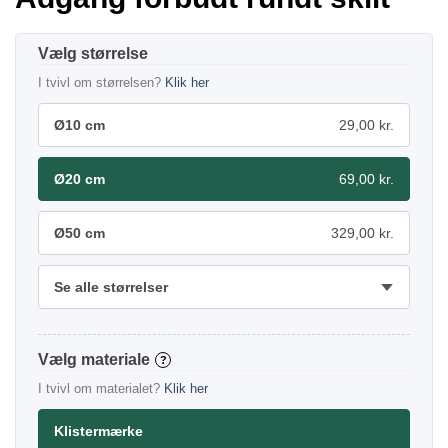
størrelse
I tvivl om størrelsen?
Klik her
Ø10 cm
29,00 kr.
Ø20 cm
69,00 kr.
Ø50 cm
329,00 kr.
Se alle størrelser
materiale
?
I tvivl om materialet?
Klik her
Klistermærke