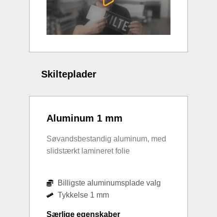
Skilteplader
Aluminum 1 mm
Søvandsbestandig aluminum, med
slidstærkt lamineret folie
Billigste aluminumsplade valg
Tykkelse 1 mm
Særlige egenskaber