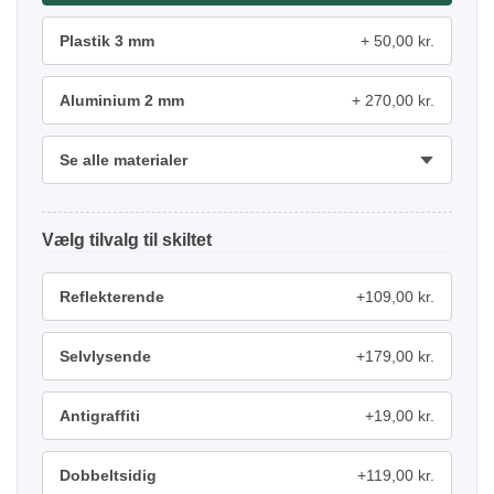
Plastik 3 mm
50,00 kr.
Aluminium 2 mm
270,00 kr.
Se alle materialer
tilvalg
Reflekterende
+109,00 kr.
Selvlysende
+179,00 kr.
Antigraffiti
+19,00 kr.
Dobbeltsidig
+119,00 kr.