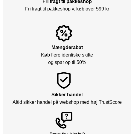
Fri fragt til pakkeshop
Fri fragt til pakkeshop v. køb over 599 kr
Mængderabat
Køb flere identiske skilte
og spar op til 50%
Sikker handel
Altid sikker handel på webshop med høj TrustScore