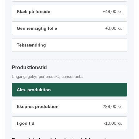
Klæb på forside
+49,00 kr.
Gennemsigtig folie
+0,00 kr.
Tekstændring
Produktionstid
Engangsgebyr per produkt, uanset antal
Alm. produktion
Ekspres produktion
299,00 kr.
I god tid
-10,00 kr.