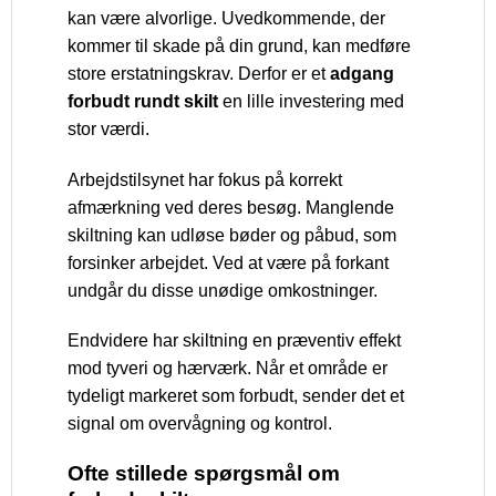
kan være alvorlige. Uvedkommende, der
kommer til skade på din grund, kan medføre
store erstatningskrav. Derfor er et
adgang
forbudt rundt skilt
en lille investering med
stor værdi.
Arbejdstilsynet har fokus på korrekt
afmærkning ved deres besøg. Manglende
skiltning kan udløse bøder og påbud, som
forsinker arbejdet. Ved at være på forkant
undgår du disse unødige omkostninger.
Endvidere har skiltning en præventiv effekt
mod tyveri og hærværk. Når et område er
tydeligt markeret som forbudt, sender det et
signal om overvågning og kontrol.
Ofte stillede spørgsmål om