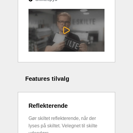
Features tilvalg
Reflekterende
Gør skiltet reflekterende, når der
lyses på skiltet. Velegnet til skilte