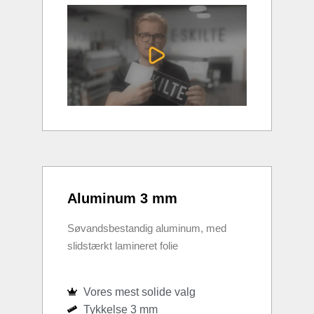
Aluminum 3 mm
Søvandsbestandig aluminum, med
slidstærkt lamineret folie
Vores mest solide valg
Tykkelse 3 mm