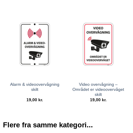
Alarm & videoovervågning
Video overvågning –
skilt
Området er videoovervåget
skilt
19,00
kr.
19,00
kr.
Flere fra samme kategori...