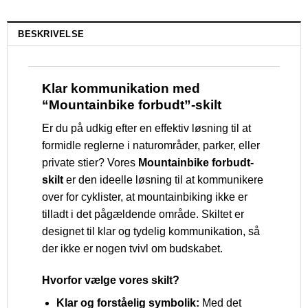
BESKRIVELSE
Klar kommunikation med
“Mountainbike forbudt”-skilt
Er du på udkig efter en effektiv løsning til at
formidle reglerne i naturområder, parker, eller
private stier? Vores
Mountainbike forbudt-
skilt
er den ideelle løsning til at kommunikere
over for cyklister, at mountainbiking ikke er
tilladt i det pågældende område. Skiltet er
designet til klar og tydelig kommunikation, så
der ikke er nogen tvivl om budskabet.
Hvorfor vælge vores skilt?
Klar og forståelig symbolik:
Med det