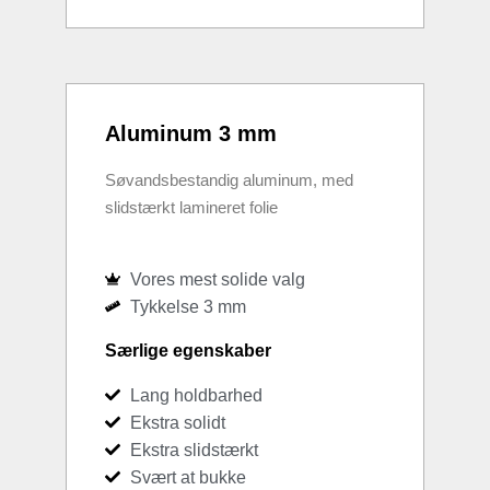
Aluminum 3 mm
Søvandsbestandig aluminum, med
slidstærkt lamineret folie
Vores mest solide valg
Tykkelse 3 mm
Særlige egenskaber
Lang holdbarhed
Ekstra solidt
Ekstra slidstærkt
Svært at bukke