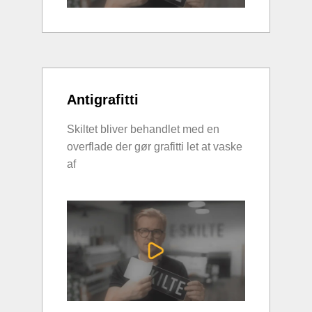
Antigrafitti
Skiltet bliver behandlet med en
overflade der gør grafitti let at vaske
af