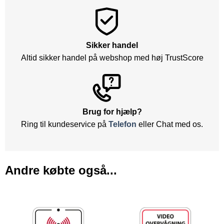
Sikker handel
Altid sikker handel på webshop med høj TrustScore
Brug for hjælp?
Ring til kundeservice på
Telefon
eller Chat med os.
Andre købte også...