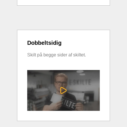
Dobbeltsidig
Skilt på begge sider af skiltet.