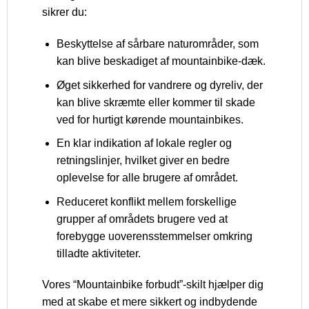
sikrer du:
Beskyttelse af sårbare naturområder, som
kan blive beskadiget af mountainbike-dæk.
Øget sikkerhed for vandrere og dyreliv, der
kan blive skræmte eller kommer til skade
ved for hurtigt kørende mountainbikes.
En klar indikation af lokale regler og
retningslinjer, hvilket giver en bedre
oplevelse for alle brugere af området.
Reduceret konflikt mellem forskellige
grupper af områdets brugere ved at
forebygge uoverensstemmelser omkring
tilladte aktiviteter.
Vores “Mountainbike forbudt”-skilt hjælper dig
med at skabe et mere sikkert og indbydende