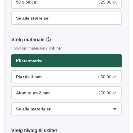
50 x 50 cm.
329,00 kr.
Se alle størrelser
materiale
?
I tvivl om materialet?
Klik her
Klistermærke
Plastik 3 mm
50,00 kr.
Aluminium 2 mm
270,00 kr.
Se alle materialer
tilvalg