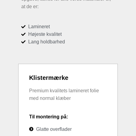
at de er:
Lamineret
Højeste kvalitet
Lang holdbarhed
Klistermærke
Premium kvalitets lamineret folie
med normal klæber
Til montering på:
Glatte overflader