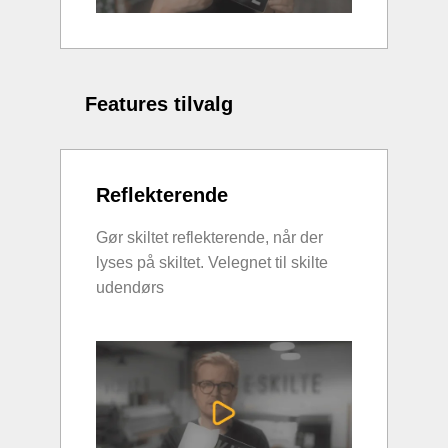
Features tilvalg
Reflekterende
Gør skiltet reflekterende, når der
lyses på skiltet. Velegnet til skilte
udendørs