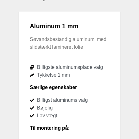
Aluminum 1 mm
Søvandsbestandig aluminum, med
slidstærkt lamineret folie
Billigste aluminumsplade valg
Tykkelse 1 mm
Særlige egenskaber
Billigst aluminums valg
Bøjelig
Lav vægt
Til montering på: