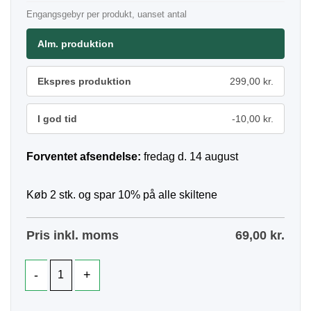
Engangsgebyr per produkt, uanset antal
Alm. produktion
Ekspres produktion
299,00 kr.
I god tid
-10,00 kr.
Forventet afsendelse:
fredag d. 14 august
Køb 2 stk. og spar 10% på alle skiltene
Pris inkl. moms
69,00
kr.