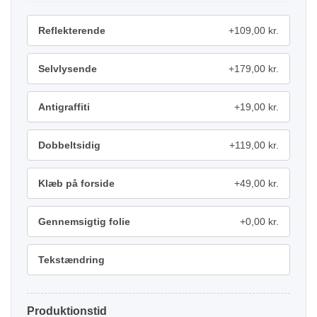
Reflekterende
+109,00 kr.
Selvlysende
+179,00 kr.
Antigraffiti
+19,00 kr.
Dobbeltsidig
+119,00 kr.
Klæb på forside
+49,00 kr.
Gennemsigtig folie
+0,00 kr.
Tekstændring
Produktionstid