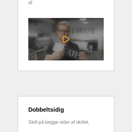
af
Dobbeltsidig
Skilt på begge sider af skiltet.