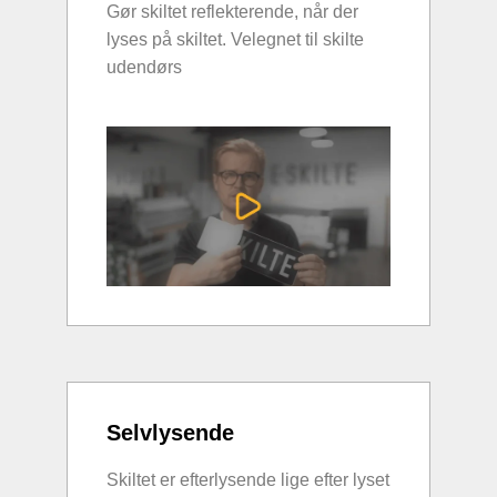
Gør skiltet reflekterende, når der
lyses på skiltet. Velegnet til skilte
udendørs
Selvlysende
Skiltet er efterlysende lige efter lyset