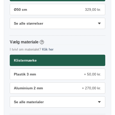
Ø50 cm
329,00 kr.
Se alle størrelser
materiale
?
I tvivl om materialet?
Klik her
Klistermærke
Plastik 3 mm
50,00 kr.
Aluminium 2 mm
270,00 kr.
Se alle materialer