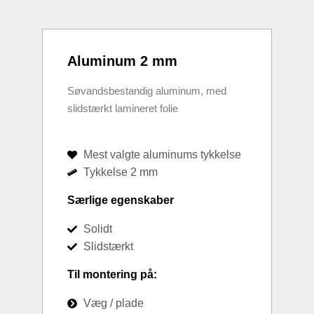
Aluminum 2 mm
Søvandsbestandig aluminum, med
slidstærkt lamineret folie
Mest valgte aluminums tykkelse
Tykkelse 2 mm
Særlige egenskaber
Solidt
Slidstærkt
Til montering på:
Væg / plade