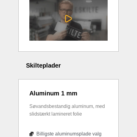
Skilteplader
Aluminum 1 mm
Søvandsbestandig aluminum, med
slidstærkt lamineret folie
Billigste aluminumsplade valg