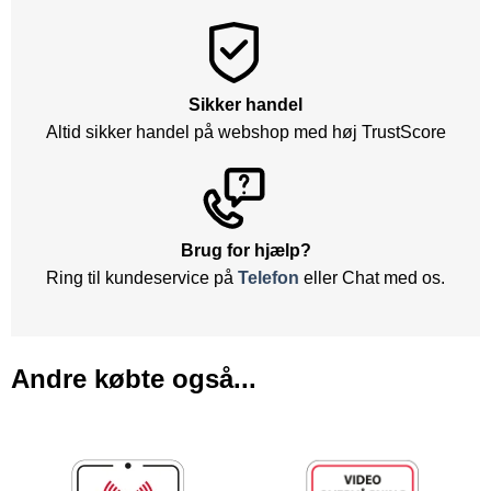
Sikker handel
Altid sikker handel på webshop med høj TrustScore
Brug for hjælp?
Ring til kundeservice på
Telefon
eller Chat med os.
Andre købte også...