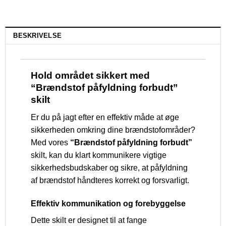
BESKRIVELSE
Hold området sikkert med
“Brændstof påfyldning forbudt”
skilt
Er du på jagt efter en effektiv måde at øge
sikkerheden omkring dine brændstofområder?
Med vores
“Brændstof påfyldning forbudt”
skilt, kan du klart kommunikere vigtige
sikkerhedsbudskaber og sikre, at påfyldning
af brændstof håndteres korrekt og forsvarligt.
Effektiv kommunikation og forebyggelse
Dette skilt er designet til at fange