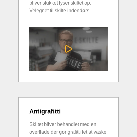
bliver slukket lyser skiltet op.
Velegnet til skilte indendørs
Antigrafitti
Skiltet bliver behandlet med en
overflade der gør grafitti let at vaske