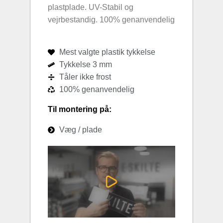
plastplade. UV-Stabil og
vejrbestandig. 100% genanvendelig
Mest valgte plastik tykkelse
Tykkelse 3 mm
Tåler ikke frost
100% genanvendelig
Til montering på:
Væg / plade