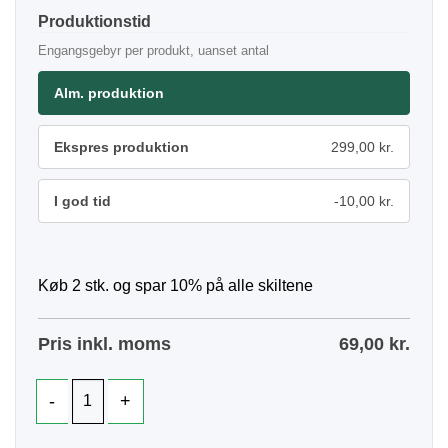
Produktionstid
Engangsgebyr per produkt, uanset antal
Alm. produktion
Ekspres produktion
299,00 kr.
I god tid
-10,00 kr.
Køb 2 stk. og spar 10% på alle skiltene
Pris inkl. moms
69,00
kr.