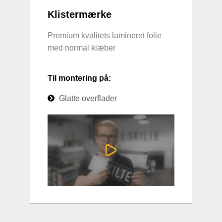
Klistermærke
Premium kvalitets lamineret folie
med normal klæber
Til montering på:
Glatte overflader