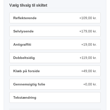
tilvalg
Reflekterende
+109,00 kr.
Selvlysende
+179,00 kr.
Antigraffiti
+19,00 kr.
Dobbeltsidig
+119,00 kr.
Klæb på forside
+49,00 kr.
Gennemsigtig folie
+0,00 kr.
Tekstændring