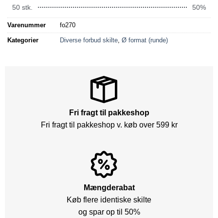
50 stk.
50%
Varenummer
fo270
Kategorier
Diverse forbud skilte
,
Ø format (runde)
Fri fragt til pakkeshop
Fri fragt til pakkeshop v. køb over 599 kr
Mængderabat
Køb flere identiske skilte
og spar op til 50%