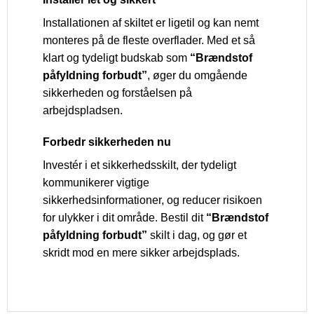
Installationen af skiltet er ligetil og kan nemt
monteres på de fleste overflader. Med et så
klart og tydeligt budskab som
“Brændstof
påfyldning forbudt”
, øger du omgående
sikkerheden og forståelsen på
arbejdspladsen.
Forbedr sikkerheden nu
Investér i et sikkerhedsskilt, der tydeligt
kommunikerer vigtige
sikkerhedsinformationer, og reducer risikoen
for ulykker i dit område. Bestil dit
“Brændstof
påfyldning forbudt”
skilt i dag, og gør et
skridt mod en mere sikker arbejdsplads.