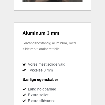
Aluminum 3 mm
Søvandsbestandig aluminum, med
slidstærkt lamineret folie
Vores mest solide valg
Tykkelse 3 mm
Særlige egenskaber
Lang holdbarhed
Ekstra solidt
Ekstra slidstærkt