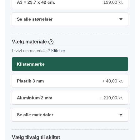
A3 = 29,7 x 42 cm.
199,00 kr.
Se alle størrelser
materiale
?
I tvivl om materialet?
Klik her
Klistermærke
Plastik 3 mm
40,00 kr.
Aluminium 2 mm
210,00 kr.
Se alle materialer
tilvalg