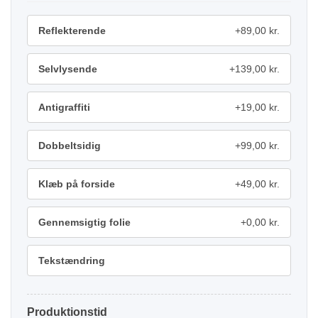
Reflekterende
+89,00 kr.
Selvlysende
+139,00 kr.
Antigraffiti
+19,00 kr.
Dobbeltsidig
+99,00 kr.
Klæb på forside
+49,00 kr.
Gennemsigtig folie
+0,00 kr.
Tekstændring
Produktionstid