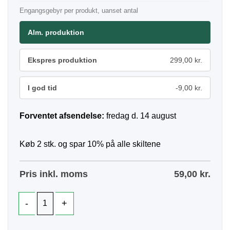
Engangsgebyr per produkt, uanset antal
Alm. produktion
Ekspres produktion
299,00 kr.
I god tid
-9,00 kr.
Forventet afsendelse:
fredag d. 14 august
Køb 2 stk. og spar 10% på alle skiltene
Pris inkl. moms
59,00
kr.