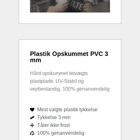
Plastik Opskummet PVC 3
mm
Hård opskummet letvægts
plastplade. UV-Stabil og
vejrbestandig. 100% genanvendelig
Mest valgte plastik tykkelse
Tykkelse 3 mm
Tåler ikke frost
100% genanvendelig