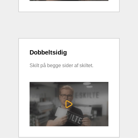
Dobbeltsidig
Skilt på begge sider af skiltet.