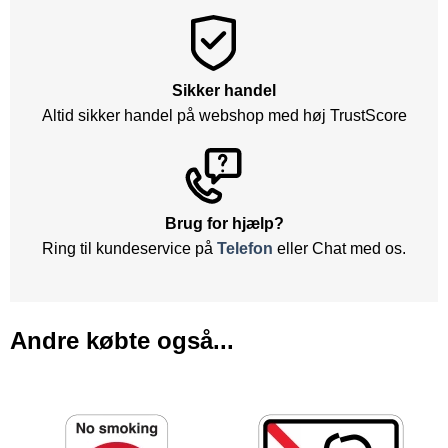
Sikker handel
Altid sikker handel på webshop med høj TrustScore
Brug for hjælp?
Ring til kundeservice på
Telefon
eller Chat med os.
Andre købte også...