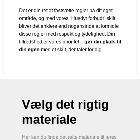
Det er din ret at fastsætte regler på dit eget
område, og med vores “Husdyr forbudt” skilt,
bliver det enklere end nogensinde at formidle
disse regler med respekt og tydelighed. Din
tilfredshed er vores prioritet –
gør din plads til
din egen
med et skilt, der taler for dig.
Vælg det rigtig
materiale
Her kan du finde det rette materiale til jeres