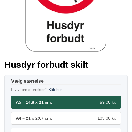
Husdyr forbudt skilt
størrelse
I tvivl om størrelsen?
Klik her
A5 = 14,8 x 21 cm.
59,00 kr.
A4 = 21 x 29,7 cm.
109,00 kr.