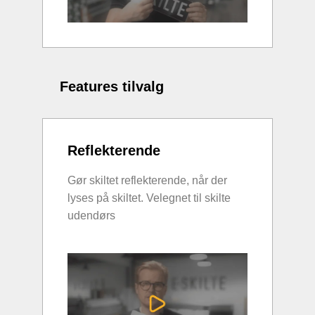
Features tilvalg
Reflekterende
Gør skiltet reflekterende, når der
lyses på skiltet. Velegnet til skilte
udendørs