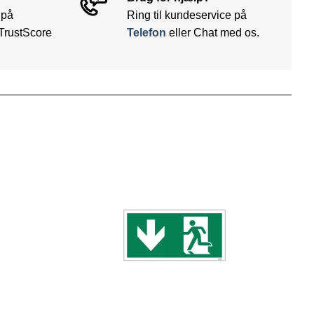
 på
Ring til kundeservice på
TrustScore
Telefon
eller Chat med os.