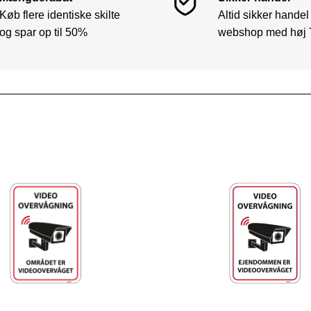
Køb flere identiske skilte
Altid sikker handel
og spar op til 50%
webshop med høj 