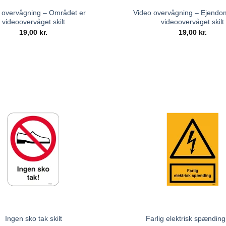
 overvågning – Området er
Video overvågning – Ejend
videoovervåget skilt
videoovervåget skilt
19,00
kr.
19,00
kr.
Ingen sko tak skilt
Farlig elektrisk spænding 