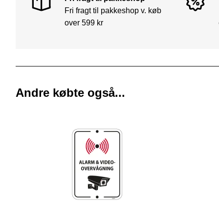
Fri fragt til pakkeshop v. køb
over 599 kr
Andre købte også...