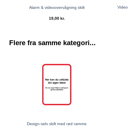
Video
Alarm & videoovervågning skilt
19,00
kr.
Flere fra samme kategori...
Design-selv skilt med rød ramme