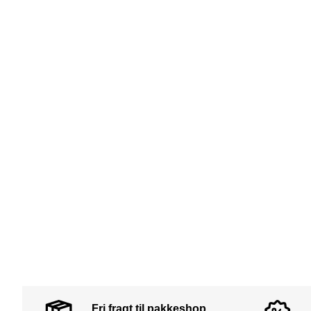
Fri fragt til pakkeshop