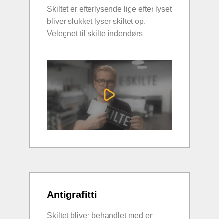
Skiltet er efterlysende lige efter lyset
bliver slukket lyser skiltet op.
Velegnet til skilte indendørs
Antigrafitti
Skiltet bliver behandlet med en