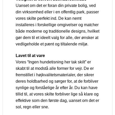
Uanset om det er foran din private bolig, ved
din virksomhed eller i en offentlig park, passer
vores skilte perfekt ind. De kan nemt
installeres i forskellige omgivelser og matcher
både moderne og traditionelle designs, hvilket
gør dem til et ideelt valg for alle, der ønsker at
vedligeholde et pænt og tiltalende miljø.
Lavet til at vare
Vores “Ingen hundetisning her tak skilt” er
skabt til at modstå alle former for vejr. De er
fremstillet i højkvalitetsmaterialer, der sikrer
deres holdbarhed og sørger for, at de forbliver
synlige og forståelige år efter år. Du kan have
tillid til, at vores skilte forbliver lige så klare og
effektive som den første dag, uanset om det er
sol, regn eller sne.