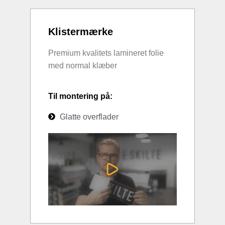
Klistermærke
Premium kvalitets lamineret folie
med normal klæber
Til montering på:
Glatte overflader