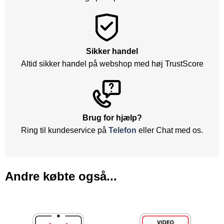
Sikker handel
Altid sikker handel på webshop med høj TrustScore
Brug for hjælp?
Ring til kundeservice på
Telefon
eller Chat med os.
Andre købte også...