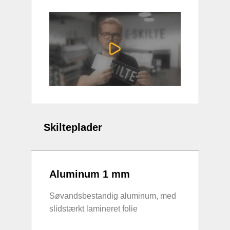
Skilteplader
Aluminum 1 mm
Søvandsbestandig aluminum, med
slidstærkt lamineret folie