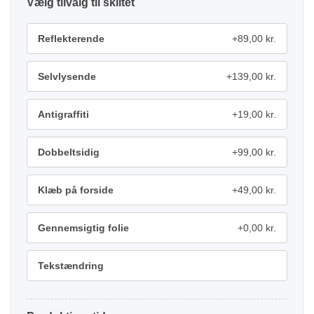
tilvalg
Reflekterende
+89,00 kr.
Selvlysende
+139,00 kr.
Antigraffiti
+19,00 kr.
Dobbeltsidig
+99,00 kr.
Klæb på forside
+49,00 kr.
Gennemsigtig folie
+0,00 kr.
Tekstændring