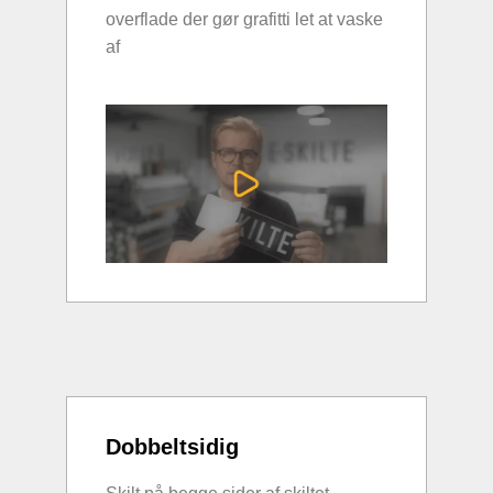
overflade der gør grafitti let at vaske
af
Dobbeltsidig