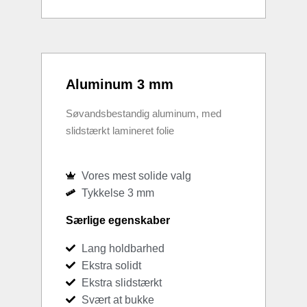
Aluminum 3 mm
Søvandsbestandig aluminum, med
slidstærkt lamineret folie
Vores mest solide valg
Tykkelse 3 mm
Særlige egenskaber
Lang holdbarhed
Ekstra solidt
Ekstra slidstærkt
Svært at bukke