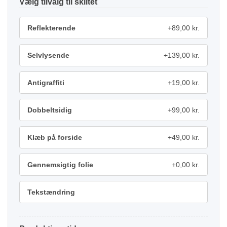
tilvalg
Reflekterende
+89,00 kr.
Selvlysende
+139,00 kr.
Antigraffiti
+19,00 kr.
Dobbeltsidig
+99,00 kr.
Klæb på forside
+49,00 kr.
Gennemsigtig folie
+0,00 kr.
Tekstændring