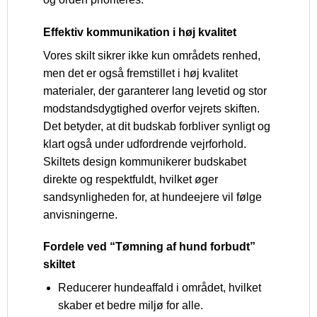
Effektiv kommunikation i høj kvalitet
Vores skilt sikrer ikke kun områdets renhed,
men det er også fremstillet i høj kvalitet
materialer, der garanterer lang levetid og stor
modstandsdygtighed overfor vejrets skiften.
Det betyder, at dit budskab forbliver synligt og
klart også under udfordrende vejrforhold.
Skiltets design kommunikerer budskabet
direkte og respektfuldt, hvilket øger
sandsynligheden for, at hundeejere vil følge
anvisningerne.
Fordele ved “Tømning af hund forbudt”
skiltet
Reducerer hundeaffald i området, hvilket
skaber et bedre miljø for alle.