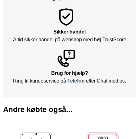
Sikker handel
Altid sikker handel på webshop med høj TrustScore
Brug for hjælp?
Ring til kundeservice på
Telefon
eller Chat med os.
Andre købte også...