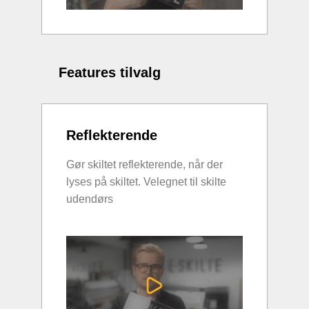
Features tilvalg
Reflekterende
Gør skiltet reflekterende, når der
lyses på skiltet. Velegnet til skilte
udendørs