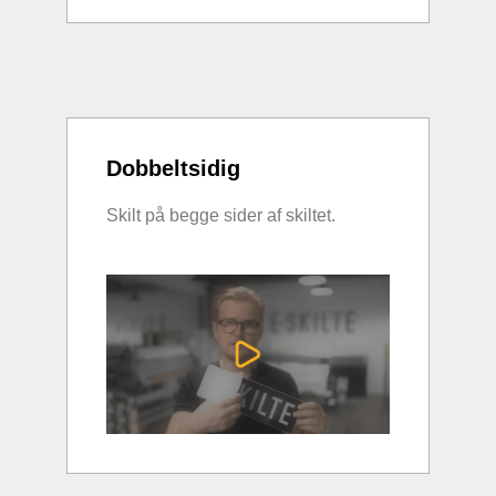
Dobbeltsidig
Skilt på begge sider af skiltet.