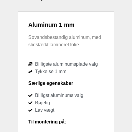
Aluminum 1 mm
Søvandsbestandig aluminum, med
slidstærkt lamineret folie
Billigste aluminumsplade valg
Tykkelse 1 mm
Særlige egenskaber
Billigst aluminums valg
Bøjelig
Lav vægt
Til montering på: