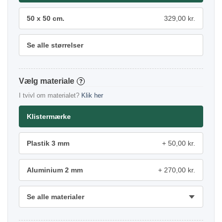
50 x 50 cm.
329,00 kr.
Se alle størrelser
materiale
?
I tvivl om materialet?
Klik her
Klistermærke
Plastik 3 mm
50,00 kr.
Aluminium 2 mm
270,00 kr.
Se alle materialer