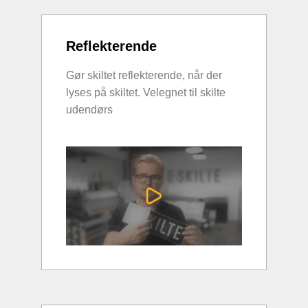
Reflekterende
Gør skiltet reflekterende, når der
lyses på skiltet. Velegnet til skilte
udendørs