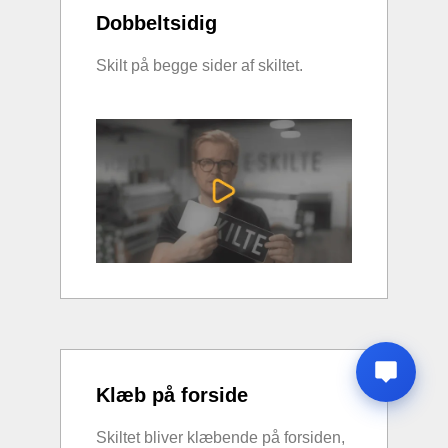
Dobbeltsidig
Skilt på begge sider af skiltet.
Klæb på forside
Skiltet bliver klæbende på forsiden,