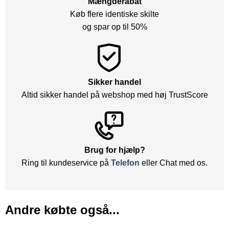
Mængderabat
Køb flere identiske skilte
og spar op til 50%
Sikker handel
Altid sikker handel på webshop med høj TrustScore
Brug for hjælp?
Ring til kundeservice på
Telefon
eller Chat med os.
Andre købte også...