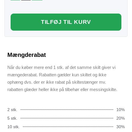
TILFØJ TIL KURV
Mængderabat
Når du køber mere end 1 stk. af det samme skilt giver vi
mængederabat. Rabatten gælder kun skiltet og ikke
ophæng dvs. der er ikke rabat på skiltestænger mv.
rabatten glæder heller ikke på tilbehør eller messingskilte.
2 stk.
10%
5 stk.
20%
10 stk.
30%