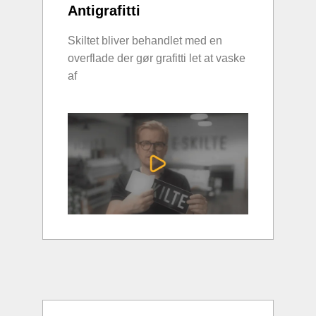
Antigrafitti
Skiltet bliver behandlet med en
overflade der gør grafitti let at vaske
af