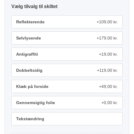
tilvalg
Reflekterende
+109,00 kr.
Selvlysende
+179,00 kr.
Antigraffiti
+19,00 kr.
Dobbeltsidig
+119,00 kr.
Klæb på forside
+49,00 kr.
Gennemsigtig folie
+0,00 kr.
Tekstændring