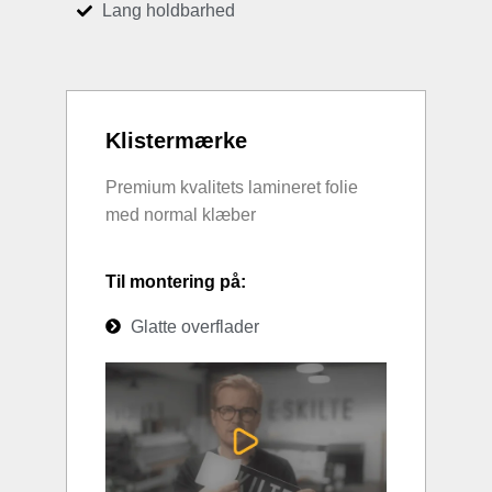
Lang holdbarhed
Klistermærke
Premium kvalitets lamineret folie
med normal klæber
Til montering på:
Glatte overflader