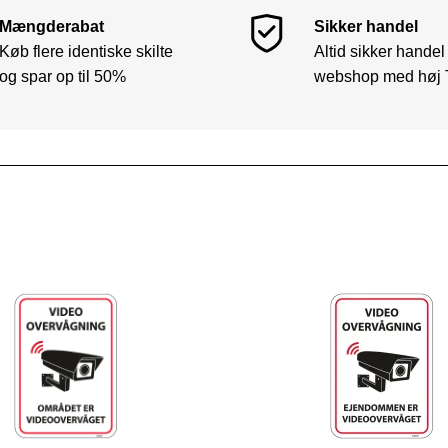
Mængderabat
Sikker handel
Køb flere identiske skilte
Altid sikker handel
og spar op til 50%
webshop med høj 