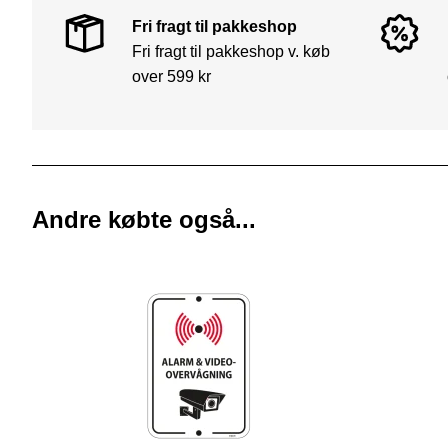
Fri fragt til pakkeshop
Fri fragt til pakkeshop v. køb
over 599 kr
Andre købte også...