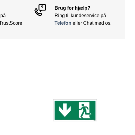
Brug for hjælp?
 på
Ring til kundeservice på
TrustScore
Telefon
eller Chat med os.