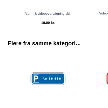
Video
Alarm & videoovervågning skilt
19,00
kr.
Flere fra samme kategori...