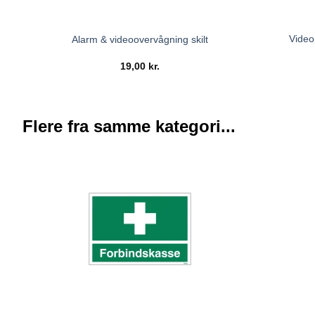
Video
Alarm & videoovervågning skilt
19,00
kr.
Flere fra samme kategori...