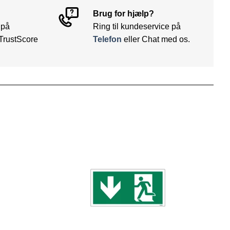
Brug for hjælp?
 på
Ring til kundeservice på
TrustScore
Telefon
eller Chat med os.