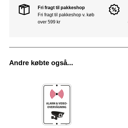
Fri fragt til pakkeshop
Fri fragt til pakkeshop v. køb
over 599 kr
Andre købte også...