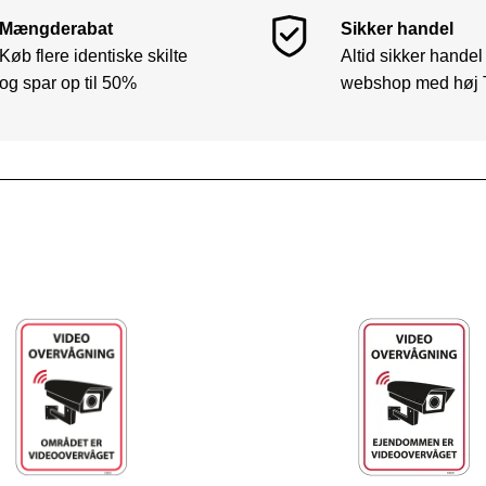
Mængderabat
Sikker handel
Køb flere identiske skilte
Altid sikker handel
og spar op til 50%
webshop med høj 