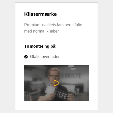
Klistermærke
Premium kvalitets lamineret folie
med normal klæber
Til montering på:
Glatte overflader