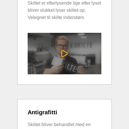
Skiltet er efterlysende lige efter lyset
bliver slukket lyser skiltet op.
Velegnet til skilte indendørs
Antigrafitti
Skiltet bliver behandlet med en