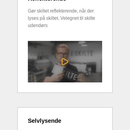
Gør skiltet reflekterende, når der
lyses på skiltet. Velegnet til skilte
udendørs
Selvlysende