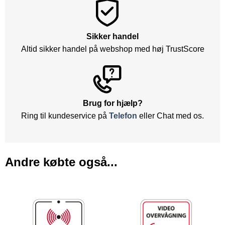
Sikker handel
Altid sikker handel på webshop med høj TrustScore
Brug for hjælp?
Ring til kundeservice på
Telefon
eller Chat med os.
Andre købte også...