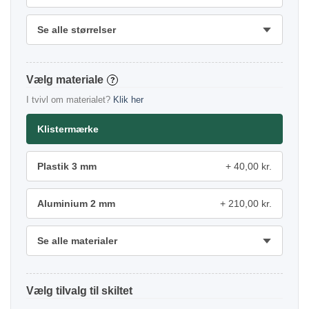
Se alle størrelser
materiale
?
I tvivl om materialet?
Klik her
Klistermærke
Plastik 3 mm
40,00 kr.
Aluminium 2 mm
210,00 kr.
Se alle materialer
tilvalg