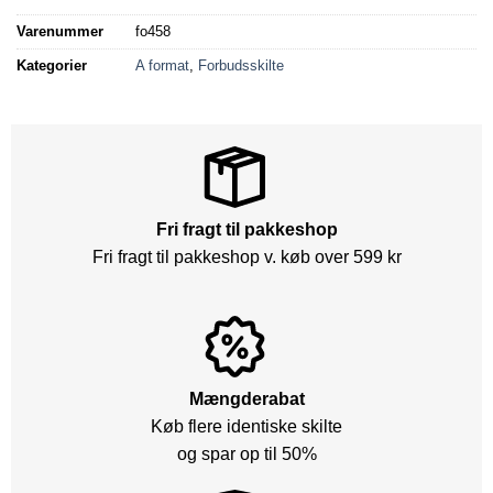
Varenummer
fo458
Kategorier
A format
,
Forbudsskilte
Fri fragt til pakkeshop
Fri fragt til pakkeshop v. køb over 599 kr
Mængderabat
Køb flere identiske skilte
og spar op til 50%