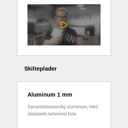
Skilteplader
Aluminum 1 mm
Søvandsbestandig aluminum, med
slidstærkt lamineret folie