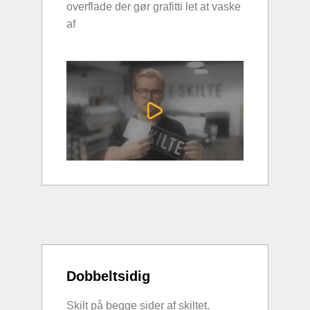
overflade der gør grafitti let at vaske
af
Dobbeltsidig
Skilt på begge sider af skiltet.