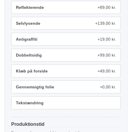
Reflekterende
+89,00 kr.
Selvlysende
+139,00 kr.
Antigraffiti
+19,00 kr.
Dobbeltsidig
+99,00 kr.
Klæb på forside
+49,00 kr.
Gennemsigtig folie
+0,00 kr.
Tekstændring
Produktionstid