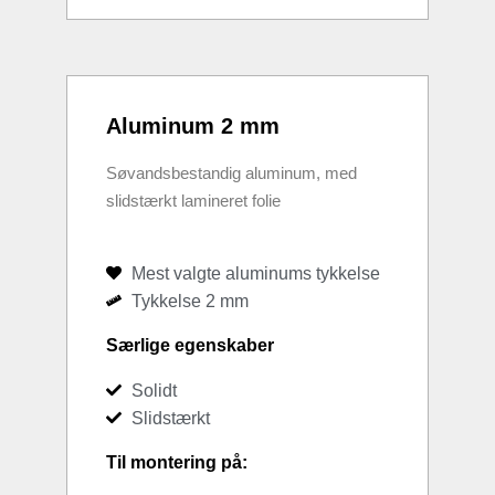
Aluminum 2 mm
Søvandsbestandig aluminum, med
slidstærkt lamineret folie
Mest valgte aluminums tykkelse
Tykkelse 2 mm
Særlige egenskaber
Solidt
Slidstærkt
Til montering på: