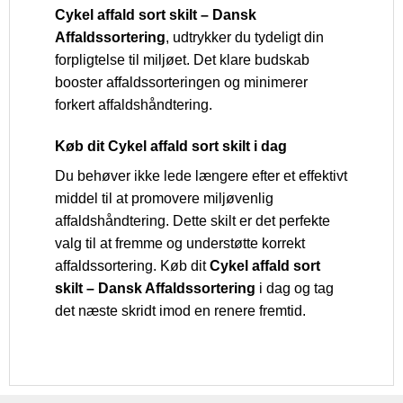
Cykel affald sort skilt – Dansk
Affaldssortering
, udtrykker du tydeligt din
forpligtelse til miljøet. Det klare budskab
booster affaldssorteringen og minimerer
forkert affaldshåndtering.
Køb dit Cykel affald sort skilt i dag
Du behøver ikke lede længere efter et effektivt
middel til at promovere miljøvenlig
affaldshåndtering. Dette skilt er det perfekte
valg til at fremme og understøtte korrekt
affaldssortering. Køb dit
Cykel affald sort
skilt – Dansk Affaldssortering
i dag og tag
det næste skridt imod en renere fremtid.