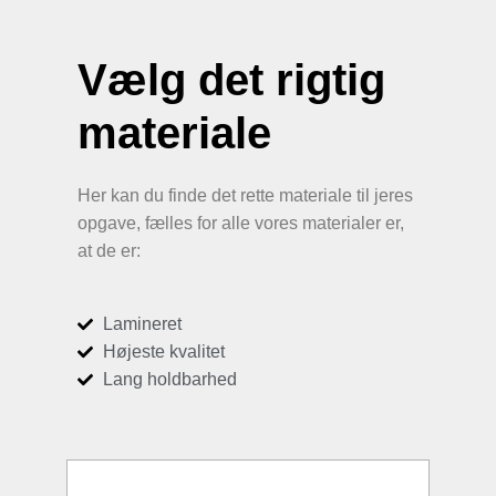
Vælg det rigtig
materiale
Her kan du finde det rette materiale til jeres
opgave, fælles for alle vores materialer er,
at de er:
Lamineret
Højeste kvalitet
Lang holdbarhed