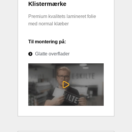
Klistermærke
Premium kvalitets lamineret folie
med normal klæber
Til montering på:
Glatte overflader