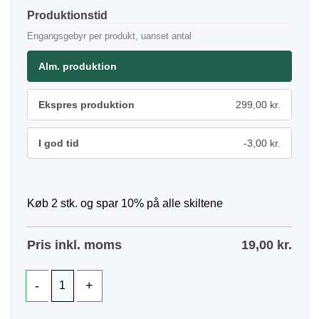
Produktionstid
Engangsgebyr per produkt, uanset antal
Alm. produktion
Ekspres produktion
299,00 kr.
I god tid
-3,00 kr.
Køb 2 stk. og spar 10% på alle skiltene
Pris inkl. moms
19,00
kr.