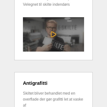
Velegnet til skilte indendørs
Antigrafitti
Skiltet bliver behandlet med en
overflade der gør grafitti let at vaske
af