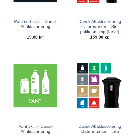
Pant sort skilt – Dansk
Dansk Affaldssortering
Affaldssortering
klistermærker – Stor
pakkeløsning (farve)
19,00
kr.
159,00
kr.
Pant skilt – Dansk
Dansk Affaldssortering
Affaldssortering
klistermærker – Lille