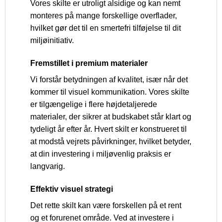
Vores skilte er utroligt alsidige og kan nemt
monteres på mange forskellige overflader,
hvilket gør det til en smertefri tilføjelse til dit
miljøinitiativ.
Fremstillet i premium materialer
Vi forstår betydningen af kvalitet, især når det
kommer til visuel kommunikation. Vores skilte
er tilgængelige i flere højdetaljerede
materialer, der sikrer at budskabet står klart og
tydeligt år efter år. Hvert skilt er konstrueret til
at modstå vejrets påvirkninger, hvilket betyder,
at din investering i miljøvenlig praksis er
langvarig.
Effektiv visuel strategi
Det rette skilt kan være forskellen på et rent
og et forurenet område. Ved at investere i