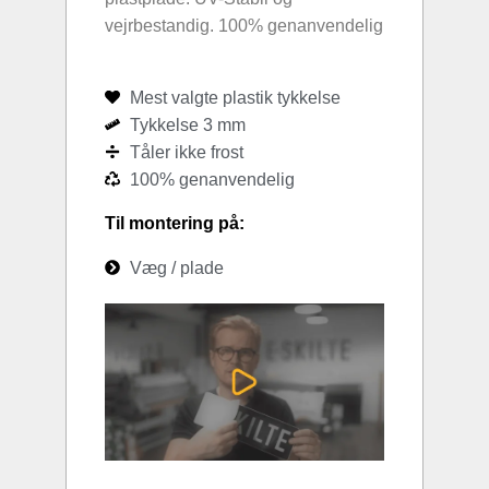
vejrbestandig. 100% genanvendelig
Mest valgte plastik tykkelse
Tykkelse 3 mm
Tåler ikke frost
100% genanvendelig
Til montering på:
Væg / plade