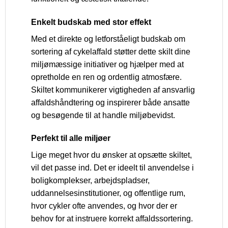
Enkelt budskab med stor effekt
Med et direkte og letforståeligt budskab om
sortering af cykelaffald støtter dette skilt dine
miljømæssige initiativer og hjælper med at
opretholde en ren og ordentlig atmosfære.
Skiltet kommunikerer vigtigheden af ansvarlig
affaldshåndtering og inspirerer både ansatte
og besøgende til at handle miljøbevidst.
Perfekt til alle miljøer
Lige meget hvor du ønsker at opsætte skiltet,
vil det passe ind. Det er ideelt til anvendelse i
boligkomplekser, arbejdspladser,
uddannelsesinstitutioner, og offentlige rum,
hvor cykler ofte anvendes, og hvor der er
behov for at instruere korrekt affaldssortering.