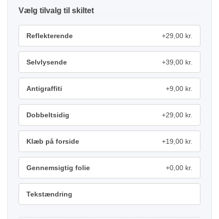
tilvalg
Reflekterende
+29,00 kr.
Selvlysende
+39,00 kr.
Antigraffiti
+9,00 kr.
Dobbeltsidig
+29,00 kr.
Klæb på forside
+19,00 kr.
Gennemsigtig folie
+0,00 kr.
Tekstændring