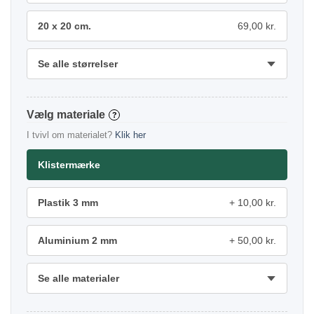
20 x 20 cm.
69,00 kr.
Se alle størrelser
materiale
?
I tvivl om materialet?
Klik her
Klistermærke
Plastik 3 mm
10,00 kr.
Aluminium 2 mm
50,00 kr.
Se alle materialer