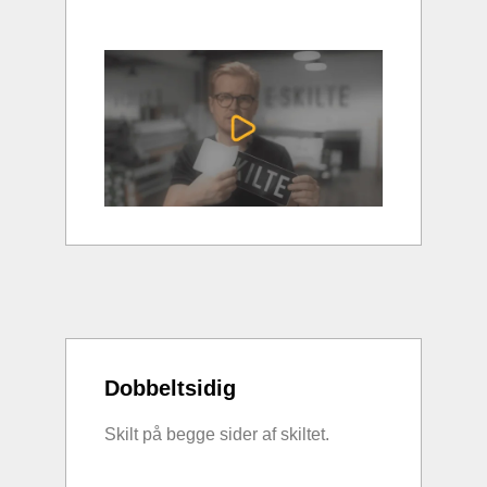
Dobbeltsidig
Skilt på begge sider af skiltet.