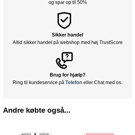
og spar op til 50%
Sikker handel
Altid sikker handel på webshop med høj TrustScore
Brug for hjælp?
Ring til kundeservice på
Telefon
eller Chat med os.
Andre købte også...