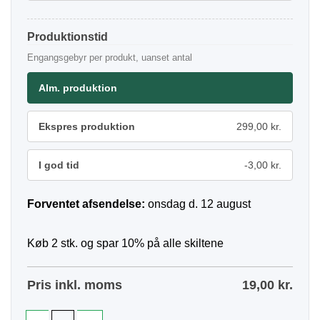
Produktionstid
Engangsgebyr per produkt, uanset antal
Alm. produktion
Ekspres produktion
299,00 kr.
I god tid
-3,00 kr.
Forventet afsendelse:
onsdag d. 12 august
Køb 2 stk. og spar 10% på alle skiltene
Pris inkl. moms
19,00
kr.