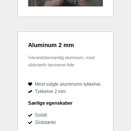
Aluminum 2 mm
Søvandsbestandig aluminum, med
slidstærkt lamineret folie
Mest valgte aluminums tykkelse
Tykkelse 2 mm
Særlige egenskaber
Solidt
Slidstærkt