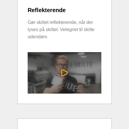
Reflekterende
Gør skiltet reflekterende, når der
lyses på skiltet. Velegnet til skilte
udendørs