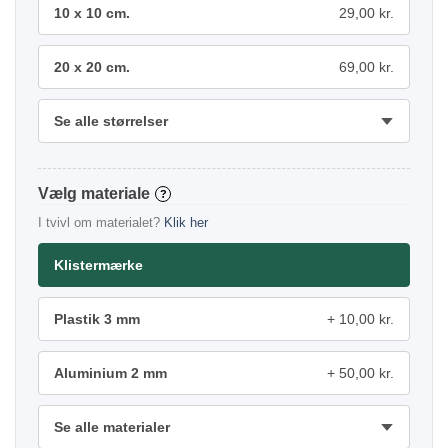
10 x 10 cm.
29,00 kr.
20 x 20 cm.
69,00 kr.
Se alle størrelser
materiale
?
I tvivl om materialet?
Klik her
Klistermærke
Plastik 3 mm
10,00 kr.
Aluminium 2 mm
50,00 kr.
Se alle materialer