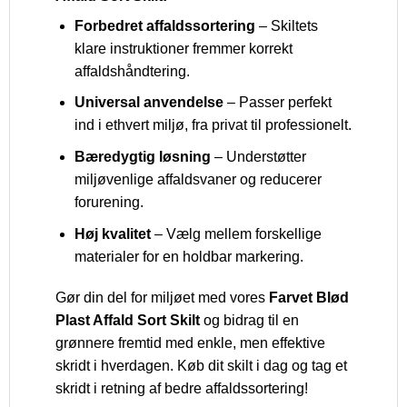
Forbedret affaldssortering
– Skiltets
klare instruktioner fremmer korrekt
affaldshåndtering.
Universal anvendelse
– Passer perfekt
ind i ethvert miljø, fra privat til professionelt.
Bæredygtig løsning
– Understøtter
miljøvenlige affaldsvaner og reducerer
forurening.
Høj kvalitet
– Vælg mellem forskellige
materialer for en holdbar markering.
Gør din del for miljøet med vores
Farvet Blød
Plast Affald Sort Skilt
og bidrag til en
grønnere fremtid med enkle, men effektive
skridt i hverdagen. Køb dit skilt i dag og tag et
skridt i retning af bedre affaldssortering!