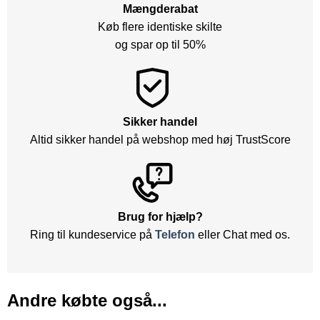
Mængderabat
Køb flere identiske skilte
og spar op til 50%
Sikker handel
Altid sikker handel på webshop med høj TrustScore
Brug for hjælp?
Ring til kundeservice på
Telefon
eller Chat med os.
Andre købte også...