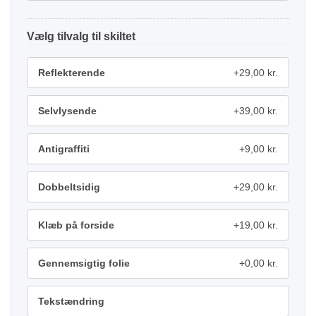
tilvalg
Reflekterende
+29,00 kr.
Selvlysende
+39,00 kr.
Antigraffiti
+9,00 kr.
Dobbeltsidig
+29,00 kr.
Klæb på forside
+19,00 kr.
Gennemsigtig folie
+0,00 kr.
Tekstændring