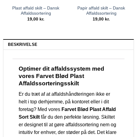
Plast affald skilt – Dansk
Papir affald skilt – Dansk
Affaldssortering
Affaldssortering
19,00
kr.
19,00
kr.
BESKRIVELSE
Optimer dit affaldssystem med
vores Farvet Blød Plast
Affaldssorteringsskilt
Er du træt af at affaldshåndteringen ikke er
helt i top derhjemme, på kontoret eller i dit
foretag? Med vores
Farvet Blød Plast Affald
Sort Skilt
får du den perfekte løsning. Skiltet
er designet til at gøre affaldssortering nem og
intuitiv for enhver, der støder på det. Det klare