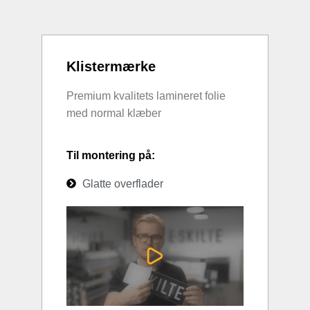
Klistermærke
Premium kvalitets lamineret folie
med normal klæber
Til montering på:
Glatte overflader