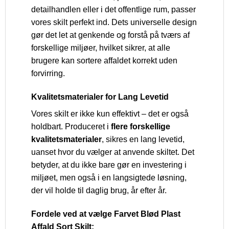
detailhandlen eller i det offentlige rum, passer
vores skilt perfekt ind. Dets universelle design
gør det let at genkende og forstå på tværs af
forskellige miljøer, hvilket sikrer, at alle
brugere kan sortere affaldet korrekt uden
forvirring.
Kvalitetsmaterialer for Lang Levetid
Vores skilt er ikke kun effektivt – det er også
holdbart. Produceret i
flere forskellige
kvalitetsmaterialer
, sikres en lang levetid,
uanset hvor du vælger at anvende skiltet. Det
betyder, at du ikke bare gør en investering i
miljøet, men også i en langsigtede løsning,
der vil holde til daglig brug, år efter år.
Fordele ved at vælge Farvet Blød Plast
Affald Sort Skilt: