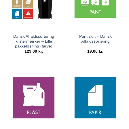
Dansk Affaldssortering
Pant skilt – Dansk
klistermærker – Lille
Affaldssortering
pakkeløsning (farve)
129,00
kr.
19,00
kr.