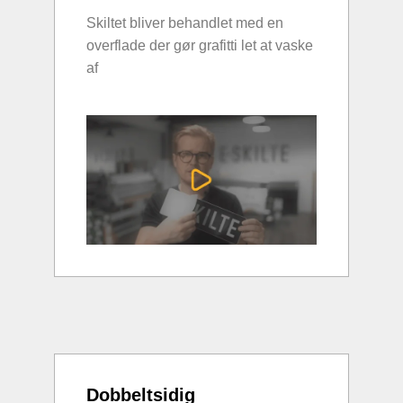
Skiltet bliver behandlet med en
overflade der gør grafitti let at vaske
af
Dobbeltsidig