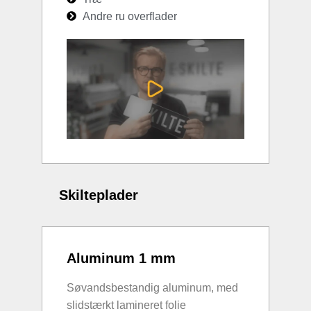
Andre ru overflader
Skilteplader
Aluminum 1 mm
Søvandsbestandig aluminum, med
slidstærkt lamineret folie