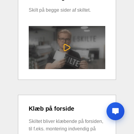
Skilt på begge sider af skiltet.
Klæb på forside
Skiltet bliver klæbende på forsiden,
til f.eks. montering indvendig på