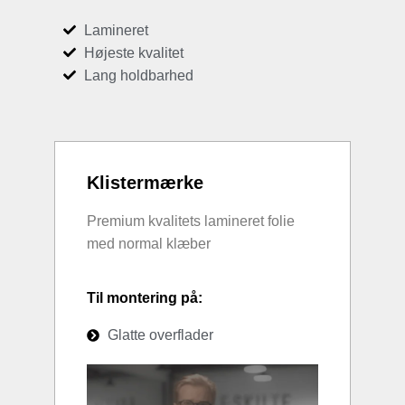
Lamineret
Højeste kvalitet
Lang holdbarhed
Klistermærke
Premium kvalitets lamineret folie
med normal klæber
Til montering på:
Glatte overflader