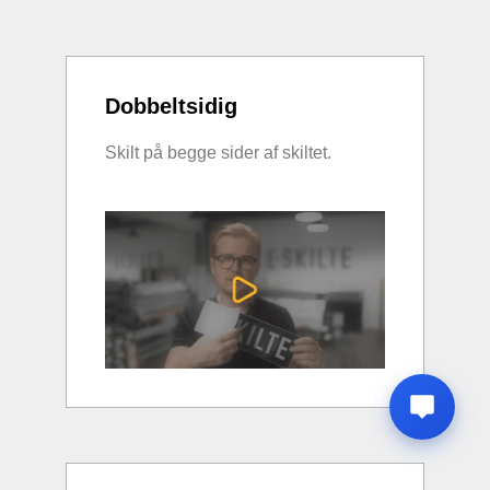
Dobbeltsidig
Skilt på begge sider af skiltet.