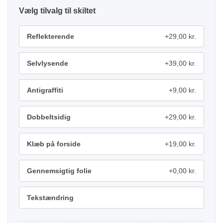
tilvalg
Reflekterende
+29,00 kr.
Selvlysende
+39,00 kr.
Antigraffiti
+9,00 kr.
Dobbeltsidig
+29,00 kr.
Klæb på forside
+19,00 kr.
Gennemsigtig folie
+0,00 kr.
Tekstændring