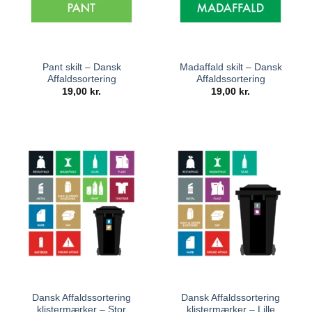
Pant skilt – Dansk
Madaffald skilt – Dansk
Affaldssortering
Affaldssortering
19,00
kr.
19,00
kr.
Dansk Affaldssortering
Dansk Affaldssortering
klistermærker – Stor
klistermærker – Lille