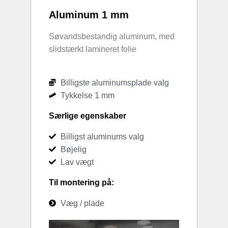
Aluminum 1 mm
Søvandsbestandig aluminum, med
slidstærkt lamineret folie
Billigste aluminumsplade valg
Tykkelse 1 mm
Særlige egenskaber
Billigst aluminums valg
Bøjelig
Lav vægt
Til montering på:
Væg / plade