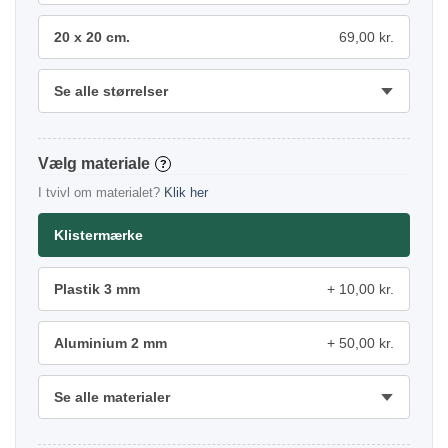
20 x 20 cm.
69,00 kr.
Se alle størrelser
materiale
?
I tvivl om materialet?
Klik her
Klistermærke
Plastik 3 mm
10,00 kr.
Aluminium 2 mm
50,00 kr.
Se alle materialer