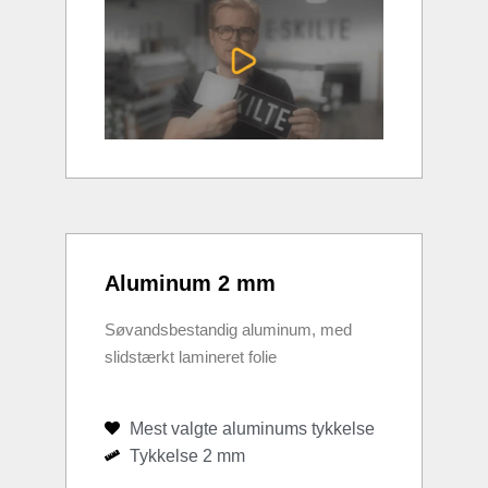
Aluminum 2 mm
Søvandsbestandig aluminum, med
slidstærkt lamineret folie
Mest valgte aluminums tykkelse
Tykkelse 2 mm