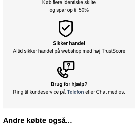
Køb flere identiske skilte
og spar op til 50%
Sikker handel
Altid sikker handel på webshop med høj TrustScore
Brug for hjælp?
Ring til kundeservice på
Telefon
eller Chat med os.
Andre købte også...