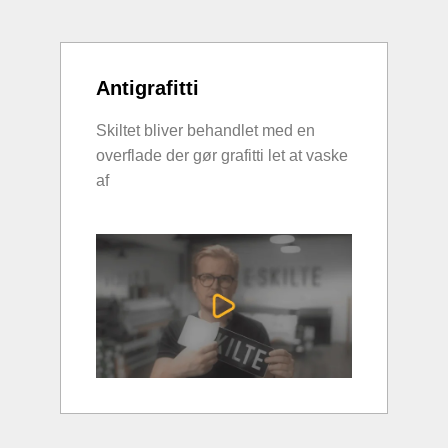
Antigrafitti
Skiltet bliver behandlet med en
overflade der gør grafitti let at vaske
af