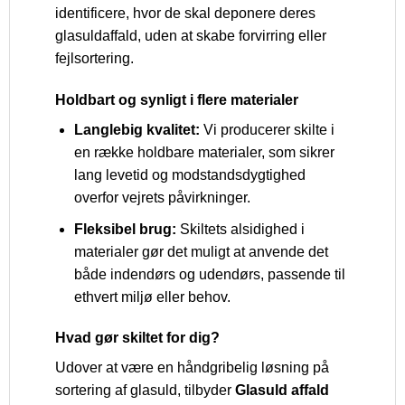
identificere, hvor de skal deponere deres
glasuldaffald, uden at skabe forvirring eller
fejlsortering.
Holdbart og synligt i flere materialer
Langlebig kvalitet:
Vi producerer skilte i
en række holdbare materialer, som sikrer
lang levetid og modstandsdygtighed
overfor vejrets påvirkninger.
Fleksibel brug:
Skiltets alsidighed i
materialer gør det muligt at anvende det
både indendørs og udendørs, passende til
ethvert miljø eller behov.
Hvad gør skiltet for dig?
Udover at være en håndgribelig løsning på
sortering af glasuld, tilbyder
Glasuld affald