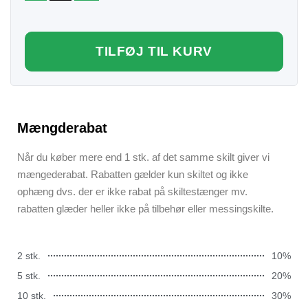
TILFØJ TIL KURV
Mængderabat
Når du køber mere end 1 stk. af det samme skilt giver vi
mængederabat. Rabatten gælder kun skiltet og ikke
ophæng dvs. der er ikke rabat på skiltestænger mv.
rabatten glæder heller ikke på tilbehør eller messingskilte.
2 stk.
10%
5 stk.
20%
10 stk.
30%