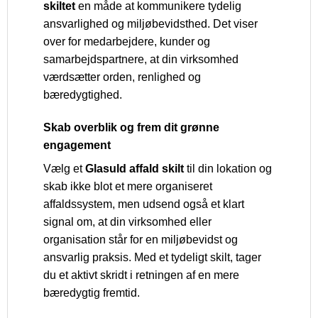
skiltet
en måde at kommunikere tydelig
ansvarlighed og miljøbevidsthed. Det viser
over for medarbejdere, kunder og
samarbejdspartnere, at din virksomhed
værdsætter orden, renlighed og
bæredygtighed.
Skab overblik og frem dit grønne
engagement
Vælg et
Glasuld affald skilt
til din lokation og
skab ikke blot et mere organiseret
affaldssystem, men udsend også et klart
signal om, at din virksomhed eller
organisation står for en miljøbevidst og
ansvarlig praksis. Med et tydeligt skilt, tager
du et aktivt skridt i retningen af en mere
bæredygtig fremtid.