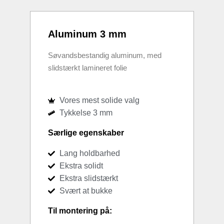
Aluminum 3 mm
Søvandsbestandig aluminum, med
slidstærkt lamineret folie
Vores mest solide valg
Tykkelse 3 mm
Særlige egenskaber
Lang holdbarhed
Ekstra solidt
Ekstra slidstærkt
Svært at bukke
Til montering på: