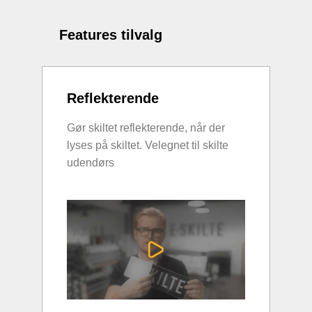
Features tilvalg
Reflekterende
Gør skiltet reflekterende, når der
lyses på skiltet. Velegnet til skilte
udendørs