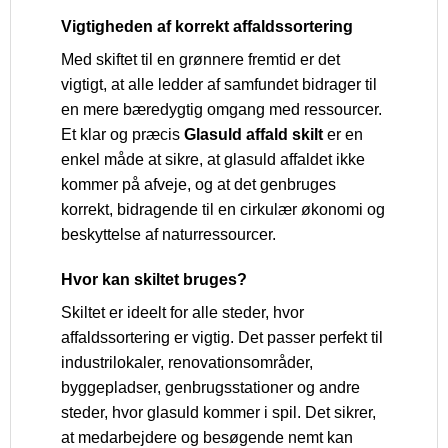
Vigtigheden af korrekt affaldssortering
Med skiftet til en grønnere fremtid er det
vigtigt, at alle ledder af samfundet bidrager til
en mere bæredygtig omgang med ressourcer.
Et klar og præcis
Glasuld affald skilt
er en
enkel måde at sikre, at glasuld affaldet ikke
kommer på afveje, og at det genbruges
korrekt, bidragende til en cirkulær økonomi og
beskyttelse af naturressourcer.
Hvor kan skiltet bruges?
Skiltet er ideelt for alle steder, hvor
affaldssortering er vigtig. Det passer perfekt til
industrilokaler, renovationsområder,
byggepladser, genbrugsstationer og andre
steder, hvor glasuld kommer i spil. Det sikrer,
at medarbejdere og besøgende nemt kan