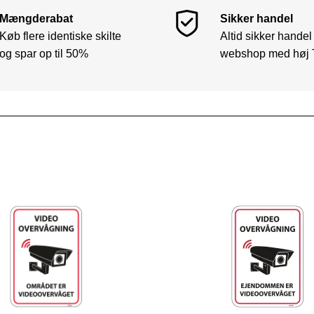
Mængderabat
Sikker handel
Køb flere identiske skilte
Altid sikker handel
og spar op til 50%
webshop med høj 