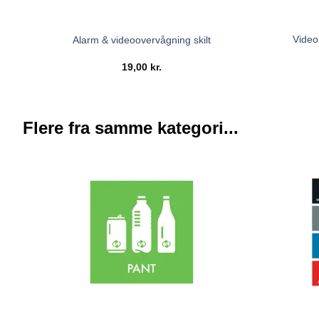
Video
Alarm & videoovervågning skilt
19,00
kr.
Flere fra samme kategori...