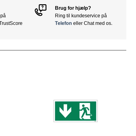
Brug for hjælp?
 på
Ring til kundeservice på
TrustScore
Telefon
eller Chat med os.