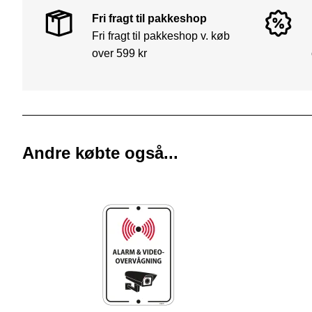
Fri fragt til pakkeshop
Fri fragt til pakkeshop v. køb
over 599 kr
Andre købte også...