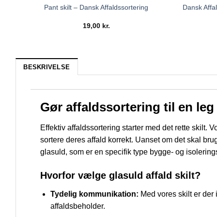
Dansk Affal
Pant skilt – Dansk Affaldssortering
19,00
kr.
BESKRIVELSE
Gør affaldssortering til en leg
Effektiv affaldssortering starter med det rette skilt. 
sortere deres affald korrekt. Uanset om det skal brug
glasuld, som er en specifik type bygge- og isolerings
Hvorfor vælge glasuld affald skilt?
Tydelig kommunikation:
Med vores skilt er der 
affaldsbeholder.