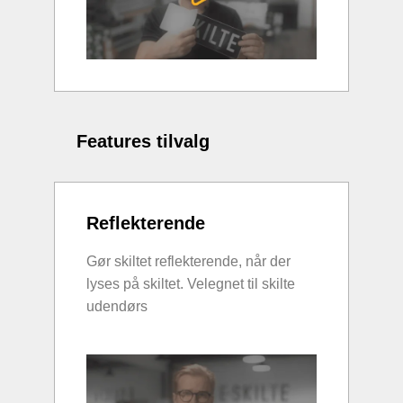
Features tilvalg
Reflekterende
Gør skiltet reflekterende, når der
lyses på skiltet. Velegnet til skilte
udendørs