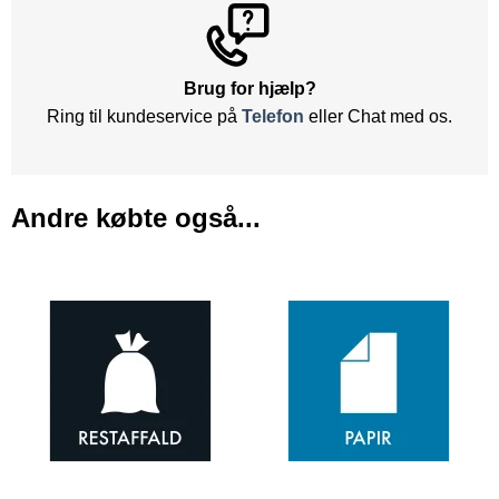
Brug for hjælp?
Ring til kundeservice på
Telefon
eller Chat med os.
Andre købte også...