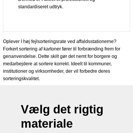
standardiseret udtryk.
Oplever I høj fejlsorteringsrate ved affaldsstationerne?
Forkert sortering af kartoner fører til forbrænding frem for
genanvendelse. Dette skilt gør det nemt for borgere og
medarbejdere at sortere korrekt. Ideelt til kommuner,
institutioner og virksomheder, der vil forbedre deres
sorteringskvalitet.
Vælg det rigtig
materiale