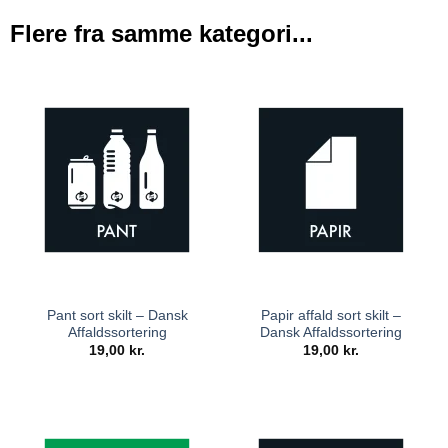
Flere fra samme kategori...
Pant sort skilt – Dansk
Papir affald sort skilt –
Affaldssortering
Dansk Affaldssortering
19,00
kr.
19,00
kr.