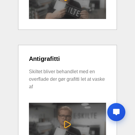
Antigrafitti
Skiltet bliver behandlet med en
overflade der gør grafitti let at vaske
af