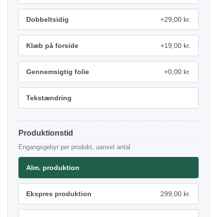
Dobbeltsidig
+29,00 kr.
Klæb på forside
+19,00 kr.
Gennemsigtig folie
+0,00 kr.
Tekstændring
Produktionstid
Engangsgebyr per produkt, uanset antal
Alm. produktion
Ekspres produktion
299,00 kr.