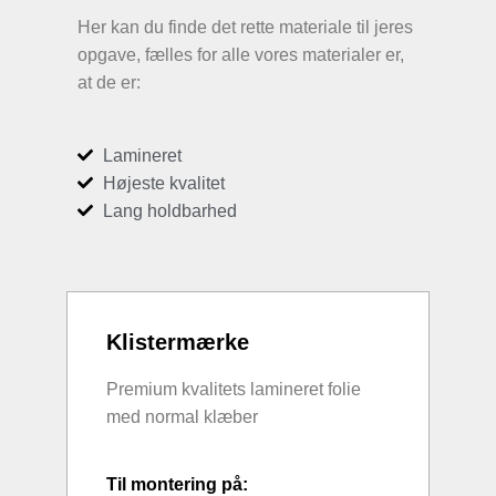
Her kan du finde det rette materiale til jeres
opgave, fælles for alle vores materialer er,
at de er:
Lamineret
Højeste kvalitet
Lang holdbarhed
Klistermærke
Premium kvalitets lamineret folie
med normal klæber
Til montering på: