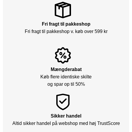
Fri fragt til pakkeshop
Fri fragt til pakkeshop v. køb over 599 kr
Mængderabat
Køb flere identiske skilte
og spar op til 50%
Sikker handel
Altid sikker handel på webshop med høj TrustScore