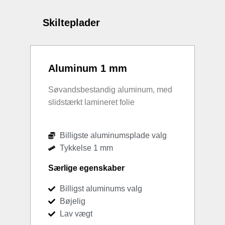
Skilteplader
Aluminum 1 mm
Søvandsbestandig aluminum, med
slidstærkt lamineret folie
Billigste aluminumsplade valg
Tykkelse 1 mm
Særlige egenskaber
Billigst aluminums valg
Bøjelig
Lav vægt