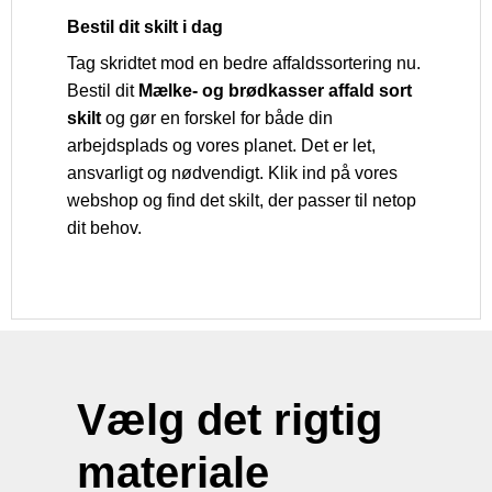
Bestil dit skilt i dag
Tag skridtet mod en bedre affaldssortering nu.
Bestil dit
Mælke- og brødkasser affald sort
skilt
og gør en forskel for både din
arbejdsplads og vores planet. Det er let,
ansvarligt og nødvendigt. Klik ind på vores
webshop og find det skilt, der passer til netop
dit behov.
Vælg det rigtig
materiale