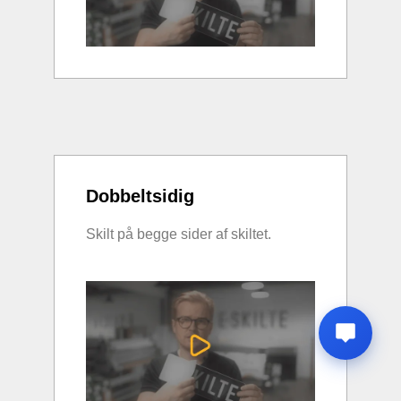
Dobbeltsidig
Skilt på begge sider af skiltet.