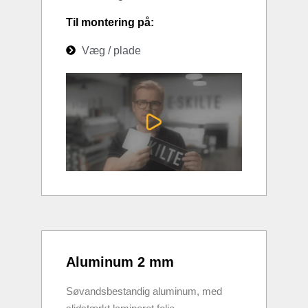
Til montering på:
Væg / plade
Aluminum 2 mm
Søvandsbestandig aluminum, med