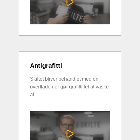
Antigrafitti
Skiltet bliver behandlet med en
overflade der gør grafitti let at vaske
af