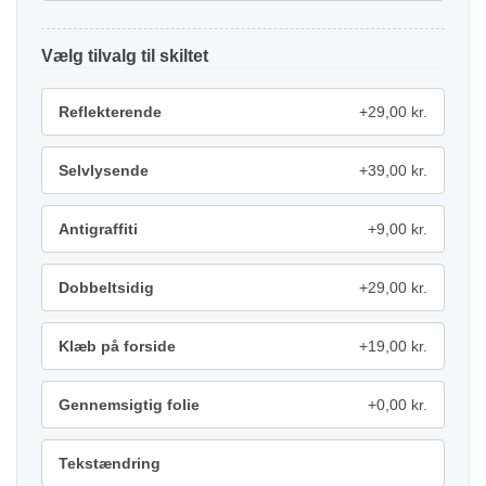
tilvalg
Reflekterende
+29,00 kr.
Selvlysende
+39,00 kr.
Antigraffiti
+9,00 kr.
Dobbeltsidig
+29,00 kr.
Klæb på forside
+19,00 kr.
Gennemsigtig folie
+0,00 kr.
Tekstændring