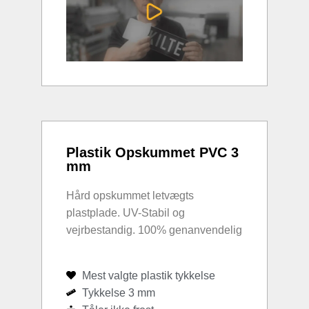
Plastik Opskummet PVC 3
mm
Hård opskummet letvægts
plastplade. UV-Stabil og
vejrbestandig. 100% genanvendelig
Mest valgte plastik tykkelse
Tykkelse 3 mm