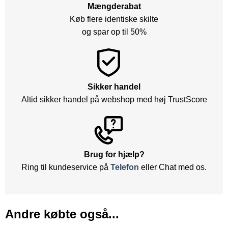
Mængderabat
Køb flere identiske skilte
og spar op til 50%
Sikker handel
Altid sikker handel på webshop med høj TrustScore
Brug for hjælp?
Ring til kundeservice på
Telefon
eller Chat med os.
Andre købte også...