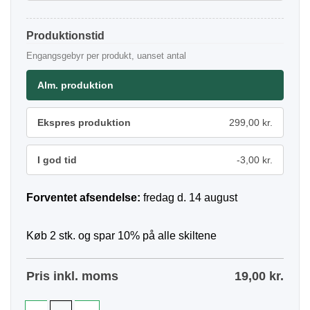
Produktionstid
Engangsgebyr per produkt, uanset antal
Alm. produktion
Ekspres produktion
299,00 kr.
I god tid
-3,00 kr.
Forventet afsendelse:
fredag d. 14 august
Køb 2 stk. og spar 10% på alle skiltene
Pris inkl. moms
19,00
kr.