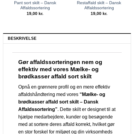
Pant sort skilt – Dansk
Restaffald skilt – Dansk
Affaldssortering
Affaldssortering
19,00
kr.
19,00
kr.
BESKRIVELSE
Gør affaldssorteringen nem og
effektiv med vores Mælke- og
brødkasser affald sort skilt
Opnå en grønnere profil og en mere effektiv
affaldshåndtering med vores
“Mælke- og
brødkasser affald sort skilt – Dansk
Affaldssortering”
. Dette skilt er designet til at
hjælpe medarbejdere, kunder og besøgende
med at sortere deres affald korrekt, hvilket gør
en stor forskel for miljøet og din virksomheds