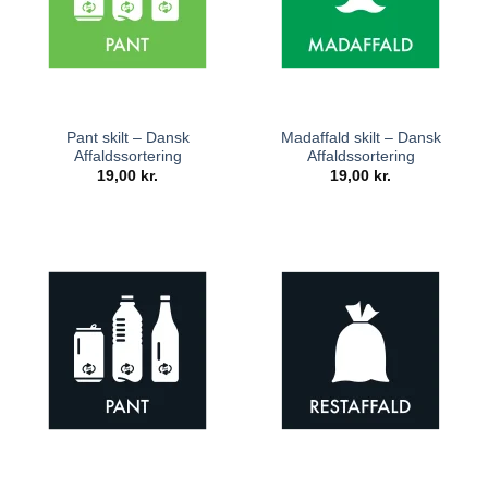
Pant skilt – Dansk
Madaffald skilt – Dansk
Affaldssortering
Affaldssortering
19,00
kr.
19,00
kr.