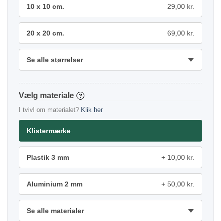
10 x 10 cm.
29,00 kr.
20 x 20 cm.
69,00 kr.
Se alle størrelser
materiale
?
I tvivl om materialet?
Klik her
Klistermærke
Plastik 3 mm
10,00 kr.
Aluminium 2 mm
50,00 kr.
Se alle materialer