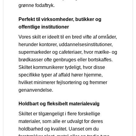
grønne fodaftryk.
Perfekt til virksomheder, butikker og
offentlige institutioner
Vores skilt er ideelt til en bred vifte af områder,
herunder kontorer, uddannelsesinstitutioner,
supermarkeder og cafeteriaer, hvor mælke- og
brødkasser ofte genbruges eller bortskaffes.
Skiltet kommunikerer tydeligt, hvor disse
specifikke typer af affald hører hjemme,
hvilket minimerer fejlsortering og fremmer
genanvendelse.
Holdbart og fleksibelt materialevalg
Skiltet er tilgængeligt i flere forskellige
materialer, som alle er udvalgt for deres
holdbarhed og kvalitet. Uanset om du