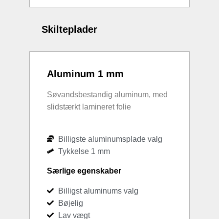
Skilteplader
Aluminum 1 mm
Søvandsbestandig aluminum, med
slidstærkt lamineret folie
Billigste aluminumsplade valg
Tykkelse 1 mm
Særlige egenskaber
Billigst aluminums valg
Bøjelig
Lav vægt