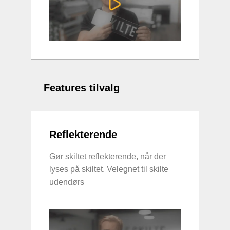
Features tilvalg
Reflekterende
Gør skiltet reflekterende, når der
lyses på skiltet. Velegnet til skilte
udendørs