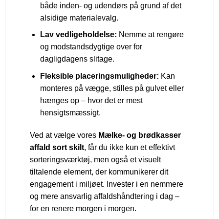
både inden- og udendørs på grund af det
alsidige materialevalg.
Lav vedligeholdelse:
Nemme at rengøre
og modstandsdygtige over for
dagligdagens slitage.
Fleksible placeringsmuligheder:
Kan
monteres på vægge, stilles på gulvet eller
hænges op – hvor det er mest
hensigtsmæssigt.
Ved at vælge vores
Mælke- og brødkasser
affald sort skilt
, får du ikke kun et effektivt
sorteringsværktøj, men også et visuelt
tiltalende element, der kommunikerer dit
engagement i miljøet. Invester i en nemmere
og mere ansvarlig affaldshåndtering i dag –
for en renere morgen i morgen.